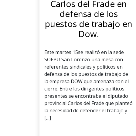
Carlos del Frade en
defensa de los
puestos de trabajo en
Dow.
Este martes 15se realizó en la sede
SOEPU San Lorenzo una mesa con
referentes sindicales y políticos en
defensa de los puestos de trabajo de
la empresa DOW que amenaza con el
cierre. Entre los dirigentes políticos
presentes se encontraba el diputado
provincial Carlos del Frade que planteó
la necesidad de defender el trabajo y
[…]