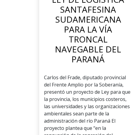
SANTAFESINA
SUDAMERICANA
PARA LA VÍA
TRONCAL
NAVEGABLE DEL
PARANÁ
Carlos del Frade, diputado provincial
del Frente Amplio por la Soberanía,
presentó un proyecto de Ley para que
la provincia, los municipios costeros,
las universidades y las organizaciones
ambientales sean parte de la
administración del río Paraná El
proyecto plantea que “en la