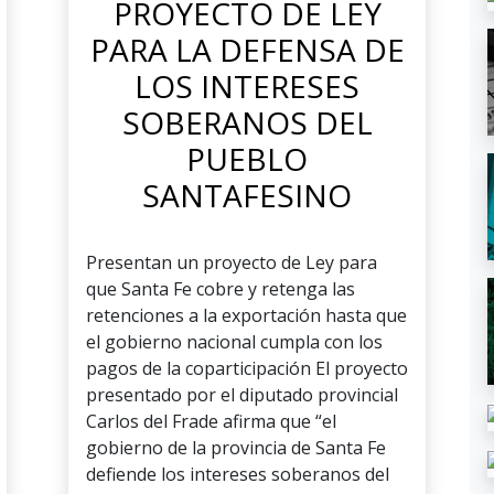
PROYECTO DE LEY
PARA LA DEFENSA DE
LOS INTERESES
SOBERANOS DEL
PUEBLO
SANTAFESINO
Presentan un proyecto de Ley para
que Santa Fe cobre y retenga las
retenciones a la exportación hasta que
el gobierno nacional cumpla con los
pagos de la coparticipación El proyecto
presentado por el diputado provincial
Carlos del Frade afirma que “el
gobierno de la provincia de Santa Fe
defiende los intereses soberanos del