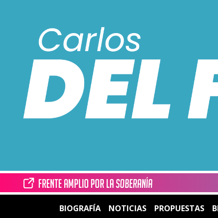
BIOGRAFÍA
NOTICIAS
PROPUESTAS
B