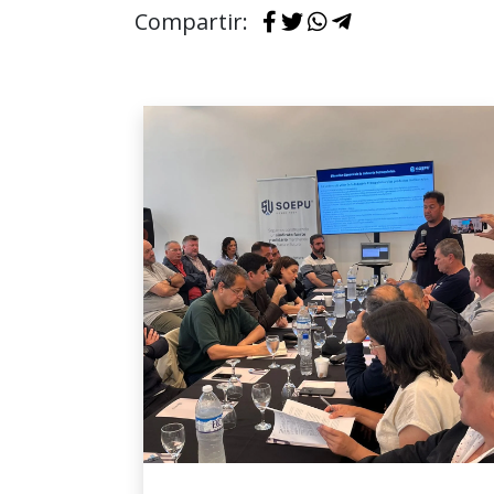
Compartir: