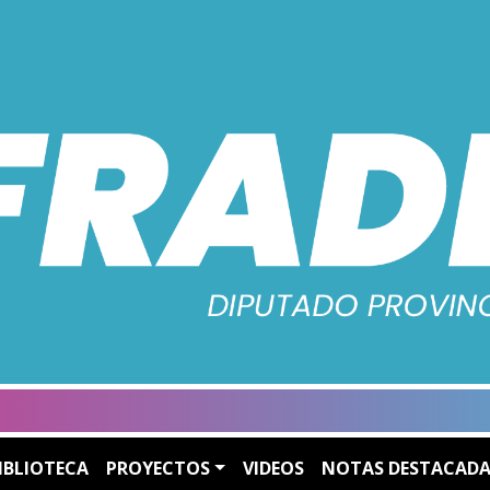
IBLIOTECA
PROYECTOS
VIDEOS
NOTAS DESTACADA