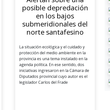
posible depredación
en los bajos
submeridionales del
norte santafesino
La situación ecológica y el cuidado y
protección del medio ambiente en la
provincia es una tema instalado en la
agenda política. En ese sentido, dos
iniciativas ingresaron en la Cámara de
Diputados provincial cuyo autor es el
legislador Carlos del Frade