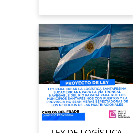
LEY DE LOGÍSTICA