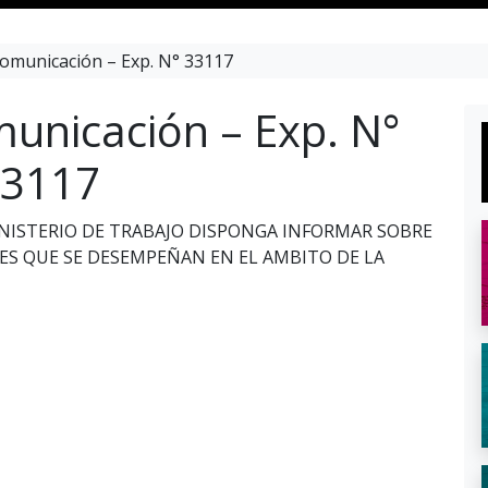
omunicación – Exp. N° 33117
unicación – Exp. N°
3117
MINISTERIO DE TRABAJO DISPONGA INFORMAR SOBRE
ES QUE SE DESEMPEÑAN EN EL AMBITO DE LA