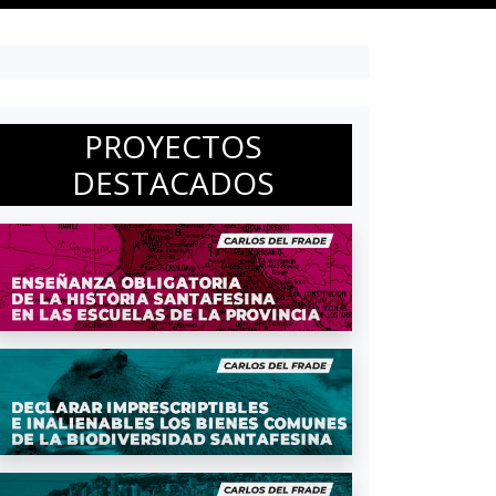
PROYECTOS
DESTACADOS