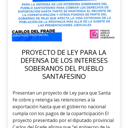
PROYECTO DE LEY PARA LA
DEFENSA DE LOS INTERESES
SOBERANOS DEL PUEBLO
SANTAFESINO
Presentan un proyecto de Ley para que Santa
Fe cobre y retenga las retenciones a la
exportación hasta que el gobierno nacional
cumpla con los pagos de la coparticipación El
proyecto presentado por el diputado provincial
Carlos del Frade afirma que “el gobierno de la