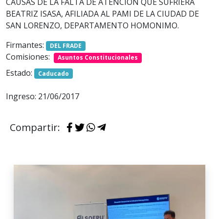
CAUSAS DE LA FALTA DE ATENCION QUE SUFRIERA
BEATRIZ ISASA, AFILIADA AL PAMI DE LA CIUDAD DE
SAN LORENZO, DEPARTAMENTO HOMONIMO.
Firmantes:
DEL FRADE
Comisiones:
Asuntos Constitucionales
Estado:
Caducado
Ingreso: 21/06/2017
Compartir: