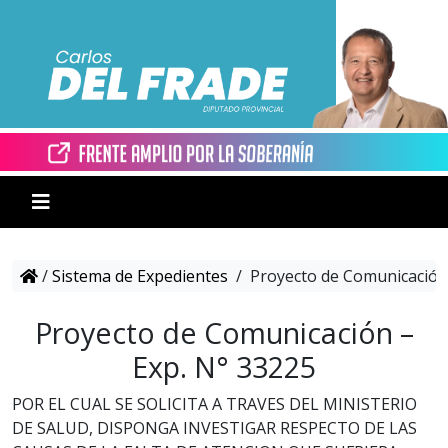
/
Sistema de Expedientes
/
Proyecto de Comunicación 
Proyecto de Comunicación –
Exp. N° 33225
POR EL CUAL SE SOLICITA A TRAVES DEL MINISTERIO
DE SALUD, DISPONGA INVESTIGAR RESPECTO DE LAS