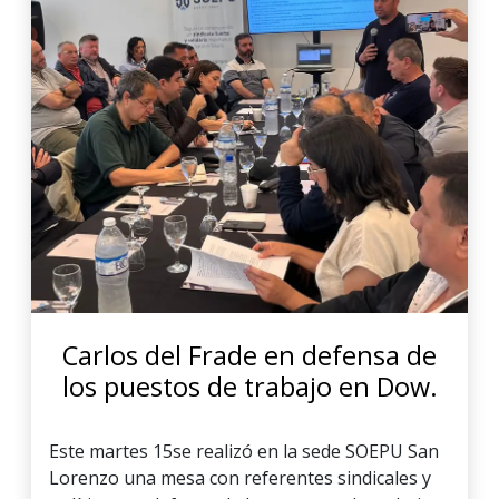
Carlos del Frade en defensa de
los puestos de trabajo en Dow.
Este martes 15se realizó en la sede SOEPU San
Lorenzo una mesa con referentes sindicales y