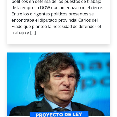
políticos en defensa de los puestos de trabajo
de la empresa DOW que amenaza con el cierre.
Entre los dirigentes políticos presentes se
encontraba el diputado provincial Carlos del
Frade que planteó la necesidad de defender el
trabajo y […]