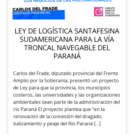
LEY DE LOGÍSTICA SANTAFESINA
SUDAMERICANA PARA LA VÍA
TRONCAL NAVEGABLE DEL
PARANÁ
Carlos del Frade, diputado provincial del Frente
Amplio por la Soberanía, presentó un proyecto
de Ley para que la provincia, los municipios
costeros, las universidades y las organizaciones
ambientales sean parte de la administración del
río Paraná El proyecto plantea que “en la
renovación de la concesión del dragado,
balizamiento y peaje del Río Paraná […]