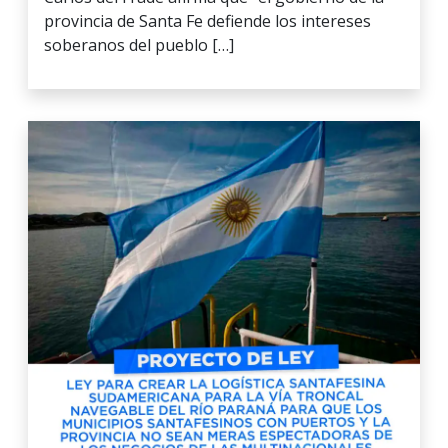
provincia de Santa Fe defiende los intereses
soberanos del pueblo […]