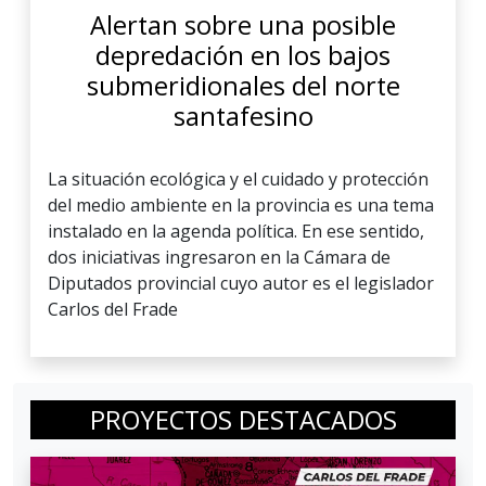
Alertan sobre una posible
depredación en los bajos
submeridionales del norte
santafesino
La situación ecológica y el cuidado y protección
del medio ambiente en la provincia es una tema
instalado en la agenda política. En ese sentido,
dos iniciativas ingresaron en la Cámara de
Diputados provincial cuyo autor es el legislador
Carlos del Frade
PROYECTOS DESTACADOS