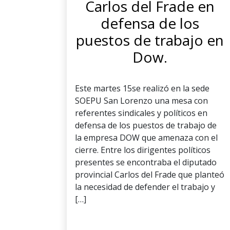
Carlos del Frade en
defensa de los
puestos de trabajo en
Dow.
Este martes 15se realizó en la sede
SOEPU San Lorenzo una mesa con
referentes sindicales y políticos en
defensa de los puestos de trabajo de
la empresa DOW que amenaza con el
cierre. Entre los dirigentes políticos
presentes se encontraba el diputado
provincial Carlos del Frade que planteó
la necesidad de defender el trabajo y
[…]