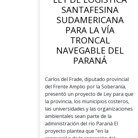
SANTAFESINA
SUDAMERICANA
PARA LA VÍA
TRONCAL
NAVEGABLE DEL
PARANÁ
Carlos del Frade, diputado provincial
del Frente Amplio por la Soberanía,
presentó un proyecto de Ley para que
la provincia, los municipios costeros,
las universidades y las organizaciones
ambientales sean parte de la
administración del río Paraná El
proyecto plantea que “en la