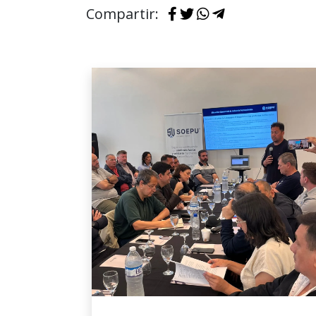
Compartir: