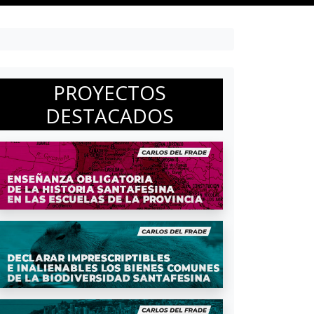
PROYECTOS
DESTACADOS