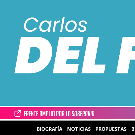
BIOGRAFÍA
NOTICIAS
PROPUESTAS
B