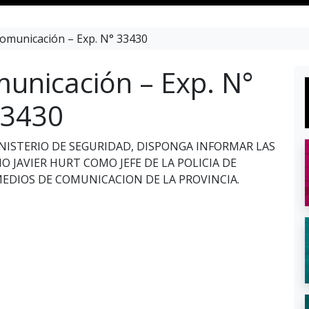
omunicación – Exp. N° 33430
unicación – Exp. N°
3430
MINISTERIO DE SEGURIDAD, DISPONGA INFORMAR LAS
O JAVIER HURT COMO JEFE DE LA POLICIA DE
MEDIOS DE COMUNICACION DE LA PROVINCIA.