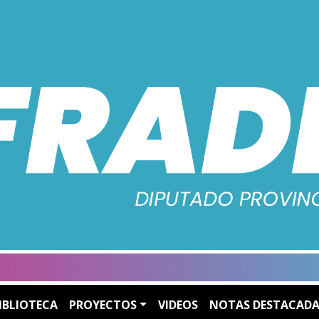
IBLIOTECA
PROYECTOS
VIDEOS
NOTAS DESTACADA