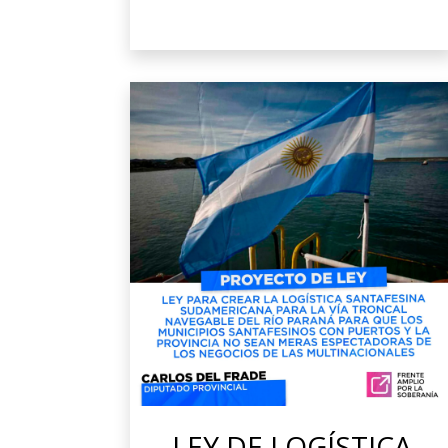
LEY DE LOGÍSTICA