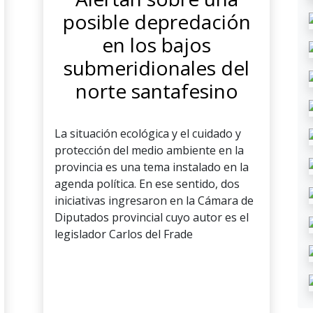
posible depredación
en los bajos
submeridionales del
norte santafesino
La situación ecológica y el cuidado y
protección del medio ambiente en la
provincia es una tema instalado en la
agenda política. En ese sentido, dos
iniciativas ingresaron en la Cámara de
Diputados provincial cuyo autor es el
legislador Carlos del Frade