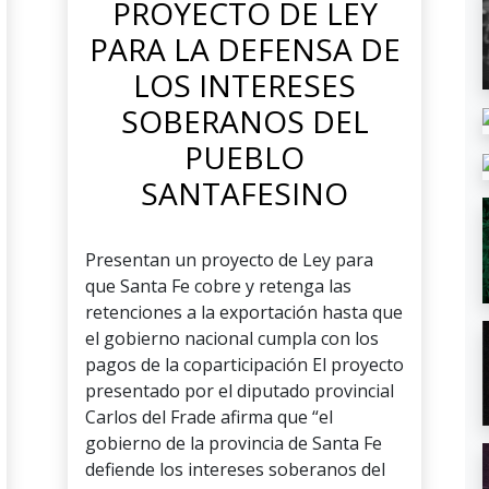
PROYECTO DE LEY
PARA LA DEFENSA DE
LOS INTERESES
SOBERANOS DEL
PUEBLO
SANTAFESINO
Presentan un proyecto de Ley para
que Santa Fe cobre y retenga las
retenciones a la exportación hasta que
el gobierno nacional cumpla con los
pagos de la coparticipación El proyecto
presentado por el diputado provincial
Carlos del Frade afirma que “el
gobierno de la provincia de Santa Fe
defiende los intereses soberanos del