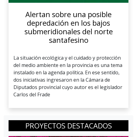
Alertan sobre una posible
depredación en los bajos
submeridionales del norte
santafesino
La situación ecológica y el cuidado y protección
del medio ambiente en la provincia es una tema
instalado en la agenda política. En ese sentido,
dos iniciativas ingresaron en la Cámara de
Diputados provincial cuyo autor es el legislador
Carlos del Frade
PROYECTOS DESTACADOS