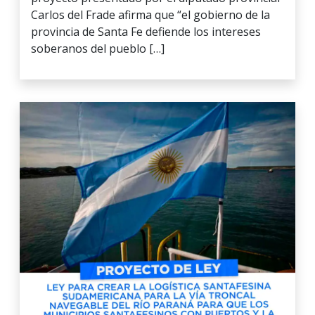
Carlos del Frade afirma que “el gobierno de la
provincia de Santa Fe defiende los intereses
soberanos del pueblo […]