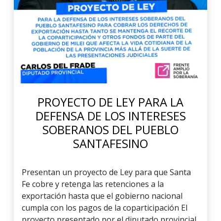
PROYECTO DE LEY PARA LA
DEFENSA DE LOS INTERESES
SOBERANOS DEL PUEBLO
SANTAFESINO
Presentan un proyecto de Ley para que Santa
Fe cobre y retenga las retenciones a la
exportación hasta que el gobierno nacional
cumpla con los pagos de la coparticipación El
proyecto presentado por el diputado provincial