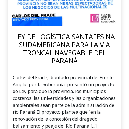
LEY DE LOGÍSTICA SANTAFESINA
SUDAMERICANA PARA LA VÍA
TRONCAL NAVEGABLE DEL
PARANÁ
Carlos del Frade, diputado provincial del Frente
Amplio por la Soberanía, presentó un proyecto
de Ley para que la provincia, los municipios
costeros, las universidades y las organizaciones
ambientales sean parte de la administración del
río Paraná El proyecto plantea que “en la
renovación de la concesión del dragado,
balizamiento y peaje del Río Paraná […]