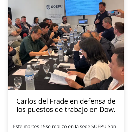
Carlos del Frade en defensa de
los puestos de trabajo en Dow.
Este martes 15se realizó en la sede SOEPU San