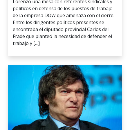
Lorenzo una mesa con referentes sindicales y
políticos en defensa de los puestos de trabajo
de la empresa DOW que amenaza con el cierre.
Entre los dirigentes políticos presentes se
encontraba el diputado provincial Carlos del
Frade que planteó la necesidad de defender el
trabajo y […]