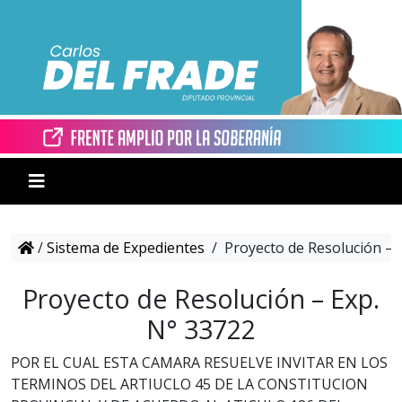
/
Sistema de Expedientes
/
Proyecto de Resolución – 
Proyecto de Resolución – Exp.
N° 33722
POR EL CUAL ESTA CAMARA RESUELVE INVITAR EN LOS
TERMINOS DEL ARTIUCLO 45 DE LA CONSTITUCION