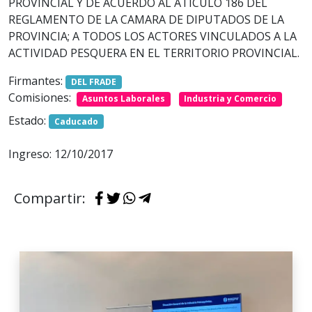
PROVINCIAL Y DE ACUERDO AL ATICULO 186 DEL
REGLAMENTO DE LA CAMARA DE DIPUTADOS DE LA
PROVINCIA; A TODOS LOS ACTORES VINCULADOS A LA
ACTIVIDAD PESQUERA EN EL TERRITORIO PROVINCIAL.
Firmantes:
DEL FRADE
Comisiones:
Asuntos Laborales
Industria y Comercio
Estado:
Caducado
Ingreso: 12/10/2017
Compartir: