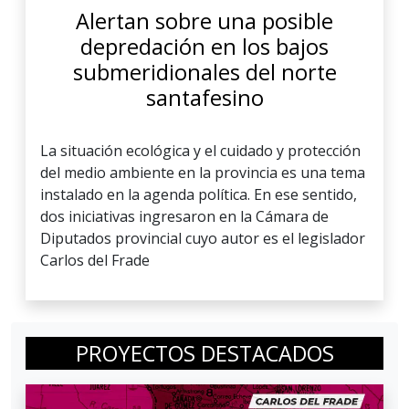
Alertan sobre una posible
depredación en los bajos
submeridionales del norte
santafesino
La situación ecológica y el cuidado y protección
del medio ambiente en la provincia es una tema
instalado en la agenda política. En ese sentido,
dos iniciativas ingresaron en la Cámara de
Diputados provincial cuyo autor es el legislador
Carlos del Frade
PROYECTOS DESTACADOS