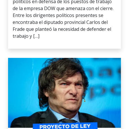
políticos en defensa de los puestos de trabajo
de la empresa DOW que amenaza con el cierre.
Entre los dirigentes políticos presentes se
encontraba el diputado provincial Carlos del
Frade que planteó la necesidad de defender el
trabajo y […]