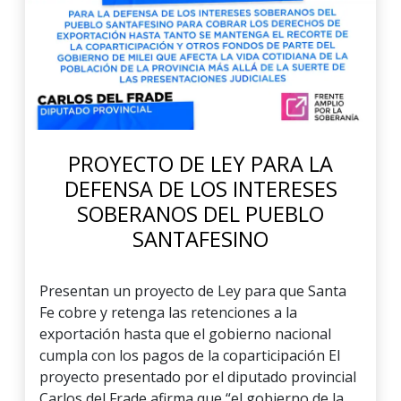
PROYECTO DE LEY PARA LA
DEFENSA DE LOS INTERESES
SOBERANOS DEL PUEBLO
SANTAFESINO
Presentan un proyecto de Ley para que Santa
Fe cobre y retenga las retenciones a la
exportación hasta que el gobierno nacional
cumpla con los pagos de la coparticipación El
proyecto presentado por el diputado provincial
Carlos del Frade afirma que “el gobierno de la