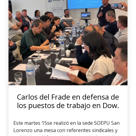
Carlos del Frade en defensa de
los puestos de trabajo en Dow.
Este martes 15se realizó en la sede SOEPU San
Lorenzo una mesa con referentes sindicales y