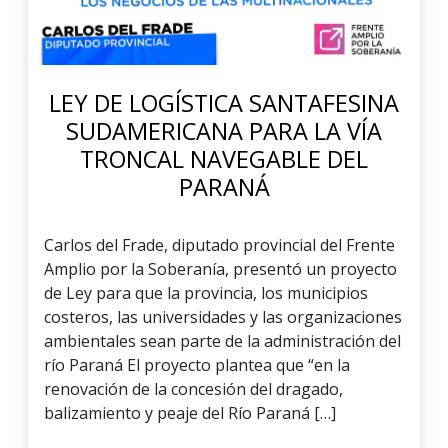
LEY DE LOGÍSTICA SANTAFESINA
SUDAMERICANA PARA LA VÍA
TRONCAL NAVEGABLE DEL
PARANÁ
Carlos del Frade, diputado provincial del Frente
Amplio por la Soberanía, presentó un proyecto
de Ley para que la provincia, los municipios
costeros, las universidades y las organizaciones
ambientales sean parte de la administración del
río Paraná El proyecto plantea que “en la
renovación de la concesión del dragado,
balizamiento y peaje del Río Paraná […]