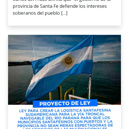
provincia de Santa Fe defiende los intereses
soberanos del pueblo […]