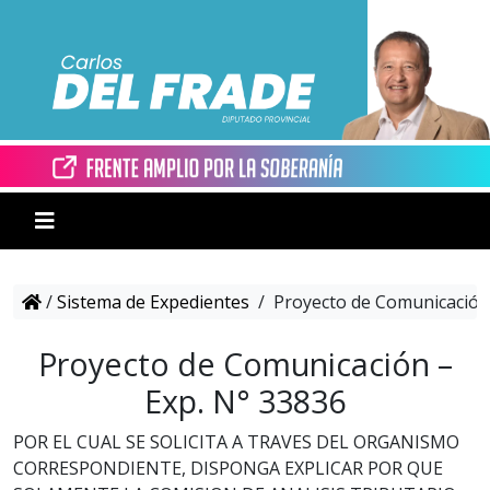
/
Sistema de Expedientes
/
Proyecto de Comunicación 
Proyecto de Comunicación –
Exp. N° 33836
POR EL CUAL SE SOLICITA A TRAVES DEL ORGANISMO
CORRESPONDIENTE, DISPONGA EXPLICAR POR QUE