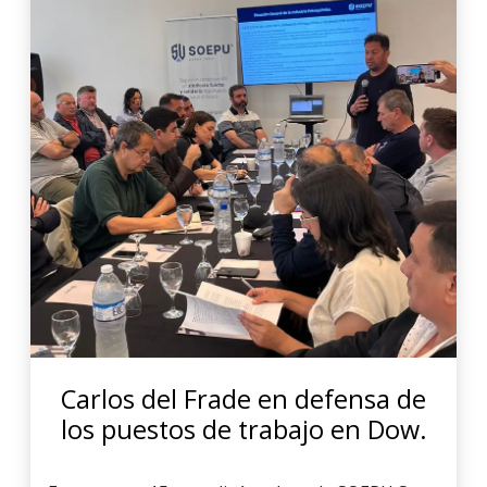
Carlos del Frade en defensa de
los puestos de trabajo en Dow.