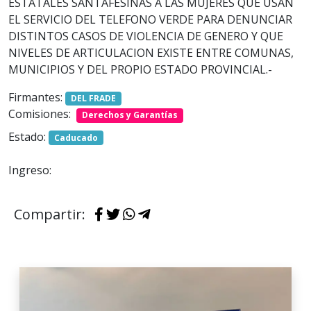
ESTATALES SANTAFESINAS A LAS MUJERES QUE USAN
EL SERVICIO DEL TELEFONO VERDE PARA DENUNCIAR
DISTINTOS CASOS DE VIOLENCIA DE GENERO Y QUE
NIVELES DE ARTICULACION EXISTE ENTRE COMUNAS,
MUNICIPIOS Y DEL PROPIO ESTADO PROVINCIAL.-
Firmantes:
DEL FRADE
Comisiones:
Derechos y Garantías
Estado:
Caducado
Ingreso:
Compartir: