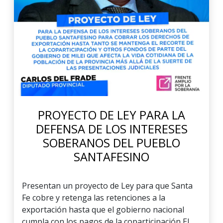
PROYECTO DE LEY PARA LA
DEFENSA DE LOS INTERESES
SOBERANOS DEL PUEBLO
SANTAFESINO
Presentan un proyecto de Ley para que Santa
Fe cobre y retenga las retenciones a la
exportación hasta que el gobierno nacional
cumpla con los pagos de la coparticipación El