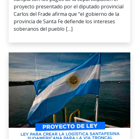
proyecto presentado por el diputado provincial
Carlos del Frade afirma que “el gobierno de la
provincia de Santa Fe defiende los intereses
soberanos del pueblo […]