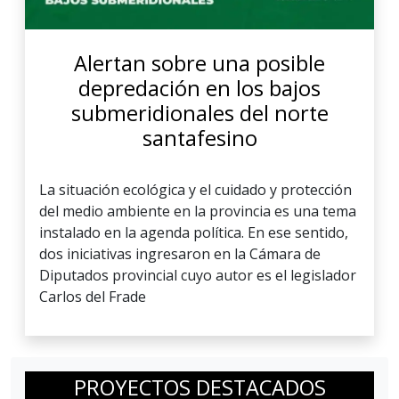
Alertan sobre una posible
depredación en los bajos
submeridionales del norte
santafesino
La situación ecológica y el cuidado y protección
del medio ambiente en la provincia es una tema
instalado en la agenda política. En ese sentido,
dos iniciativas ingresaron en la Cámara de
Diputados provincial cuyo autor es el legislador
Carlos del Frade
PROYECTOS DESTACADOS