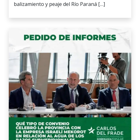
balizamiento y peaje del Río Paraná […]