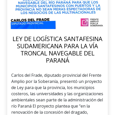
LEY DE LOGÍSTICA SANTAFESINA
SUDAMERICANA PARA LA VÍA
TRONCAL NAVEGABLE DEL
PARANÁ
Carlos del Frade, diputado provincial del Frente
Amplio por la Soberanía, presentó un proyecto
de Ley para que la provincia, los municipios
costeros, las universidades y las organizaciones
ambientales sean parte de la administración del
río Paraná El proyecto plantea que “en la
renovación de la concesión del dragado,