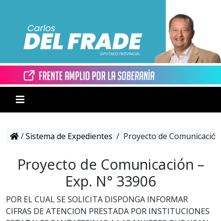
/
Sistema de Expedientes
/
Proyecto de Comunicación 
Proyecto de Comunicación –
Exp. N° 33906
POR EL CUAL SE SOLICITA DISPONGA INFORMAR
CIFRAS DE ATENCION PRESTADA POR INSTITUCIONES