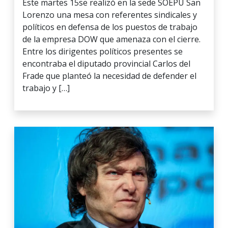
Este martes 15se realizó en la sede SOEPU San
Lorenzo una mesa con referentes sindicales y
políticos en defensa de los puestos de trabajo
de la empresa DOW que amenaza con el cierre.
Entre los dirigentes políticos presentes se
encontraba el diputado provincial Carlos del
Frade que planteó la necesidad de defender el
trabajo y […]