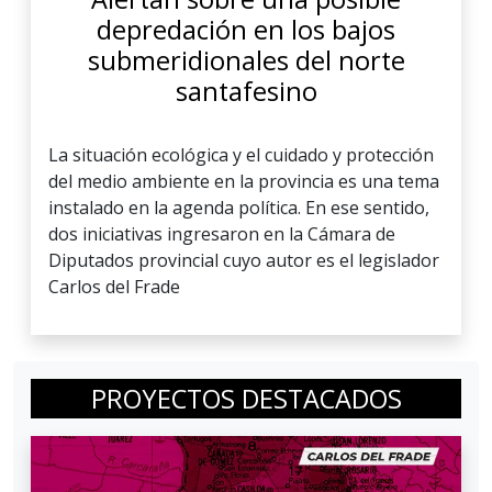
depredación en los bajos
submeridionales del norte
santafesino
La situación ecológica y el cuidado y protección
del medio ambiente en la provincia es una tema
instalado en la agenda política. En ese sentido,
dos iniciativas ingresaron en la Cámara de
Diputados provincial cuyo autor es el legislador
Carlos del Frade
PROYECTOS DESTACADOS