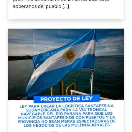
soberanos del pueblo […]