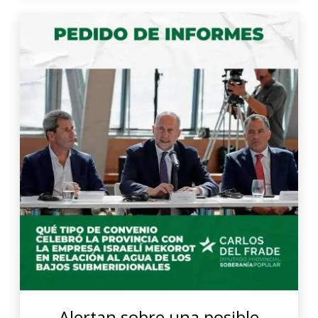
Alertan sobre una posible