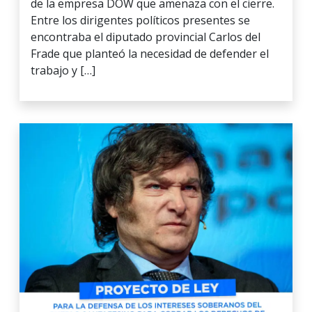
de la empresa DOW que amenaza con el cierre.
Entre los dirigentes políticos presentes se
encontraba el diputado provincial Carlos del
Frade que planteó la necesidad de defender el
trabajo y […]