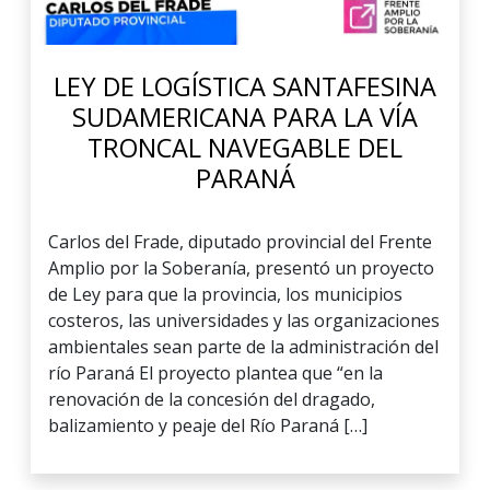
LEY DE LOGÍSTICA SANTAFESINA
SUDAMERICANA PARA LA VÍA
TRONCAL NAVEGABLE DEL
PARANÁ
Carlos del Frade, diputado provincial del Frente
Amplio por la Soberanía, presentó un proyecto
de Ley para que la provincia, los municipios
costeros, las universidades y las organizaciones
ambientales sean parte de la administración del
río Paraná El proyecto plantea que “en la
renovación de la concesión del dragado,
balizamiento y peaje del Río Paraná […]