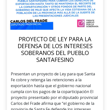
PROYECTO DE LEY PARA LA
DEFENSA DE LOS INTERESES
SOBERANOS DEL PUEBLO
SANTAFESINO
Presentan un proyecto de Ley para que Santa
Fe cobre y retenga las retenciones a la
exportación hasta que el gobierno nacional
cumpla con los pagos de la coparticipación El
proyecto presentado por el diputado provincial
Carlos del Frade afirma que “el gobierno de la
provincia de Santa Fe defiende los intereses