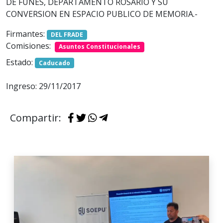
DE FUNES, DEPARTAMENTO ROSARIO Y SU
CONVERSION EN ESPACIO PUBLICO DE MEMORIA.-
Firmantes:
DEL FRADE
Comisiones:
Asuntos Constitucionales
Estado:
Caducado
Ingreso: 29/11/2017
Compartir: