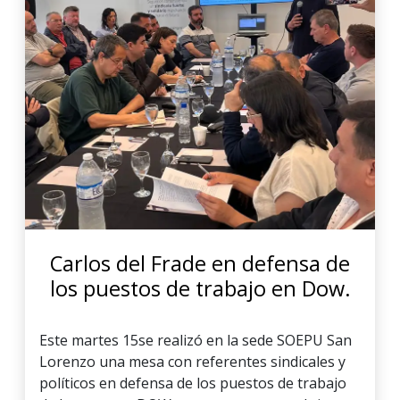
Carlos del Frade en defensa de
los puestos de trabajo en Dow.
Este martes 15se realizó en la sede SOEPU San
Lorenzo una mesa con referentes sindicales y
políticos en defensa de los puestos de trabajo