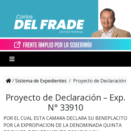
/
Sistema de Expedientes
/
Proyecto de Declaración –
Proyecto de Declaración – Exp.
N° 33910
POR EL CUAL ESTA CAMARA DECLARA SU BENEPLACITO
POR LA EXPROPIACION DE LA DENOMINADA QUINTA