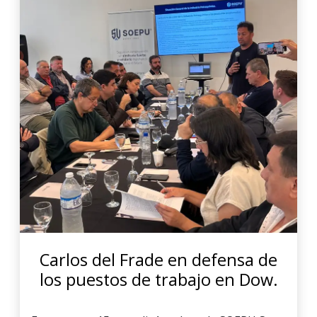
Carlos del Frade en defensa de
los puestos de trabajo en Dow.