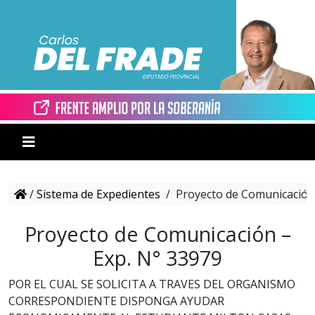
/
Sistema de Expedientes
/
Proyecto de Comunicación 
Proyecto de Comunicación –
Exp. N° 33979
POR EL CUAL SE SOLICITA A TRAVES DEL ORGANISMO
CORRESPONDIENTE DISPONGA AYUDAR