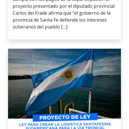
proyecto presentado por el diputado provincial
Carlos del Frade afirma que “el gobierno de la
provincia de Santa Fe defiende los intereses
soberanos del pueblo […]