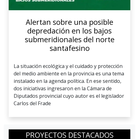
Alertan sobre una posible
depredación en los bajos
submeridionales del norte
santafesino
La situación ecológica y el cuidado y protección
del medio ambiente en la provincia es una tema
instalado en la agenda política. En ese sentido,
dos iniciativas ingresaron en la Cámara de
Diputados provincial cuyo autor es el legislador
Carlos del Frade
PROYECTOS DESTACADOS