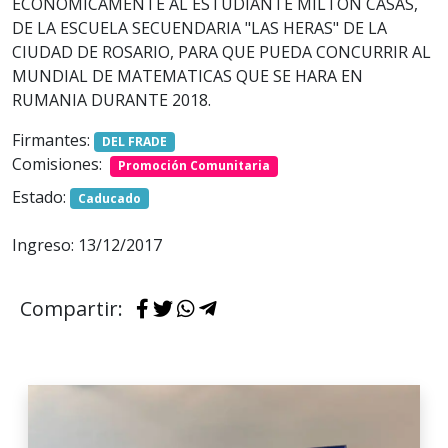
ECONOMICAMENTE AL ESTUDIANTE MILTON CASAS,
DE LA ESCUELA SECUENDARIA "LAS HERAS" DE LA
CIUDAD DE ROSARIO, PARA QUE PUEDA CONCURRIR AL
MUNDIAL DE MATEMATICAS QUE SE HARA EN
RUMANIA DURANTE 2018.
Firmantes:
DEL FRADE
Comisiones:
Promoción Comunitaria
Estado:
Caducado
Ingreso: 13/12/2017
Compartir: