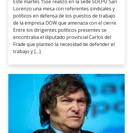
Este martes 15se realizó en la sede SOEPU San
Lorenzo una mesa con referentes sindicales y
políticos en defensa de los puestos de trabajo
de la empresa DOW que amenaza con el cierre.
Entre los dirigentes políticos presentes se
encontraba el diputado provincial Carlos del
Frade que planteó la necesidad de defender el
trabajo y […]