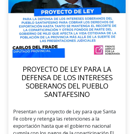
PROYECTO DE LEY PARA LA
DEFENSA DE LOS INTERESES
SOBERANOS DEL PUEBLO
SANTAFESINO
Presentan un proyecto de Ley para que Santa
Fe cobre y retenga las retenciones a la
exportación hasta que el gobierno nacional
cumpla con los pagos de la coparticipación El