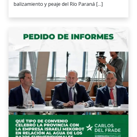
balizamiento y peaje del Río Paraná […]