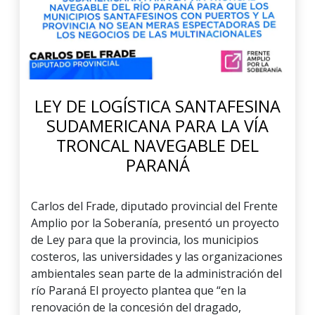
LEY DE LOGÍSTICA SANTAFESINA
SUDAMERICANA PARA LA VÍA
TRONCAL NAVEGABLE DEL
PARANÁ
Carlos del Frade, diputado provincial del Frente
Amplio por la Soberanía, presentó un proyecto
de Ley para que la provincia, los municipios
costeros, las universidades y las organizaciones
ambientales sean parte de la administración del
río Paraná El proyecto plantea que “en la
renovación de la concesión del dragado,