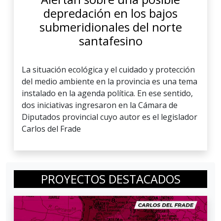
depredación en los bajos
submeridionales del norte
santafesino
La situación ecológica y el cuidado y protección
del medio ambiente en la provincia es una tema
instalado en la agenda política. En ese sentido,
dos iniciativas ingresaron en la Cámara de
Diputados provincial cuyo autor es el legislador
Carlos del Frade
PROYECTOS DESTACADOS