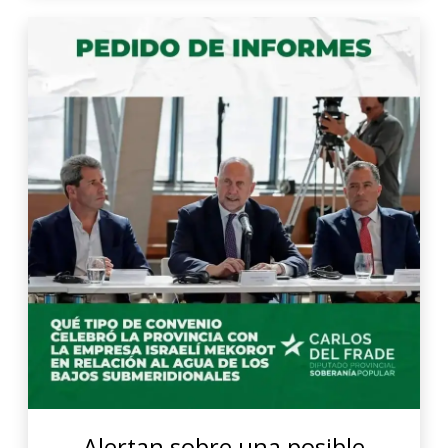
Alertan sobre una posible