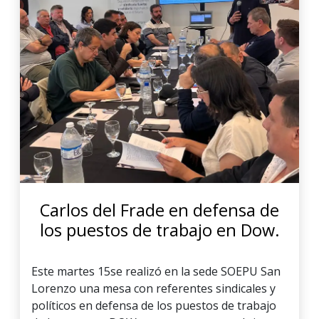
Carlos del Frade en defensa de
los puestos de trabajo en Dow.
Este martes 15se realizó en la sede SOEPU San
Lorenzo una mesa con referentes sindicales y
políticos en defensa de los puestos de trabajo