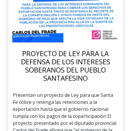
PROYECTO DE LEY PARA LA
DEFENSA DE LOS INTERESES
SOBERANOS DEL PUEBLO
SANTAFESINO
Presentan un proyecto de Ley para que Santa
Fe cobre y retenga las retenciones a la
exportación hasta que el gobierno nacional
cumpla con los pagos de la coparticipación El
proyecto presentado por el diputado provincial
Carlos del Frade afirma que “el gobierno de la