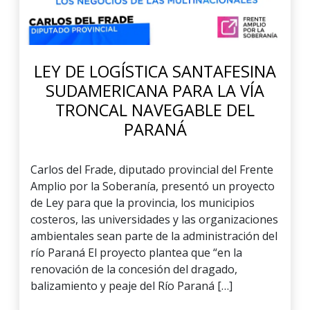
LEY DE LOGÍSTICA SANTAFESINA
SUDAMERICANA PARA LA VÍA
TRONCAL NAVEGABLE DEL
PARANÁ
Carlos del Frade, diputado provincial del Frente
Amplio por la Soberanía, presentó un proyecto
de Ley para que la provincia, los municipios
costeros, las universidades y las organizaciones
ambientales sean parte de la administración del
río Paraná El proyecto plantea que “en la
renovación de la concesión del dragado,
balizamiento y peaje del Río Paraná […]