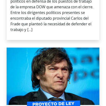
políticos en defensa de los puestos de trabajo
de la empresa DOW que amenaza con el cierre.
Entre los dirigentes políticos presentes se
encontraba el diputado provincial Carlos del
Frade que planteó la necesidad de defender el
trabajo y […]