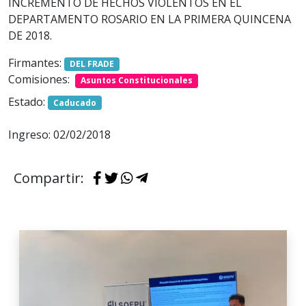
INCREMENTO DE HECHOS VIOLENTOS EN EL
DEPARTAMENTO ROSARIO EN LA PRIMERA QUINCENA
DE 2018.
Firmantes:
DEL FRADE
Comisiones:
Asuntos Constitucionales
Estado:
Caducado
Ingreso: 02/02/2018
Compartir: