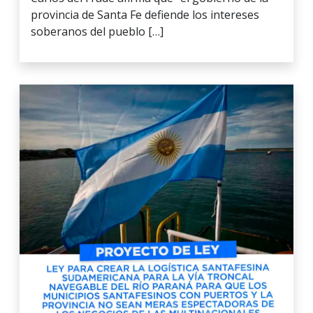
provincia de Santa Fe defiende los intereses
soberanos del pueblo […]