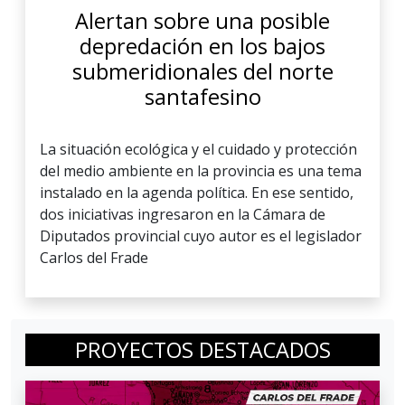
Alertan sobre una posible
depredación en los bajos
submeridionales del norte
santafesino
La situación ecológica y el cuidado y protección
del medio ambiente en la provincia es una tema
instalado en la agenda política. En ese sentido,
dos iniciativas ingresaron en la Cámara de
Diputados provincial cuyo autor es el legislador
Carlos del Frade
PROYECTOS DESTACADOS