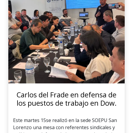
Carlos del Frade en defensa de
los puestos de trabajo en Dow.
Este martes 15se realizó en la sede SOEPU San
Lorenzo una mesa con referentes sindicales y