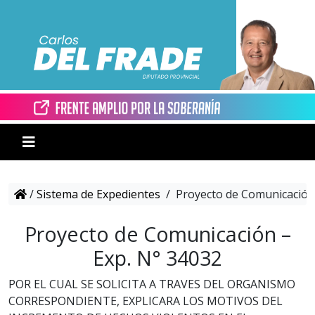
/
Sistema de Expedientes
/
Proyecto de Comunicación 
Proyecto de Comunicación –
Exp. N° 34032
POR EL CUAL SE SOLICITA A TRAVES DEL ORGANISMO
CORRESPONDIENTE, EXPLICARA LOS MOTIVOS DEL