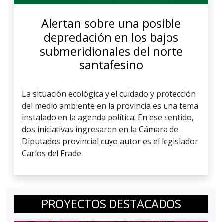
Alertan sobre una posible
depredación en los bajos
submeridionales del norte
santafesino
La situación ecológica y el cuidado y protección
del medio ambiente en la provincia es una tema
instalado en la agenda política. En ese sentido,
dos iniciativas ingresaron en la Cámara de
Diputados provincial cuyo autor es el legislador
Carlos del Frade
PROYECTOS DESTACADOS