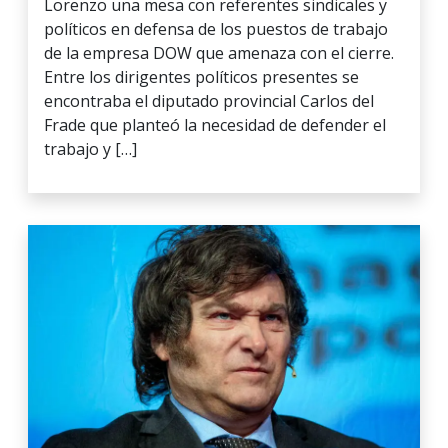
Lorenzo una mesa con referentes sindicales y
políticos en defensa de los puestos de trabajo
de la empresa DOW que amenaza con el cierre.
Entre los dirigentes políticos presentes se
encontraba el diputado provincial Carlos del
Frade que planteó la necesidad de defender el
trabajo y […]