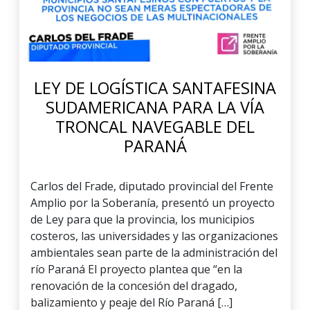
LEY DE LOGÍSTICA SANTAFESINA
SUDAMERICANA PARA LA VÍA
TRONCAL NAVEGABLE DEL
PARANÁ
Carlos del Frade, diputado provincial del Frente
Amplio por la Soberanía, presentó un proyecto
de Ley para que la provincia, los municipios
costeros, las universidades y las organizaciones
ambientales sean parte de la administración del
río Paraná El proyecto plantea que “en la
renovación de la concesión del dragado,
balizamiento y peaje del Río Paraná […]