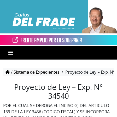
/
Sistema de Expedientes
/
Proyecto de Ley – Exp. N°
Proyecto de Ley – Exp. N°
34540
POR EL CUAL SE DEROGA EL INCISO G) DEL ARTICULO
139 DE LA LEY 3456 (CODIGO FISCAL) Y SE INCORPORA