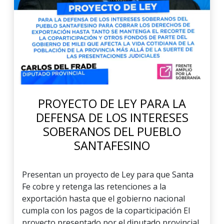
PROYECTO DE LEY PARA LA
DEFENSA DE LOS INTERESES
SOBERANOS DEL PUEBLO
SANTAFESINO
Presentan un proyecto de Ley para que Santa
Fe cobre y retenga las retenciones a la
exportación hasta que el gobierno nacional
cumpla con los pagos de la coparticipación El
proyecto presentado por el diputado provincial