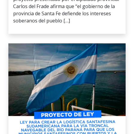
Carlos del Frade afirma que “el gobierno de la
provincia de Santa Fe defiende los intereses
soberanos del pueblo […]