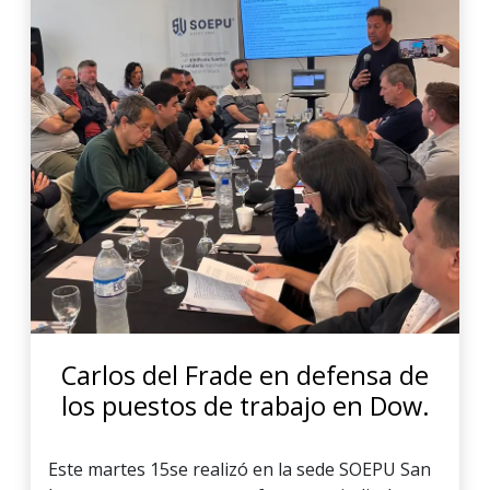
Carlos del Frade en defensa de
los puestos de trabajo en Dow.
Este martes 15se realizó en la sede SOEPU San