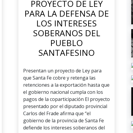
PROYECTO DE LEY
PARA LA DEFENSA DE
LOS INTERESES
SOBERANOS DEL
PUEBLO
SANTAFESINO
Presentan un proyecto de Ley para
que Santa Fe cobre y retenga las
retenciones a la exportación hasta que
el gobierno nacional cumpla con los
pagos de la coparticipación El proyecto
presentado por el diputado provincial
Carlos del Frade afirma que “el
gobierno de la provincia de Santa Fe
defiende los intereses soberanos del