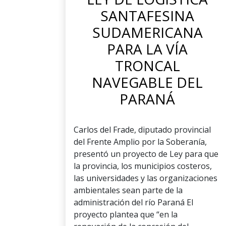
SANTAFESINA
SUDAMERICANA
PARA LA VÍA
TRONCAL
NAVEGABLE DEL
PARANÁ
Carlos del Frade, diputado provincial
del Frente Amplio por la Soberanía,
presentó un proyecto de Ley para que
la provincia, los municipios costeros,
las universidades y las organizaciones
ambientales sean parte de la
administración del río Paraná El
proyecto plantea que “en la