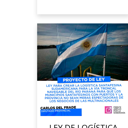
LEY DE LOGÍSTICA