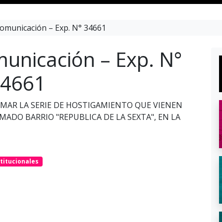
omunicación – Exp. N° 34661
unicación – Exp. N°
4661
RMAR LA SERIE DE HOSTIGAMIENTO QUE VIENEN
MADO BARRIO "REPUBLICA DE LA SEXTA", EN LA
titucionales