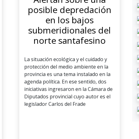
posible depredación
en los bajos
submeridionales del
norte santafesino
La situación ecológica y el cuidado y
protección del medio ambiente en la
provincia es una tema instalado en la
agenda política. En ese sentido, dos
iniciativas ingresaron en la Cámara de
Diputados provincial cuyo autor es el
legislador Carlos del Frade