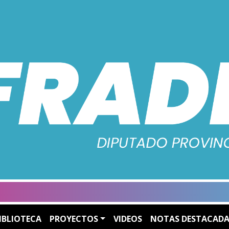
IBLIOTECA
PROYECTOS
VIDEOS
NOTAS DESTACADA