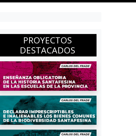
PROYECTOS
DESTACADOS