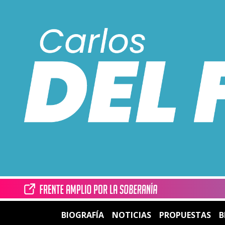
BIOGRAFÍA
NOTICIAS
PROPUESTAS
B