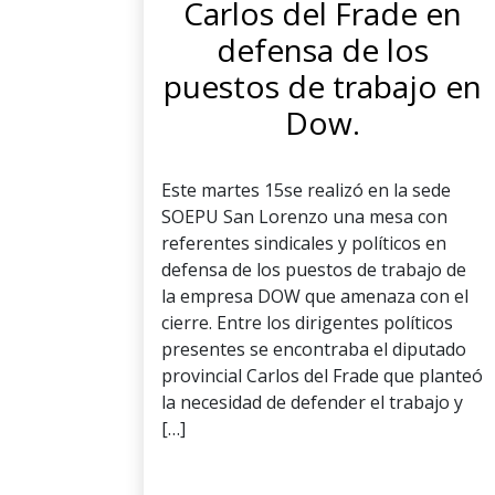
Carlos del Frade en
defensa de los
puestos de trabajo en
Dow.
Este martes 15se realizó en la sede
SOEPU San Lorenzo una mesa con
referentes sindicales y políticos en
defensa de los puestos de trabajo de
la empresa DOW que amenaza con el
cierre. Entre los dirigentes políticos
presentes se encontraba el diputado
provincial Carlos del Frade que planteó
la necesidad de defender el trabajo y
[…]