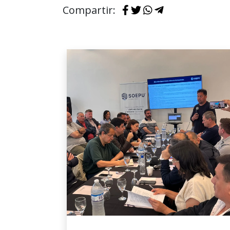
Compartir: