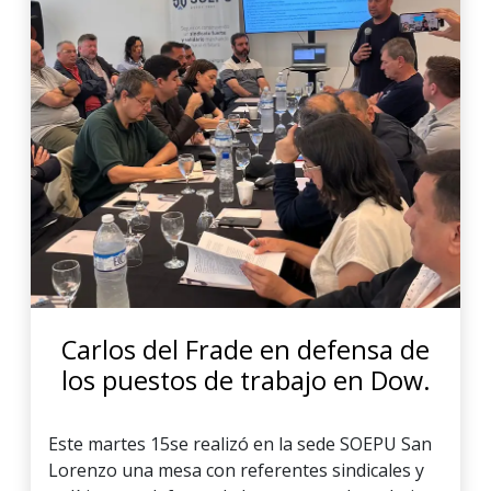
Carlos del Frade en defensa de
los puestos de trabajo en Dow.
Este martes 15se realizó en la sede SOEPU San
Lorenzo una mesa con referentes sindicales y