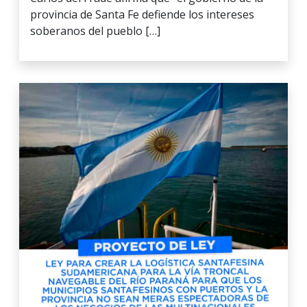
provincia de Santa Fe defiende los intereses
soberanos del pueblo […]