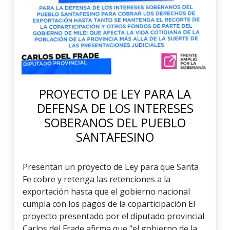
PROYECTO DE LEY PARA LA
DEFENSA DE LOS INTERESES
SOBERANOS DEL PUEBLO
SANTAFESINO
Presentan un proyecto de Ley para que Santa
Fe cobre y retenga las retenciones a la
exportación hasta que el gobierno nacional
cumpla con los pagos de la coparticipación El
proyecto presentado por el diputado provincial
Carlos del Frade afirma que “el gobierno de la