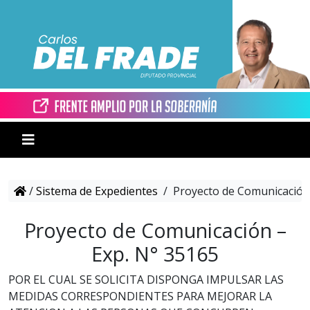
/
Sistema de Expedientes
/
Proyecto de Comunicación 
Proyecto de Comunicación –
Exp. N° 35165
POR EL CUAL SE SOLICITA DISPONGA IMPULSAR LAS
MEDIDAS CORRESPONDIENTES PARA MEJORAR LA