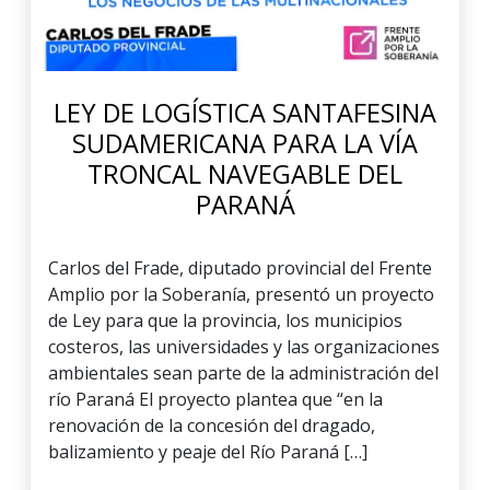
LEY DE LOGÍSTICA SANTAFESINA
SUDAMERICANA PARA LA VÍA
TRONCAL NAVEGABLE DEL
PARANÁ
Carlos del Frade, diputado provincial del Frente
Amplio por la Soberanía, presentó un proyecto
de Ley para que la provincia, los municipios
costeros, las universidades y las organizaciones
ambientales sean parte de la administración del
río Paraná El proyecto plantea que “en la
renovación de la concesión del dragado,
balizamiento y peaje del Río Paraná […]