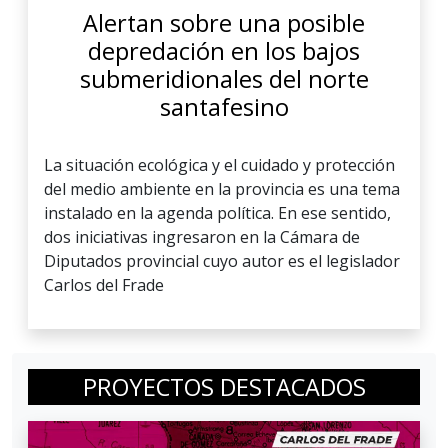
Alertan sobre una posible
depredación en los bajos
submeridionales del norte
santafesino
La situación ecológica y el cuidado y protección
del medio ambiente en la provincia es una tema
instalado en la agenda política. En ese sentido,
dos iniciativas ingresaron en la Cámara de
Diputados provincial cuyo autor es el legislador
Carlos del Frade
PROYECTOS DESTACADOS