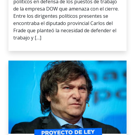
políticos en defensa de los puestos de trabajo
de la empresa DOW que amenaza con el cierre.
Entre los dirigentes políticos presentes se
encontraba el diputado provincial Carlos del
Frade que planteó la necesidad de defender el
trabajo y […]