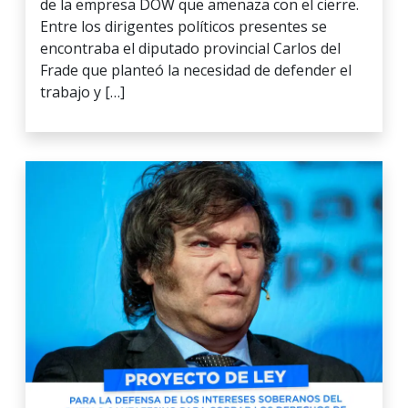
de la empresa DOW que amenaza con el cierre.
Entre los dirigentes políticos presentes se
encontraba el diputado provincial Carlos del
Frade que planteó la necesidad de defender el
trabajo y […]