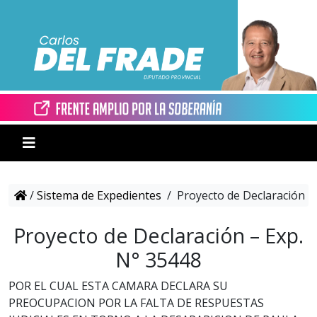
/
Sistema de Expedientes
/
Proyecto de Declaración –
Proyecto de Declaración – Exp.
N° 35448
POR EL CUAL ESTA CAMARA DECLARA SU
PREOCUPACION POR LA FALTA DE RESPUESTAS