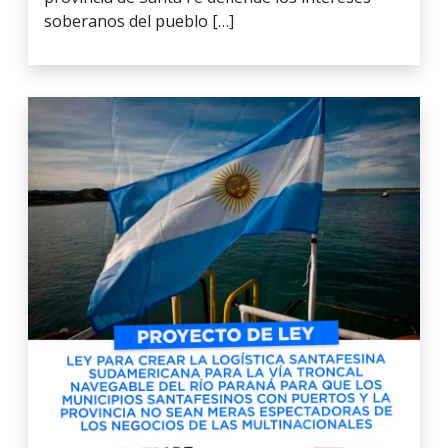
soberanos del pueblo […]