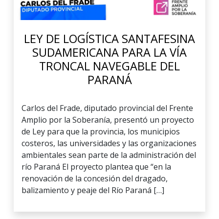
LEY DE LOGÍSTICA SANTAFESINA
SUDAMERICANA PARA LA VÍA
TRONCAL NAVEGABLE DEL
PARANÁ
Carlos del Frade, diputado provincial del Frente
Amplio por la Soberanía, presentó un proyecto
de Ley para que la provincia, los municipios
costeros, las universidades y las organizaciones
ambientales sean parte de la administración del
río Paraná El proyecto plantea que “en la
renovación de la concesión del dragado,
balizamiento y peaje del Río Paraná […]