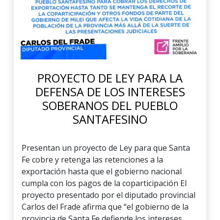
PROYECTO DE LEY PARA LA
DEFENSA DE LOS INTERESES
SOBERANOS DEL PUEBLO
SANTAFESINO
Presentan un proyecto de Ley para que Santa
Fe cobre y retenga las retenciones a la
exportación hasta que el gobierno nacional
cumpla con los pagos de la coparticipación El
proyecto presentado por el diputado provincial
Carlos del Frade afirma que “el gobierno de la
provincia de Santa Fe defiende los intereses