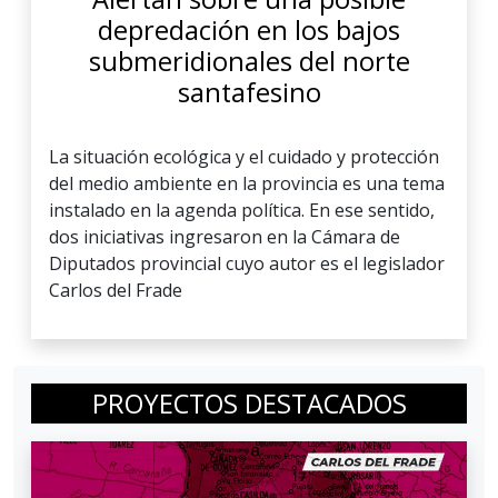
depredación en los bajos
submeridionales del norte
santafesino
La situación ecológica y el cuidado y protección
del medio ambiente en la provincia es una tema
instalado en la agenda política. En ese sentido,
dos iniciativas ingresaron en la Cámara de
Diputados provincial cuyo autor es el legislador
Carlos del Frade
PROYECTOS DESTACADOS