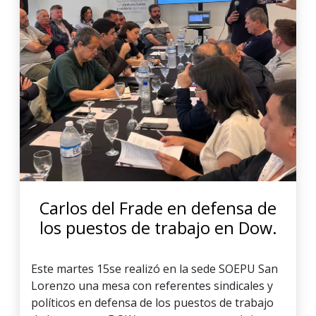
Carlos del Frade en defensa de
los puestos de trabajo en Dow.
Este martes 15se realizó en la sede SOEPU San
Lorenzo una mesa con referentes sindicales y
políticos en defensa de los puestos de trabajo