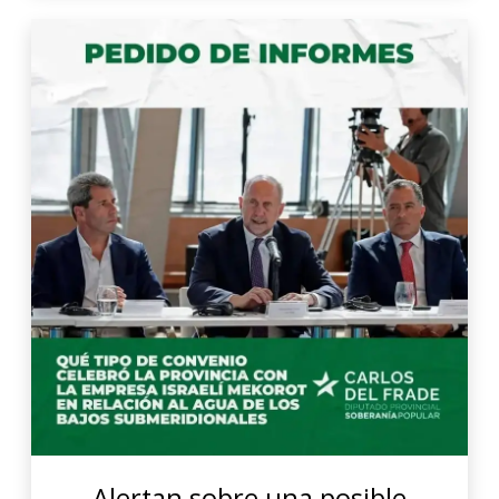
Alertan sobre una posible