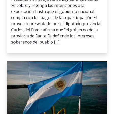
Fe cobre y retenga las retenciones a la
exportación hasta que el gobierno nacional
cumpla con los pagos de la coparticipación El
proyecto presentado por el diputado provincial
Carlos del Frade afirma que “el gobierno de la
provincia de Santa Fe defiende los intereses
soberanos del pueblo […]