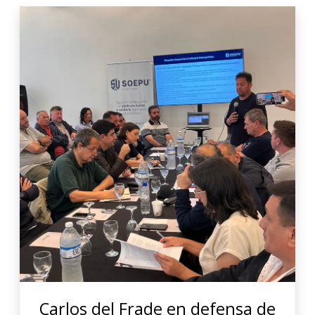
Carlos del Frade en defensa de