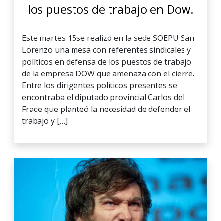
los puestos de trabajo en Dow.
Este martes 15se realizó en la sede SOEPU San
Lorenzo una mesa con referentes sindicales y
políticos en defensa de los puestos de trabajo
de la empresa DOW que amenaza con el cierre.
Entre los dirigentes políticos presentes se
encontraba el diputado provincial Carlos del
Frade que planteó la necesidad de defender el
trabajo y […]