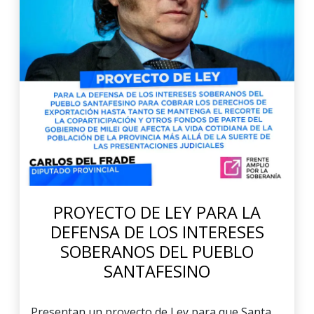
PROYECTO DE LEY PARA LA
DEFENSA DE LOS INTERESES
SOBERANOS DEL PUEBLO
SANTAFESINO
Presentan un proyecto de Ley para que Santa