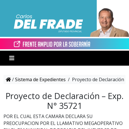
/
Sistema de Expedientes
/
Proyecto de Declaración –
Proyecto de Declaración – Exp.
N° 35721
POR EL CUAL ESTA CAMARA DECLARA SU
PREOCUPACION POR EL LLAMATIVO MEGAOPERATIVO