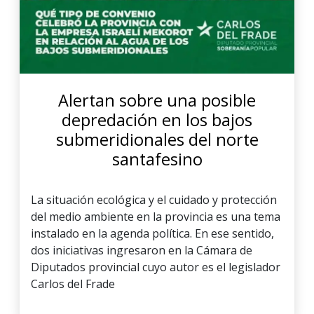
Alertan sobre una posible
depredación en los bajos
submeridionales del norte
santafesino
La situación ecológica y el cuidado y protección
del medio ambiente en la provincia es una tema
instalado en la agenda política. En ese sentido,
dos iniciativas ingresaron en la Cámara de
Diputados provincial cuyo autor es el legislador
Carlos del Frade