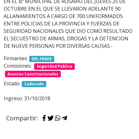
EN EL Bº MUNICIPAL DE ROSARIO DEL JUEVES 25 DE
OCTUBRE EN EL QUE SE LLEVARON ADELANTE 90
ALLANAMIENTOS A CARGO DE 700 UNIFORMADOS
ENTRE POLICIAS DE LA PROVINCIA Y FUERZAS DE
SEGURIDAD NACIONALES QUE DIO COMO RESULTADO
EL SECUESTRO DE ARMAS, DROGAS Y LA DETENCION
DE NUEVE PERSONAS POR DIVERSAS CAUSAS.-
Firmantes:
DEL FRADE
Comisiones:
Seguridad Publica
Asuntos Constitucionales
Estado:
Caducado
Ingreso: 31/10/2018
Compartir: