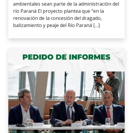
ambientales sean parte de la administración del
río Paraná El proyecto plantea que “en la
renovación de la concesión del dragado,
balizamiento y peaje del Río Paraná […]