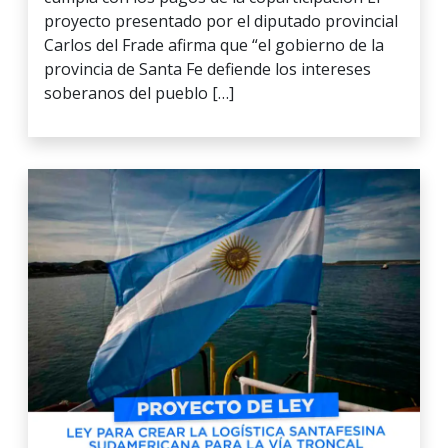
proyecto presentado por el diputado provincial
Carlos del Frade afirma que “el gobierno de la
provincia de Santa Fe defiende los intereses
soberanos del pueblo […]