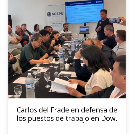
Carlos del Frade en defensa de
los puestos de trabajo en Dow.