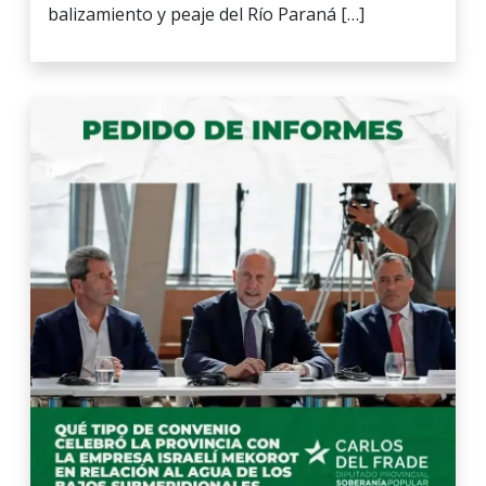
balizamiento y peaje del Río Paraná […]