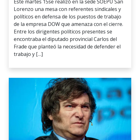
Este martes 15se realizó en la sede SOEPU San
Lorenzo una mesa con referentes sindicales y
políticos en defensa de los puestos de trabajo
de la empresa DOW que amenaza con el cierre.
Entre los dirigentes políticos presentes se
encontraba el diputado provincial Carlos del
Frade que planteó la necesidad de defender el
trabajo y […]