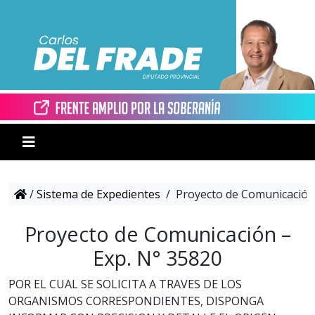
/
Sistema de Expedientes
/
Proyecto de Comunicación 
Proyecto de Comunicación –
Exp. N° 35820
POR EL CUAL SE SOLICITA A TRAVES DE LOS
ORGANISMOS CORRESPONDIENTES, DISPONGA