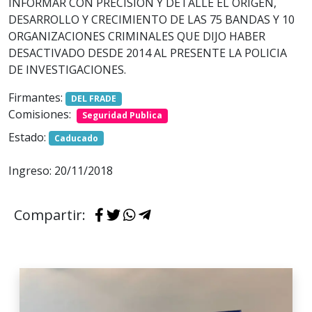
INFORMAR CON PRECISION Y DETALLE EL ORIGEN,
DESARROLLO Y CRECIMIENTO DE LAS 75 BANDAS Y 10
ORGANIZACIONES CRIMINALES QUE DIJO HABER
DESACTIVADO DESDE 2014 AL PRESENTE LA POLICIA
DE INVESTIGACIONES.
Firmantes:
DEL FRADE
Comisiones:
Seguridad Publica
Estado:
Caducado
Ingreso: 20/11/2018
Compartir: