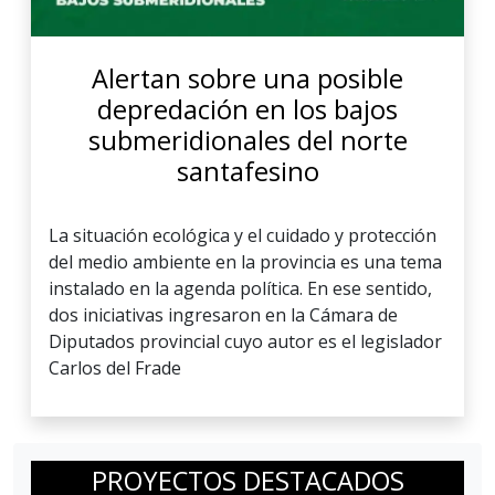
Alertan sobre una posible
depredación en los bajos
submeridionales del norte
santafesino
La situación ecológica y el cuidado y protección
del medio ambiente en la provincia es una tema
instalado en la agenda política. En ese sentido,
dos iniciativas ingresaron en la Cámara de
Diputados provincial cuyo autor es el legislador
Carlos del Frade
PROYECTOS DESTACADOS