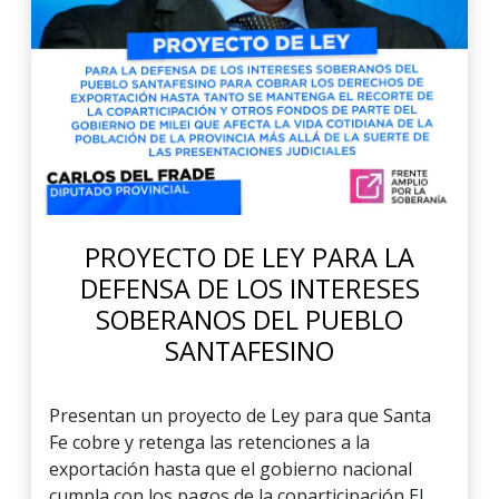
PROYECTO DE LEY PARA LA
DEFENSA DE LOS INTERESES
SOBERANOS DEL PUEBLO
SANTAFESINO
Presentan un proyecto de Ley para que Santa
Fe cobre y retenga las retenciones a la
exportación hasta que el gobierno nacional
cumpla con los pagos de la coparticipación El