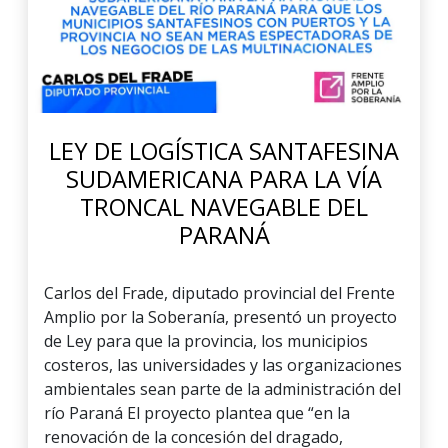
LEY DE LOGÍSTICA SANTAFESINA
SUDAMERICANA PARA LA VÍA
TRONCAL NAVEGABLE DEL
PARANÁ
Carlos del Frade, diputado provincial del Frente
Amplio por la Soberanía, presentó un proyecto
de Ley para que la provincia, los municipios
costeros, las universidades y las organizaciones
ambientales sean parte de la administración del
río Paraná El proyecto plantea que “en la
renovación de la concesión del dragado,