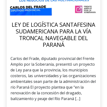
LEY DE LOGÍSTICA SANTAFESINA
SUDAMERICANA PARA LA VÍA
TRONCAL NAVEGABLE DEL
PARANÁ
Carlos del Frade, diputado provincial del Frente
Amplio por la Soberanía, presentó un proyecto
de Ley para que la provincia, los municipios
costeros, las universidades y las organizaciones
ambientales sean parte de la administración del
río Paraná El proyecto plantea que “en la
renovación de la concesión del dragado,
balizamiento y peaje del Río Paraná […]