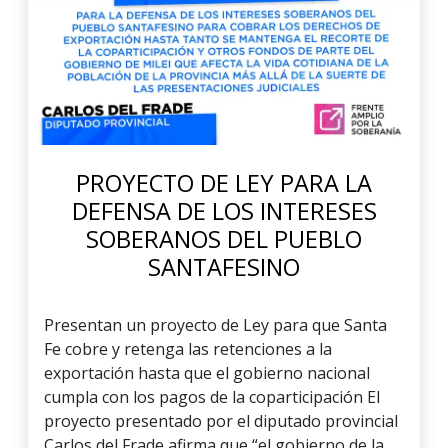
PROYECTO DE LEY PARA LA
DEFENSA DE LOS INTERESES
SOBERANOS DEL PUEBLO
SANTAFESINO
Presentan un proyecto de Ley para que Santa
Fe cobre y retenga las retenciones a la
exportación hasta que el gobierno nacional
cumpla con los pagos de la coparticipación El
proyecto presentado por el diputado provincial
Carlos del Frade afirma que “el gobierno de la