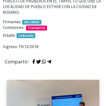
PUBLICO DE PASAJEROS EN EL TRAYECTO QUE UNE LA
LOCALIDAD DE PUEBLO ESTHER CON LA CIUDAD DE
ROSARIO.
Firmantes:
DEL FRADE
Comisiones:
Transporte
Estado:
Caducado
Ingreso: 19/12/2018
Compartir: