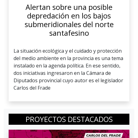
Alertan sobre una posible
depredación en los bajos
submeridionales del norte
santafesino
La situación ecológica y el cuidado y protección
del medio ambiente en la provincia es una tema
instalado en la agenda política. En ese sentido,
dos iniciativas ingresaron en la Cámara de
Diputados provincial cuyo autor es el legislador
Carlos del Frade
PROYECTOS DESTACADOS