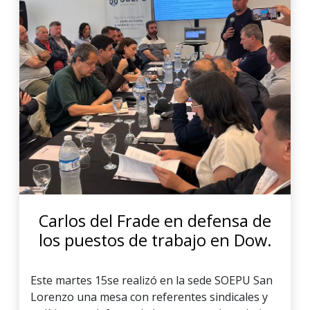
Carlos del Frade en defensa de
los puestos de trabajo en Dow.
Este martes 15se realizó en la sede SOEPU San
Lorenzo una mesa con referentes sindicales y