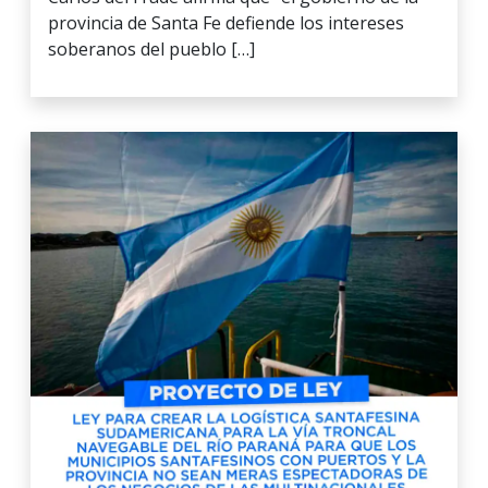
provincia de Santa Fe defiende los intereses
soberanos del pueblo […]