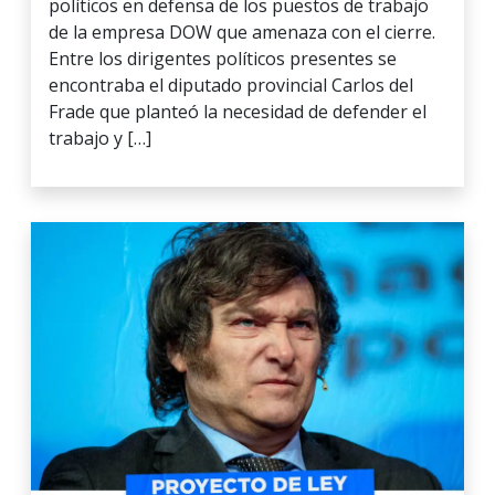
políticos en defensa de los puestos de trabajo
de la empresa DOW que amenaza con el cierre.
Entre los dirigentes políticos presentes se
encontraba el diputado provincial Carlos del
Frade que planteó la necesidad de defender el
trabajo y […]