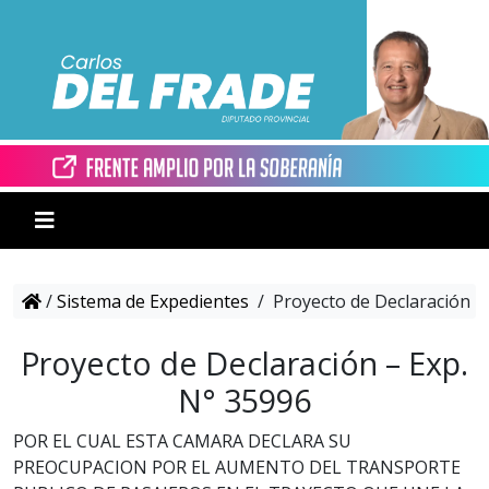
/
Sistema de Expedientes
/
Proyecto de Declaración –
Proyecto de Declaración – Exp.
N° 35996
POR EL CUAL ESTA CAMARA DECLARA SU
PREOCUPACION POR EL AUMENTO DEL TRANSPORTE