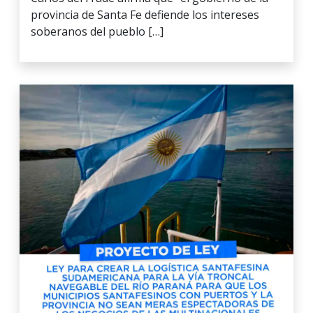
provincia de Santa Fe defiende los intereses
soberanos del pueblo […]