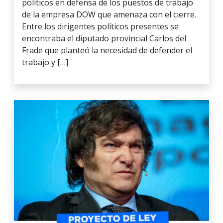
políticos en defensa de los puestos de trabajo
de la empresa DOW que amenaza con el cierre.
Entre los dirigentes políticos presentes se
encontraba el diputado provincial Carlos del
Frade que planteó la necesidad de defender el
trabajo y […]