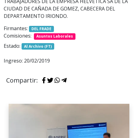
TRABAJADORES DE LA EMPRESA HELVETICA SA DE LA
CIUDAD DE CAÑADA DE GOMEZ, CABECERA DEL
DEPARTAMENTO IRIONDO.
Firmantes:
DEL FRADE
Comisiones:
Asuntos Laborales
Estado:
Al Archivo (FT)
Ingreso: 20/02/2019
Compartir: