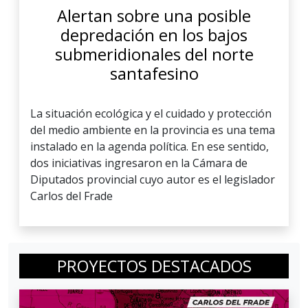
Alertan sobre una posible
depredación en los bajos
submeridionales del norte
santafesino
La situación ecológica y el cuidado y protección
del medio ambiente en la provincia es una tema
instalado en la agenda política. En ese sentido,
dos iniciativas ingresaron en la Cámara de
Diputados provincial cuyo autor es el legislador
Carlos del Frade
PROYECTOS DESTACADOS