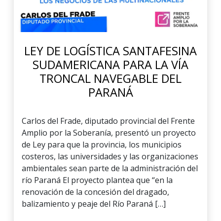
LEY DE LOGÍSTICA SANTAFESINA
SUDAMERICANA PARA LA VÍA
TRONCAL NAVEGABLE DEL
PARANÁ
Carlos del Frade, diputado provincial del Frente
Amplio por la Soberanía, presentó un proyecto
de Ley para que la provincia, los municipios
costeros, las universidades y las organizaciones
ambientales sean parte de la administración del
río Paraná El proyecto plantea que “en la
renovación de la concesión del dragado,
balizamiento y peaje del Río Paraná […]