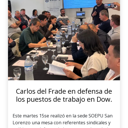
Carlos del Frade en defensa de
los puestos de trabajo en Dow.
Este martes 15se realizó en la sede SOEPU San
Lorenzo una mesa con referentes sindicales y