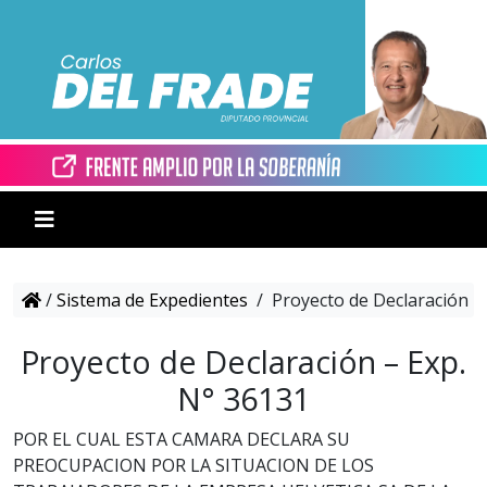
/
Sistema de Expedientes
/
Proyecto de Declaración –
Proyecto de Declaración – Exp.
N° 36131
POR EL CUAL ESTA CAMARA DECLARA SU
PREOCUPACION POR LA SITUACION DE LOS