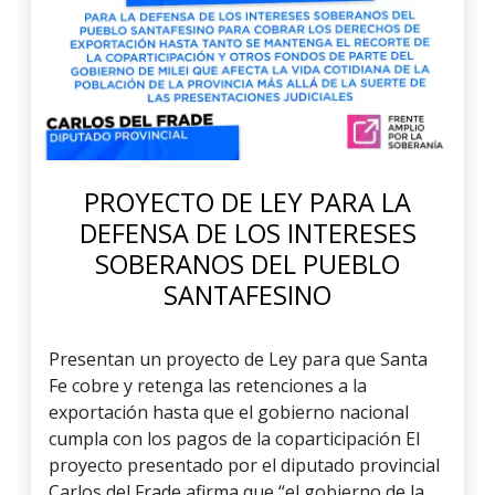
PROYECTO DE LEY PARA LA
DEFENSA DE LOS INTERESES
SOBERANOS DEL PUEBLO
SANTAFESINO
Presentan un proyecto de Ley para que Santa
Fe cobre y retenga las retenciones a la
exportación hasta que el gobierno nacional
cumpla con los pagos de la coparticipación El
proyecto presentado por el diputado provincial
Carlos del Frade afirma que “el gobierno de la