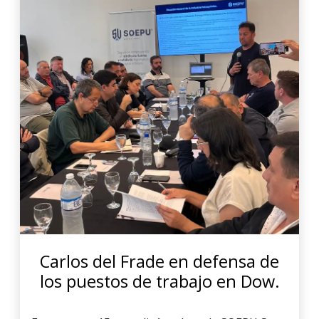
Carlos del Frade en defensa de
los puestos de trabajo en Dow.