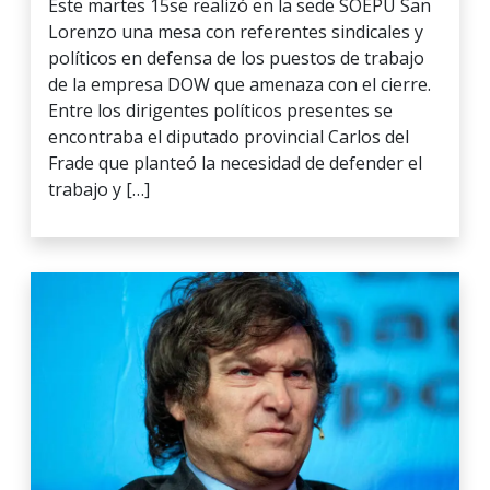
Este martes 15se realizó en la sede SOEPU San
Lorenzo una mesa con referentes sindicales y
políticos en defensa de los puestos de trabajo
de la empresa DOW que amenaza con el cierre.
Entre los dirigentes políticos presentes se
encontraba el diputado provincial Carlos del
Frade que planteó la necesidad de defender el
trabajo y […]