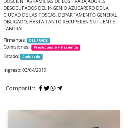
DOSCIENTAS FAMILIAS DE LOS TRABAJADORES
DESOCUPADOS DEL INGENIO AZUCARERO DE LA
CIUDAD DE LAS TOSCAS, DEPARTAMENTO GENERAL
OBLIGADO, HASTA TANTO RECUPEREN SU FUENTE
LABORAL.
Firmantes:
DEL FRADE
Comisiones:
Presupuesto y Hacienda
Estado:
Caducado
Ingreso: 03/04/2019
Compartir: