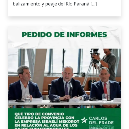
balizamiento y peaje del Río Paraná […]