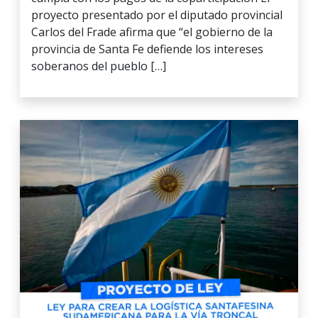
proyecto presentado por el diputado provincial
Carlos del Frade afirma que “el gobierno de la
provincia de Santa Fe defiende los intereses
soberanos del pueblo […]