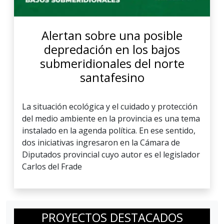
Alertan sobre una posible
depredación en los bajos
submeridionales del norte
santafesino
La situación ecológica y el cuidado y protección
del medio ambiente en la provincia es una tema
instalado en la agenda política. En ese sentido,
dos iniciativas ingresaron en la Cámara de
Diputados provincial cuyo autor es el legislador
Carlos del Frade
PROYECTOS DESTACADOS