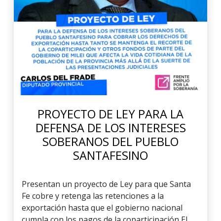
PROYECTO DE LEY PARA LA
DEFENSA DE LOS INTERESES
SOBERANOS DEL PUEBLO
SANTAFESINO
Presentan un proyecto de Ley para que Santa
Fe cobre y retenga las retenciones a la
exportación hasta que el gobierno nacional
cumpla con los pagos de la coparticipación El