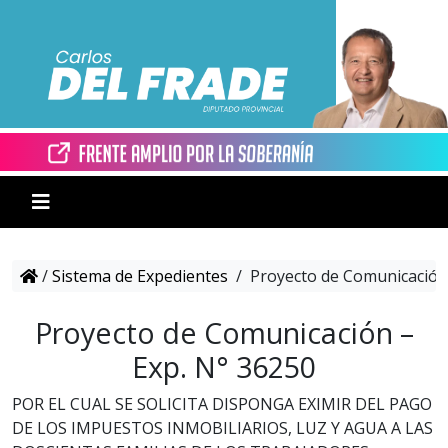
/
Sistema de Expedientes
/
Proyecto de Comunicación 
Proyecto de Comunicación –
Exp. N° 36250
POR EL CUAL SE SOLICITA DISPONGA EXIMIR DEL PAGO
DE LOS IMPUESTOS INMOBILIARIOS, LUZ Y AGUA A LAS