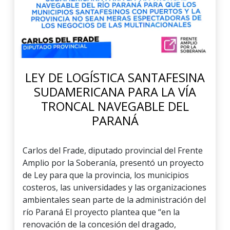
LEY DE LOGÍSTICA SANTAFESINA
SUDAMERICANA PARA LA VÍA
TRONCAL NAVEGABLE DEL
PARANÁ
Carlos del Frade, diputado provincial del Frente
Amplio por la Soberanía, presentó un proyecto
de Ley para que la provincia, los municipios
costeros, las universidades y las organizaciones
ambientales sean parte de la administración del
río Paraná El proyecto plantea que “en la
renovación de la concesión del dragado,