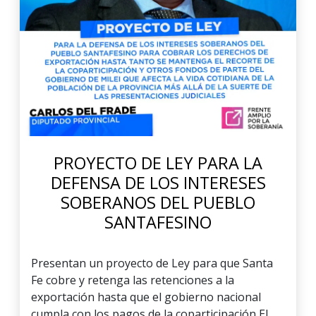
PROYECTO DE LEY PARA LA
DEFENSA DE LOS INTERESES
SOBERANOS DEL PUEBLO
SANTAFESINO
Presentan un proyecto de Ley para que Santa
Fe cobre y retenga las retenciones a la
exportación hasta que el gobierno nacional
cumpla con los pagos de la coparticipación El