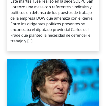
Este martes 15se realizó en la sede SOEPU San
Lorenzo una mesa con referentes sindicales y
políticos en defensa de los puestos de trabajo
de la empresa DOW que amenaza con el cierre.
Entre los dirigentes políticos presentes se
encontraba el diputado provincial Carlos del
Frade que planteó la necesidad de defender el
trabajo y […]