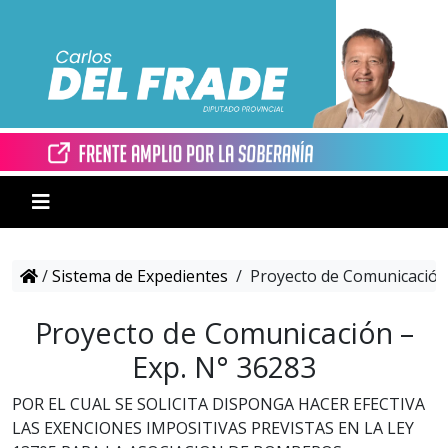
/
Sistema de Expedientes
/
Proyecto de Comunicación 
Proyecto de Comunicación –
Exp. N° 36283
POR EL CUAL SE SOLICITA DISPONGA HACER EFECTIVA
LAS EXENCIONES IMPOSITIVAS PREVISTAS EN LA LEY