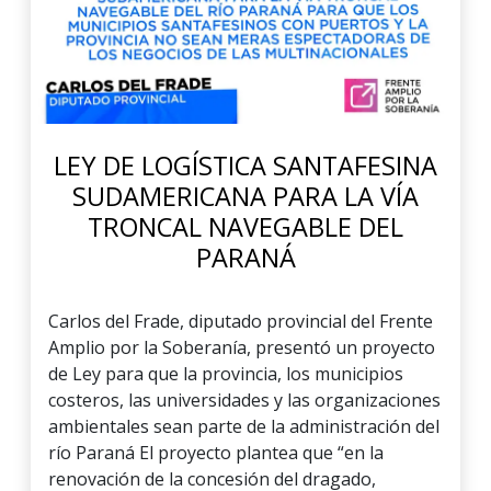
LEY DE LOGÍSTICA SANTAFESINA
SUDAMERICANA PARA LA VÍA
TRONCAL NAVEGABLE DEL
PARANÁ
Carlos del Frade, diputado provincial del Frente
Amplio por la Soberanía, presentó un proyecto
de Ley para que la provincia, los municipios
costeros, las universidades y las organizaciones
ambientales sean parte de la administración del
río Paraná El proyecto plantea que “en la
renovación de la concesión del dragado,