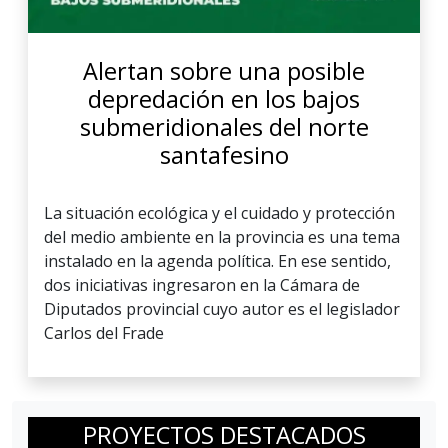
Alertan sobre una posible
depredación en los bajos
submeridionales del norte
santafesino
La situación ecológica y el cuidado y protección
del medio ambiente en la provincia es una tema
instalado en la agenda política. En ese sentido,
dos iniciativas ingresaron en la Cámara de
Diputados provincial cuyo autor es el legislador
Carlos del Frade
PROYECTOS DESTACADOS