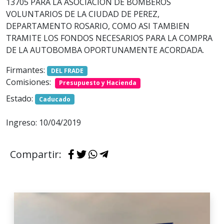
13705 PARA LA ASOCIACION DE BOMBEROS
VOLUNTARIOS DE LA CIUDAD DE PEREZ,
DEPARTAMENTO ROSARIO, COMO ASI TAMBIEN
TRAMITE LOS FONDOS NECESARIOS PARA LA COMPRA
DE LA AUTOBOMBA OPORTUNAMENTE ACORDADA.
Firmantes:
DEL FRADE
Comisiones:
Presupuesto y Hacienda
Estado:
Caducado
Ingreso: 10/04/2019
Compartir: