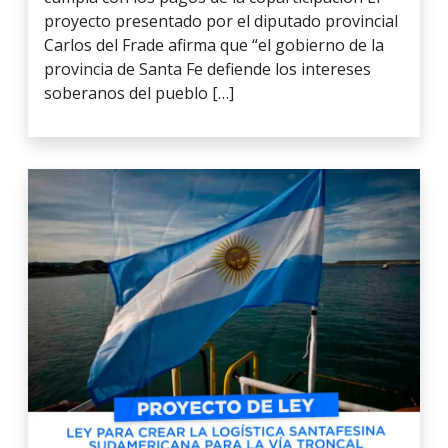
proyecto presentado por el diputado provincial
Carlos del Frade afirma que “el gobierno de la
provincia de Santa Fe defiende los intereses
soberanos del pueblo […]