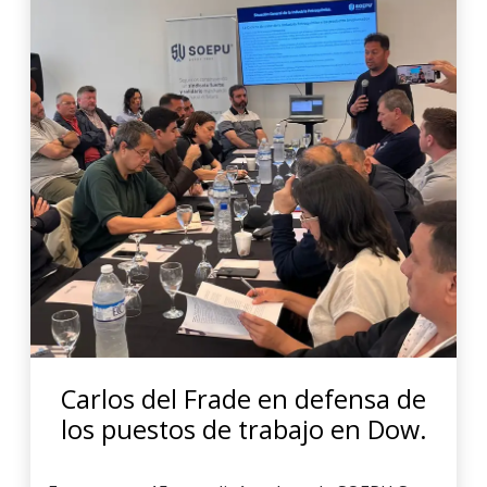
Carlos del Frade en defensa de
los puestos de trabajo en Dow.