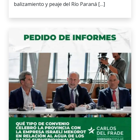
balizamiento y peaje del Río Paraná […]