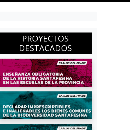
PROYECTOS
DESTACADOS