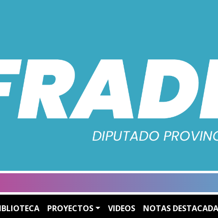
IBLIOTECA
PROYECTOS
VIDEOS
NOTAS DESTACADA