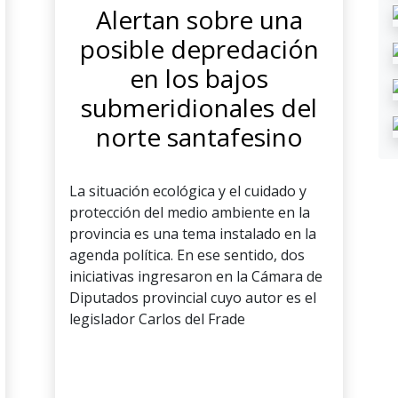
Alertan sobre una
posible depredación
en los bajos
submeridionales del
norte santafesino
La situación ecológica y el cuidado y
protección del medio ambiente en la
provincia es una tema instalado en la
agenda política. En ese sentido, dos
iniciativas ingresaron en la Cámara de
Diputados provincial cuyo autor es el
legislador Carlos del Frade