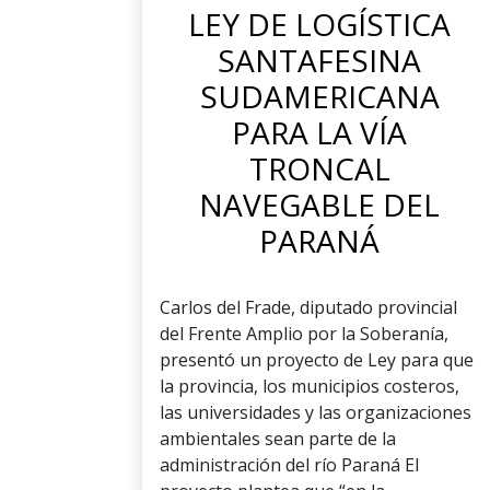
LEY DE LOGÍSTICA
SANTAFESINA
SUDAMERICANA
PARA LA VÍA
TRONCAL
NAVEGABLE DEL
PARANÁ
Carlos del Frade, diputado provincial
del Frente Amplio por la Soberanía,
presentó un proyecto de Ley para que
la provincia, los municipios costeros,
las universidades y las organizaciones
ambientales sean parte de la
administración del río Paraná El