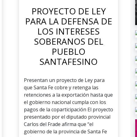
PROYECTO DE LEY
PARA LA DEFENSA DE
LOS INTERESES
SOBERANOS DEL
PUEBLO
SANTAFESINO
Presentan un proyecto de Ley para
que Santa Fe cobre y retenga las
retenciones a la exportación hasta que
el gobierno nacional cumpla con los
pagos de la coparticipación El proyecto
presentado por el diputado provincial
Carlos del Frade afirma que “el
gobierno de la provincia de Santa Fe