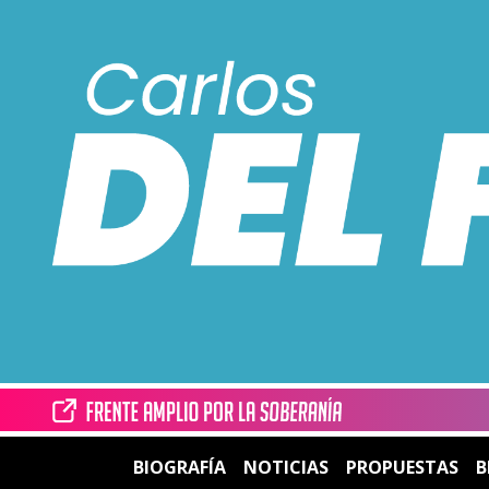
BIOGRAFÍA
NOTICIAS
PROPUESTAS
B