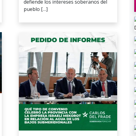
defiende los intereses soberanos del
pueblo […]