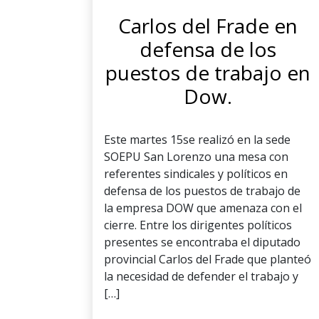
Carlos del Frade en
defensa de los
puestos de trabajo en
Dow.
Este martes 15se realizó en la sede
SOEPU San Lorenzo una mesa con
referentes sindicales y políticos en
defensa de los puestos de trabajo de
la empresa DOW que amenaza con el
cierre. Entre los dirigentes políticos
presentes se encontraba el diputado
provincial Carlos del Frade que planteó
la necesidad de defender el trabajo y
[…]