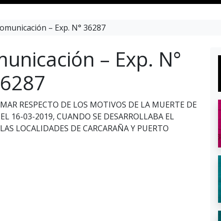
omunicación – Exp. N° 36287
unicación – Exp. N°
6287
ORMAR RESPECTO DE LOS MOTIVOS DE LA MUERTE DE
 EL 16-03-2019, CUANDO SE DESARROLLABA EL
 LAS LOCALIDADES DE CARCARAÑA Y PUERTO