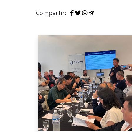
Compartir: