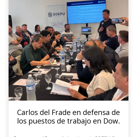
Carlos del Frade en defensa de
los puestos de trabajo en Dow.