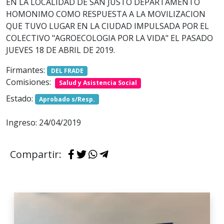
EN LA LOCALIDAD DE SAN JUSTO DEPARTAMENTO
HOMONIMO COMO RESPUESTA A LA MOVILIZACION
QUE TUVO LUGAR EN LA CIUDAD IMPULSADA POR EL
COLECTIVO "AGROECOLOGIA POR LA VIDA" EL PASADO
JUEVES 18 DE ABRIL DE 2019.
Firmantes:
DEL FRADE
Comisiones:
Salud y Asistencia Social
Estado:
Aprobado s/Resp.
Ingreso: 24/04/2019
Compartir: