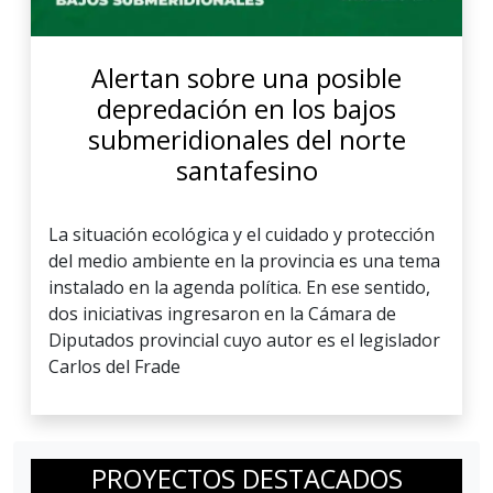
Alertan sobre una posible
depredación en los bajos
submeridionales del norte
santafesino
La situación ecológica y el cuidado y protección
del medio ambiente en la provincia es una tema
instalado en la agenda política. En ese sentido,
dos iniciativas ingresaron en la Cámara de
Diputados provincial cuyo autor es el legislador
Carlos del Frade
PROYECTOS DESTACADOS