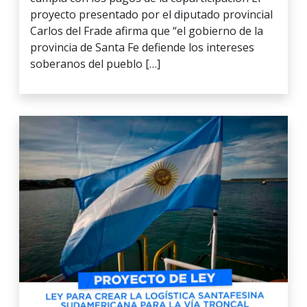
proyecto presentado por el diputado provincial
Carlos del Frade afirma que “el gobierno de la
provincia de Santa Fe defiende los intereses
soberanos del pueblo […]