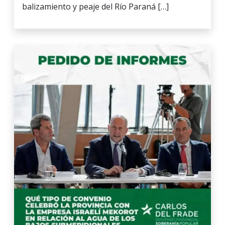
balizamiento y peaje del Río Paraná […]