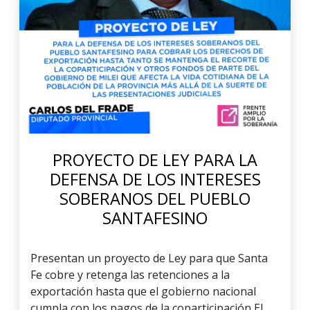
PROYECTO DE LEY PARA LA
DEFENSA DE LOS INTERESES
SOBERANOS DEL PUEBLO
SANTAFESINO
Presentan un proyecto de Ley para que Santa
Fe cobre y retenga las retenciones a la
exportación hasta que el gobierno nacional
cumpla con los pagos de la coparticipación El