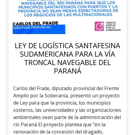
LEY DE LOGÍSTICA SANTAFESINA
SUDAMERICANA PARA LA VÍA
TRONCAL NAVEGABLE DEL
PARANÁ
Carlos del Frade, diputado provincial del Frente
Amplio por la Soberanía, presentó un proyecto
de Ley para que la provincia, los municipios
costeros, las universidades y las organizaciones
ambientales sean parte de la administración del
río Paraná El proyecto plantea que “en la
renovación de la concesión del dragado,