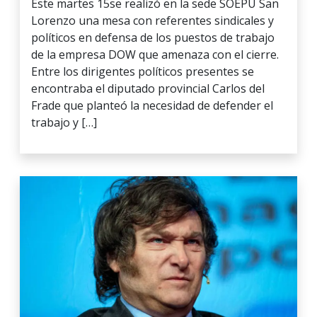
Este martes 15se realizó en la sede SOEPU San
Lorenzo una mesa con referentes sindicales y
políticos en defensa de los puestos de trabajo
de la empresa DOW que amenaza con el cierre.
Entre los dirigentes políticos presentes se
encontraba el diputado provincial Carlos del
Frade que planteó la necesidad de defender el
trabajo y […]