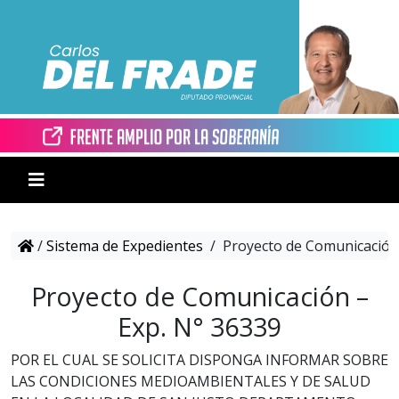
/
Sistema de Expedientes
/
Proyecto de Comunicación 
Proyecto de Comunicación –
Exp. N° 36339
POR EL CUAL SE SOLICITA DISPONGA INFORMAR SOBRE
LAS CONDICIONES MEDIOAMBIENTALES Y DE SALUD