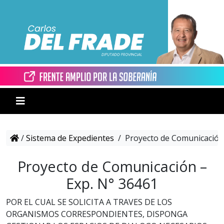
/
Sistema de Expedientes
/
Proyecto de Comunicación 
Proyecto de Comunicación –
Exp. N° 36461
POR EL CUAL SE SOLICITA A TRAVES DE LOS
ORGANISMOS CORRESPONDIENTES, DISPONGA