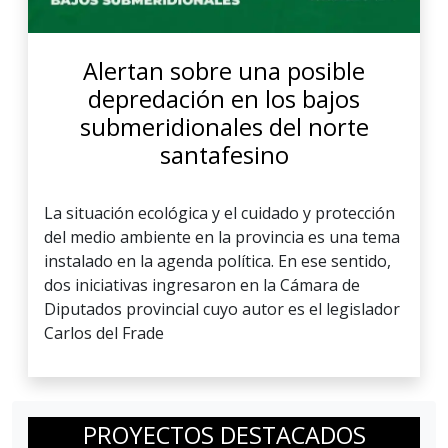
Alertan sobre una posible
depredación en los bajos
submeridionales del norte
santafesino
La situación ecológica y el cuidado y protección
del medio ambiente en la provincia es una tema
instalado en la agenda política. En ese sentido,
dos iniciativas ingresaron en la Cámara de
Diputados provincial cuyo autor es el legislador
Carlos del Frade
PROYECTOS DESTACADOS