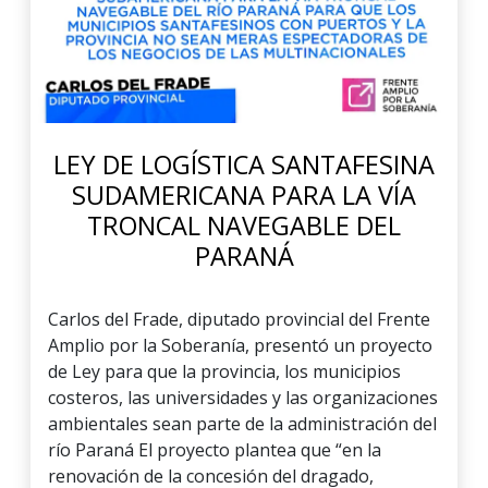
LEY DE LOGÍSTICA SANTAFESINA
SUDAMERICANA PARA LA VÍA
TRONCAL NAVEGABLE DEL
PARANÁ
Carlos del Frade, diputado provincial del Frente
Amplio por la Soberanía, presentó un proyecto
de Ley para que la provincia, los municipios
costeros, las universidades y las organizaciones
ambientales sean parte de la administración del
río Paraná El proyecto plantea que “en la
renovación de la concesión del dragado,