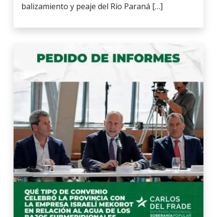
balizamiento y peaje del Río Paraná […]