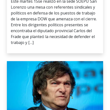
Este martes 15se realizó en la sede SOEPU San
Lorenzo una mesa con referentes sindicales y
políticos en defensa de los puestos de trabajo
de la empresa DOW que amenaza con el cierre.
Entre los dirigentes políticos presentes se
encontraba el diputado provincial Carlos del
Frade que planteó la necesidad de defender el
trabajo y […]