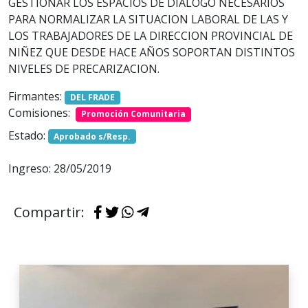
GESTIONAR LOS ESPACIOS DE DIALOGO NECESARIOS
PARA NORMALIZAR LA SITUACION LABORAL DE LAS Y
LOS TRABAJADORES DE LA DIRECCION PROVINCIAL DE
NIÑEZ QUE DESDE HACE AÑOS SOPORTAN DISTINTOS
NIVELES DE PRECARIZACION.
Firmantes:
DEL FRADE
Comisiones:
Promoción Comunitaria
Estado:
Aprobado s/Resp.
Ingreso: 28/05/2019
Compartir: