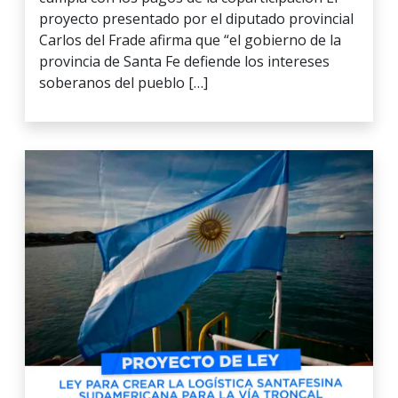
proyecto presentado por el diputado provincial
Carlos del Frade afirma que “el gobierno de la
provincia de Santa Fe defiende los intereses
soberanos del pueblo […]