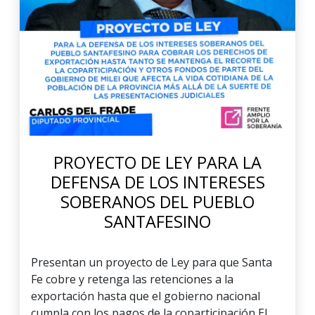
PROYECTO DE LEY PARA LA
DEFENSA DE LOS INTERESES
SOBERANOS DEL PUEBLO
SANTAFESINO
Presentan un proyecto de Ley para que Santa
Fe cobre y retenga las retenciones a la
exportación hasta que el gobierno nacional
cumpla con los pagos de la coparticipación El