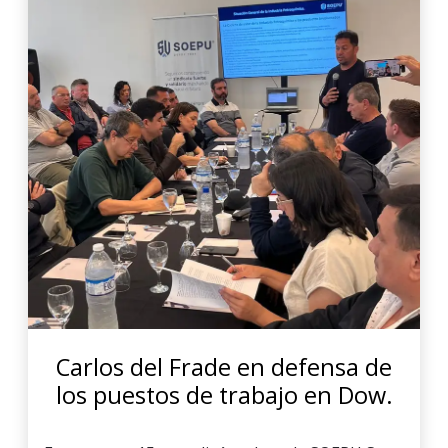
Carlos del Frade en defensa de
los puestos de trabajo en Dow.