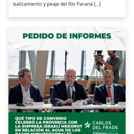
balizamiento y peaje del Río Paraná […]