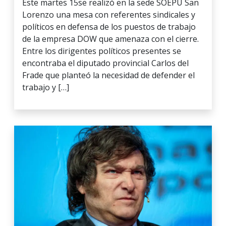
Este martes 15se realizó en la sede SOEPU San
Lorenzo una mesa con referentes sindicales y
políticos en defensa de los puestos de trabajo
de la empresa DOW que amenaza con el cierre.
Entre los dirigentes políticos presentes se
encontraba el diputado provincial Carlos del
Frade que planteó la necesidad de defender el
trabajo y […]