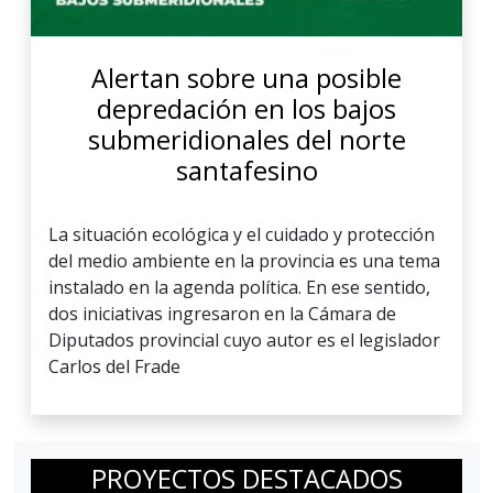
Alertan sobre una posible
depredación en los bajos
submeridionales del norte
santafesino
La situación ecológica y el cuidado y protección
del medio ambiente en la provincia es una tema
instalado en la agenda política. En ese sentido,
dos iniciativas ingresaron en la Cámara de
Diputados provincial cuyo autor es el legislador
Carlos del Frade
PROYECTOS DESTACADOS