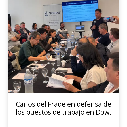
Carlos del Frade en defensa de
los puestos de trabajo en Dow.