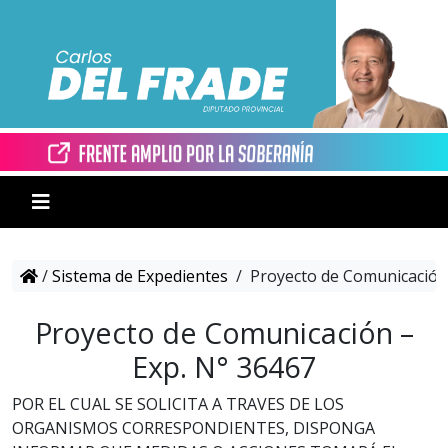
/
Sistema de Expedientes
/
Proyecto de Comunicación 
Proyecto de Comunicación –
Exp. N° 36467
POR EL CUAL SE SOLICITA A TRAVES DE LOS
ORGANISMOS CORRESPONDIENTES, DISPONGA