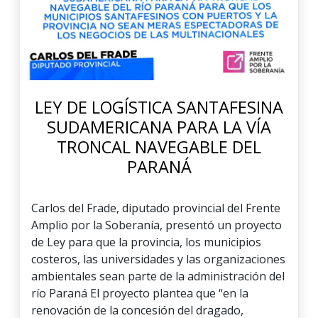
LEY DE LOGÍSTICA SANTAFESINA
SUDAMERICANA PARA LA VÍA
TRONCAL NAVEGABLE DEL
PARANÁ
Carlos del Frade, diputado provincial del Frente
Amplio por la Soberanía, presentó un proyecto
de Ley para que la provincia, los municipios
costeros, las universidades y las organizaciones
ambientales sean parte de la administración del
río Paraná El proyecto plantea que “en la
renovación de la concesión del dragado,