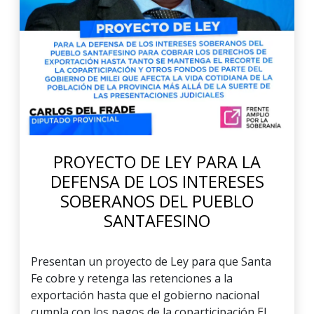
PROYECTO DE LEY PARA LA
DEFENSA DE LOS INTERESES
SOBERANOS DEL PUEBLO
SANTAFESINO
Presentan un proyecto de Ley para que Santa
Fe cobre y retenga las retenciones a la
exportación hasta que el gobierno nacional
cumpla con los pagos de la coparticipación El