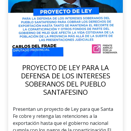
PROYECTO DE LEY PARA LA
DEFENSA DE LOS INTERESES
SOBERANOS DEL PUEBLO
SANTAFESINO
Presentan un proyecto de Ley para que Santa
Fe cobre y retenga las retenciones a la
exportación hasta que el gobierno nacional
cumpla con los pagos de la coparticipación El