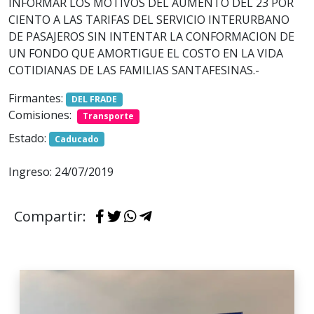
INFORMAR LOS MOTIVOS DEL AUMENTO DEL 23 POR
CIENTO A LAS TARIFAS DEL SERVICIO INTERURBANO
DE PASAJEROS SIN INTENTAR LA CONFORMACION DE
UN FONDO QUE AMORTIGUE EL COSTO EN LA VIDA
COTIDIANAS DE LAS FAMILIAS SANTAFESINAS.-
Firmantes:
DEL FRADE
Comisiones:
Transporte
Estado:
Caducado
Ingreso: 24/07/2019
Compartir: