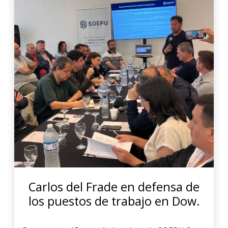
Carlos del Frade en defensa de
los puestos de trabajo en Dow.