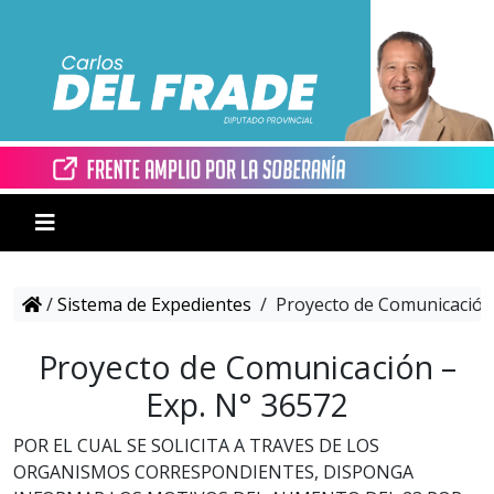
/
Sistema de Expedientes
/
Proyecto de Comunicación 
Proyecto de Comunicación –
Exp. N° 36572
POR EL CUAL SE SOLICITA A TRAVES DE LOS
ORGANISMOS CORRESPONDIENTES, DISPONGA