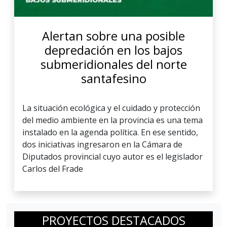
Alertan sobre una posible
depredación en los bajos
submeridionales del norte
santafesino
La situación ecológica y el cuidado y protección
del medio ambiente en la provincia es una tema
instalado en la agenda política. En ese sentido,
dos iniciativas ingresaron en la Cámara de
Diputados provincial cuyo autor es el legislador
Carlos del Frade
PROYECTOS DESTACADOS