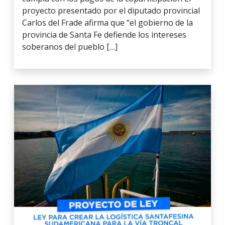
proyecto presentado por el diputado provincial
Carlos del Frade afirma que “el gobierno de la
provincia de Santa Fe defiende los intereses
soberanos del pueblo […]