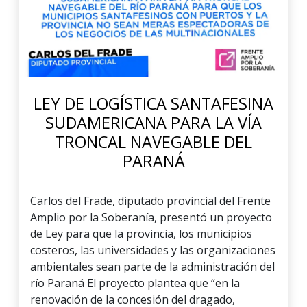
LEY DE LOGÍSTICA SANTAFESINA
SUDAMERICANA PARA LA VÍA
TRONCAL NAVEGABLE DEL
PARANÁ
Carlos del Frade, diputado provincial del Frente
Amplio por la Soberanía, presentó un proyecto
de Ley para que la provincia, los municipios
costeros, las universidades y las organizaciones
ambientales sean parte de la administración del
río Paraná El proyecto plantea que “en la
renovación de la concesión del dragado,