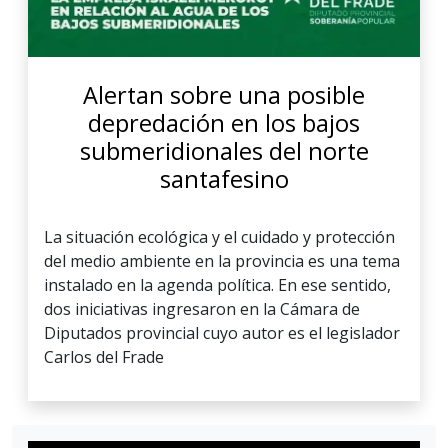
Alertan sobre una posible
depredación en los bajos
submeridionales del norte
santafesino
La situación ecológica y el cuidado y protección
del medio ambiente en la provincia es una tema
instalado en la agenda política. En ese sentido,
dos iniciativas ingresaron en la Cámara de
Diputados provincial cuyo autor es el legislador
Carlos del Frade