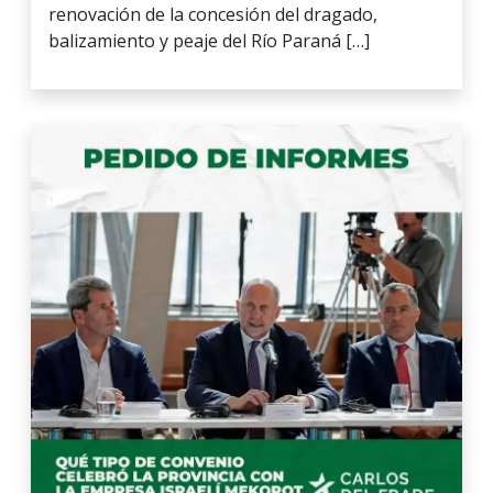
renovación de la concesión del dragado,
balizamiento y peaje del Río Paraná […]