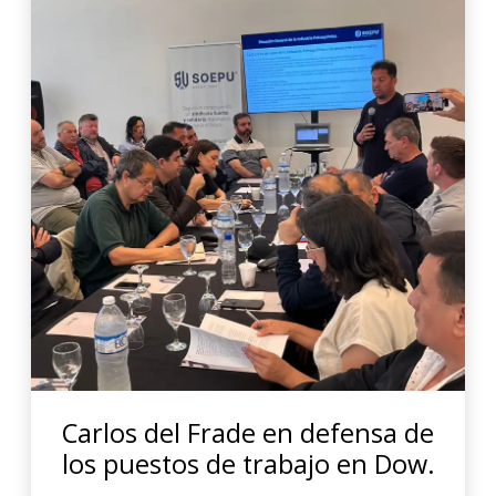
Carlos del Frade en defensa de
los puestos de trabajo en Dow.