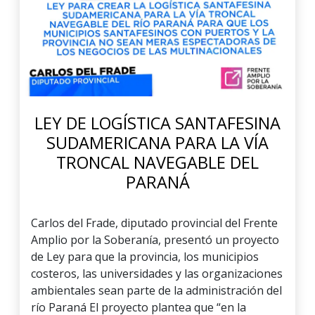
LEY DE LOGÍSTICA SANTAFESINA
SUDAMERICANA PARA LA VÍA
TRONCAL NAVEGABLE DEL
PARANÁ
Carlos del Frade, diputado provincial del Frente
Amplio por la Soberanía, presentó un proyecto
de Ley para que la provincia, los municipios
costeros, las universidades y las organizaciones
ambientales sean parte de la administración del
río Paraná El proyecto plantea que “en la