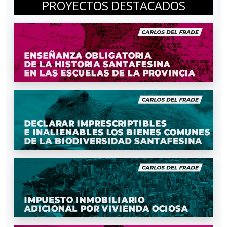
PROYECTOS DESTACADOS