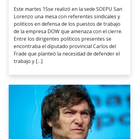
Este martes 15se realizó en la sede SOEPU San
Lorenzo una mesa con referentes sindicales y
políticos en defensa de los puestos de trabajo
de la empresa DOW que amenaza con el cierre.
Entre los dirigentes políticos presentes se
encontraba el diputado provincial Carlos del
Frade que planteó la necesidad de defender el
trabajo y […]