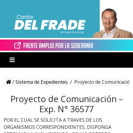
/
Sistema de Expedientes
/
Proyecto de Comunicación 
Proyecto de Comunicación –
Exp. N° 36577
POR EL CUAL SE SOLICITA A TRAVES DE LOS
ORGANISMOS CORRESPONDIENTES, DISPONGA