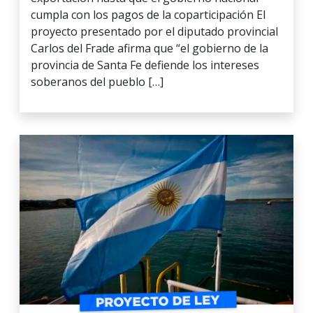
cumpla con los pagos de la coparticipación El
proyecto presentado por el diputado provincial
Carlos del Frade afirma que “el gobierno de la
provincia de Santa Fe defiende los intereses
soberanos del pueblo […]