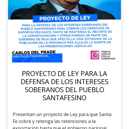
PROYECTO DE LEY PARA LA
DEFENSA DE LOS INTERESES
SOBERANOS DEL PUEBLO
SANTAFESINO
Presentan un proyecto de Ley para que Santa
Fe cobre y retenga las retenciones a la
exportación hasta que el gobierno nacional