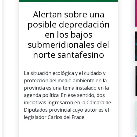
Alertan sobre una
posible depredación
en los bajos
submeridionales del
norte santafesino
La situación ecológica y el cuidado y
protección del medio ambiente en la
provincia es una tema instalado en la
agenda política. En ese sentido, dos
iniciativas ingresaron en la Cámara de
Diputados provincial cuyo autor es el
legislador Carlos del Frade