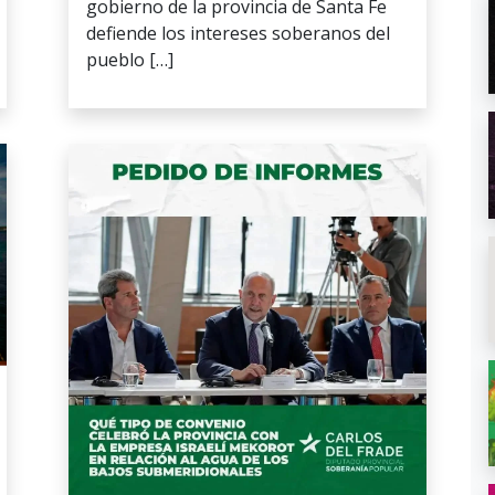
gobierno de la provincia de Santa Fe
defiende los intereses soberanos del
pueblo […]