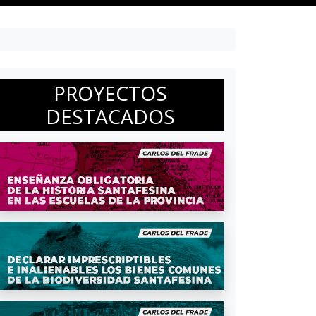
PROYECTOS
DESTACADOS