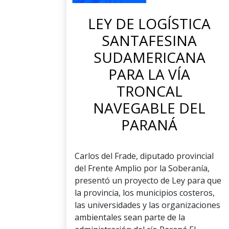
LEY DE LOGÍSTICA
SANTAFESINA
SUDAMERICANA
PARA LA VÍA
TRONCAL
NAVEGABLE DEL
PARANÁ
Carlos del Frade, diputado provincial
del Frente Amplio por la Soberanía,
presentó un proyecto de Ley para que
la provincia, los municipios costeros,
las universidades y las organizaciones
ambientales sean parte de la