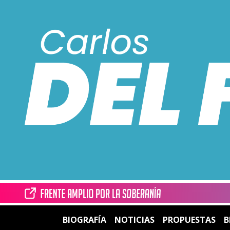
BIOGRAFÍA
NOTICIAS
PROPUESTAS
B