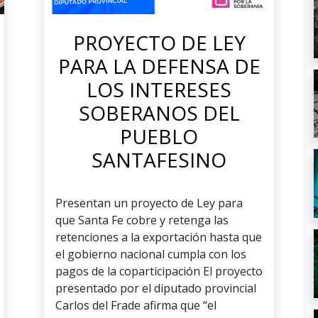
PROYECTO DE LEY
PARA LA DEFENSA DE
LOS INTERESES
SOBERANOS DEL
PUEBLO
SANTAFESINO
Presentan un proyecto de Ley para
que Santa Fe cobre y retenga las
retenciones a la exportación hasta que
el gobierno nacional cumpla con los
pagos de la coparticipación El proyecto
presentado por el diputado provincial
Carlos del Frade afirma que “el