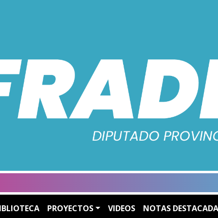
IBLIOTECA
PROYECTOS
VIDEOS
NOTAS DESTACADA