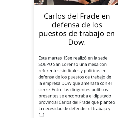
Carlos del Frade en
defensa de los
puestos de trabajo en
Dow.
Este martes 15se realizó en la sede
SOEPU San Lorenzo una mesa con
referentes sindicales y políticos en
defensa de los puestos de trabajo de
la empresa DOW que amenaza con el
cierre. Entre los dirigentes políticos
presentes se encontraba el diputado
provincial Carlos del Frade que planteó
la necesidad de defender el trabajo y
[…]