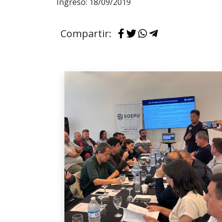
Ingreso: 18/09/2019
Compartir: