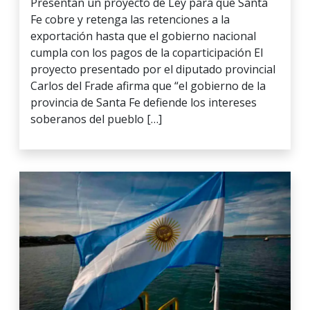
Presentan un proyecto de Ley para que Santa
Fe cobre y retenga las retenciones a la
exportación hasta que el gobierno nacional
cumpla con los pagos de la coparticipación El
proyecto presentado por el diputado provincial
Carlos del Frade afirma que “el gobierno de la
provincia de Santa Fe defiende los intereses
soberanos del pueblo […]