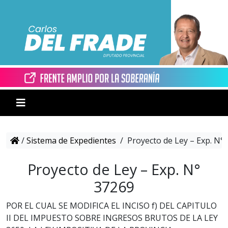
/
Sistema de Expedientes
/
Proyecto de Ley – Exp. N°
Proyecto de Ley – Exp. N°
37269
POR EL CUAL SE MODIFICA EL INCISO f) DEL CAPITULO
II DEL IMPUESTO SOBRE INGRESOS BRUTOS DE LA LEY