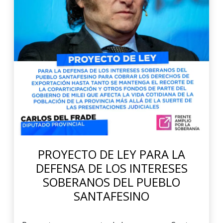
PROYECTO DE LEY PARA LA
DEFENSA DE LOS INTERESES
SOBERANOS DEL PUEBLO
SANTAFESINO