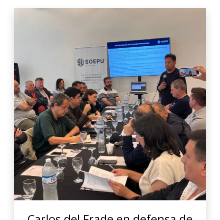
Carlos del Frade en defensa de