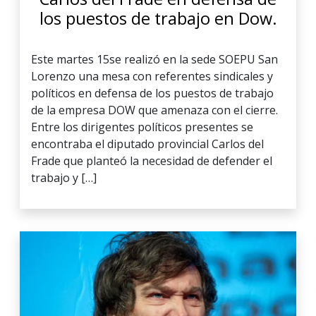
los puestos de trabajo en Dow.
Este martes 15se realizó en la sede SOEPU San
Lorenzo una mesa con referentes sindicales y
políticos en defensa de los puestos de trabajo
de la empresa DOW que amenaza con el cierre.
Entre los dirigentes políticos presentes se
encontraba el diputado provincial Carlos del
Frade que planteó la necesidad de defender el
trabajo y […]