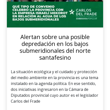
Alertan sobre una posible
depredación en los bajos
submeridionales del norte
santafesino
La situación ecológica y el cuidado y protección
del medio ambiente en la provincia es una tema
instalado en la agenda política. En ese sentido,
dos iniciativas ingresaron en la Cámara de
Diputados provincial cuyo autor es el legislador
Carlos del Frade