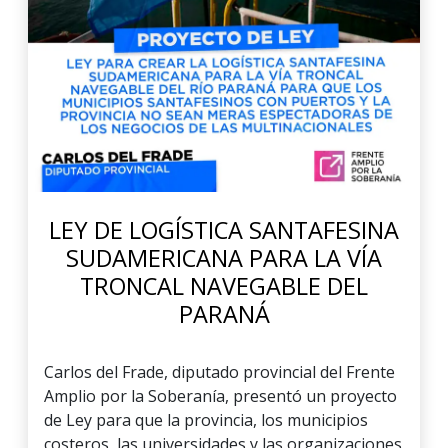
LEY DE LOGÍSTICA SANTAFESINA
SUDAMERICANA PARA LA VÍA
TRONCAL NAVEGABLE DEL
PARANÁ
Carlos del Frade, diputado provincial del Frente
Amplio por la Soberanía, presentó un proyecto
de Ley para que la provincia, los municipios
costeros, las universidades y las organizaciones