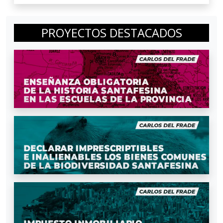
PROYECTOS DESTACADOS