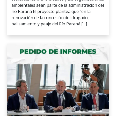
ambientales sean parte de la administración del
río Paraná El proyecto plantea que “en la
renovación de la concesión del dragado,
balizamiento y peaje del Río Paraná […]