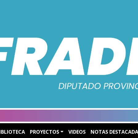
IBLIOTECA
PROYECTOS
VIDEOS
NOTAS DESTACADA