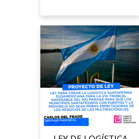
LEY DE LOGÍSTICA