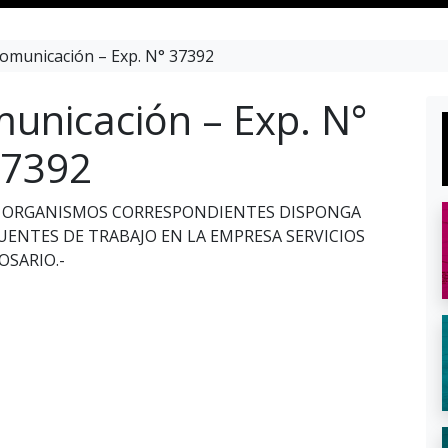
omunicación – Exp. N° 37392
unicación – Exp. N°
7392
SUS ORGANISMOS CORRESPONDIENTES DISPONGA
UENTES DE TRABAJO EN LA EMPRESA SERVICIOS
OSARIO.-