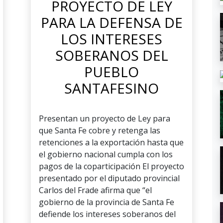
PROYECTO DE LEY
PARA LA DEFENSA DE
LOS INTERESES
SOBERANOS DEL
PUEBLO
SANTAFESINO
Presentan un proyecto de Ley para
que Santa Fe cobre y retenga las
retenciones a la exportación hasta que
el gobierno nacional cumpla con los
pagos de la coparticipación El proyecto
presentado por el diputado provincial
Carlos del Frade afirma que “el
gobierno de la provincia de Santa Fe
defiende los intereses soberanos del