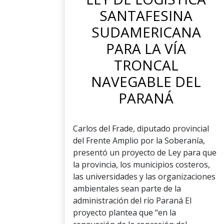
SANTAFESINA
SUDAMERICANA
PARA LA VÍA
TRONCAL
NAVEGABLE DEL
PARANÁ
Carlos del Frade, diputado provincial
del Frente Amplio por la Soberanía,
presentó un proyecto de Ley para que
la provincia, los municipios costeros,
las universidades y las organizaciones
ambientales sean parte de la
administración del río Paraná El
proyecto plantea que “en la