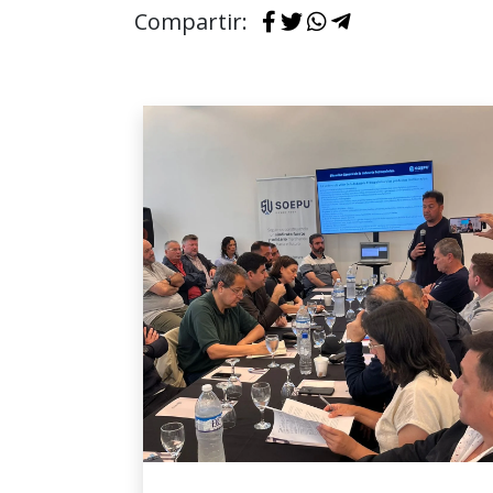
Compartir: