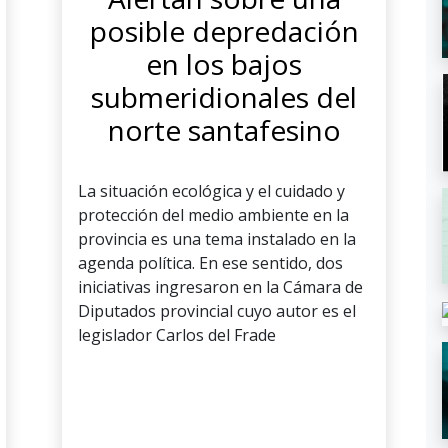
posible depredación
en los bajos
submeridionales del
norte santafesino
La situación ecológica y el cuidado y
protección del medio ambiente en la
provincia es una tema instalado en la
agenda política. En ese sentido, dos
iniciativas ingresaron en la Cámara de
Diputados provincial cuyo autor es el
legislador Carlos del Frade