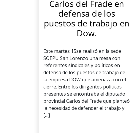
Carlos del Frade en
defensa de los
puestos de trabajo en
Dow.
Este martes 15se realizó en la sede
SOEPU San Lorenzo una mesa con
referentes sindicales y políticos en
defensa de los puestos de trabajo de
la empresa DOW que amenaza con el
cierre. Entre los dirigentes políticos
presentes se encontraba el diputado
provincial Carlos del Frade que planteó
la necesidad de defender el trabajo y
[…]