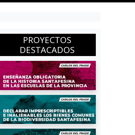
PROYECTOS
DESTACADOS