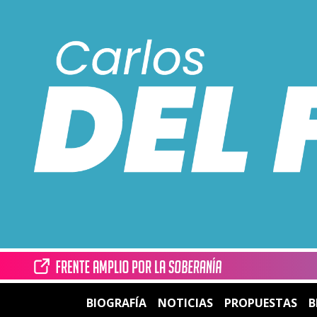
BIOGRAFÍA
NOTICIAS
PROPUESTAS
B