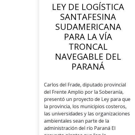
LEY DE LOGÍSTICA
SANTAFESINA
SUDAMERICANA
PARA LA VÍA
TRONCAL
NAVEGABLE DEL
PARANÁ
Carlos del Frade, diputado provincial
del Frente Amplio por la Soberanía,
presentó un proyecto de Ley para que
la provincia, los municipios costeros,
las universidades y las organizaciones
ambientales sean parte de la
administración del río Paraná El