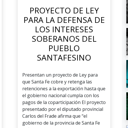
PROYECTO DE LEY
PARA LA DEFENSA DE
LOS INTERESES
SOBERANOS DEL
PUEBLO
SANTAFESINO
Presentan un proyecto de Ley para
que Santa Fe cobre y retenga las
retenciones a la exportación hasta que
el gobierno nacional cumpla con los
pagos de la coparticipación El proyecto
presentado por el diputado provincial
Carlos del Frade afirma que “el
gobierno de la provincia de Santa Fe