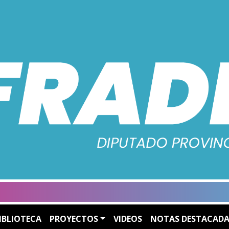
IBLIOTECA
PROYECTOS
VIDEOS
NOTAS DESTACADA