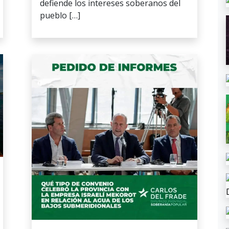
defiende los intereses soberanos del
pueblo […]