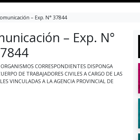
omunicación – Exp. N° 37844
unicación – Exp. N°
7844
SUS ORGANISMOS CORRESPONDIENTES DISPONGA
UERPO DE TRABAJADORES CIVILES A CARGO DE LAS
LES VINCULADAS A LA AGENCIA PROVINCIAL DE