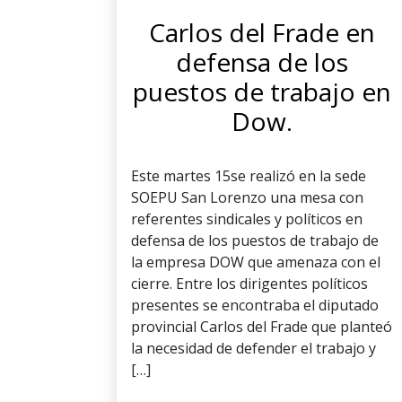
Carlos del Frade en
defensa de los
puestos de trabajo en
Dow.
Este martes 15se realizó en la sede
SOEPU San Lorenzo una mesa con
referentes sindicales y políticos en
defensa de los puestos de trabajo de
la empresa DOW que amenaza con el
cierre. Entre los dirigentes políticos
presentes se encontraba el diputado
provincial Carlos del Frade que planteó
la necesidad de defender el trabajo y
[…]