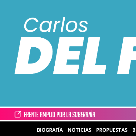
BIOGRAFÍA
NOTICIAS
PROPUESTAS
B