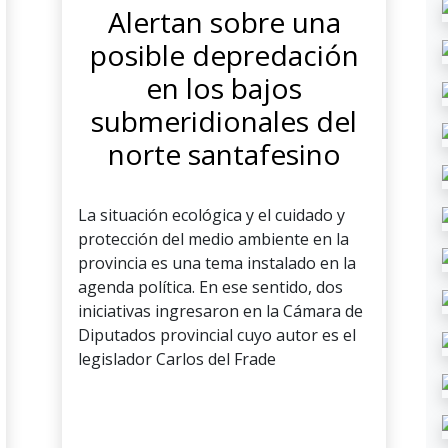
Alertan sobre una
posible depredación
en los bajos
submeridionales del
norte santafesino
La situación ecológica y el cuidado y
protección del medio ambiente en la
provincia es una tema instalado en la
agenda política. En ese sentido, dos
iniciativas ingresaron en la Cámara de
Diputados provincial cuyo autor es el
legislador Carlos del Frade