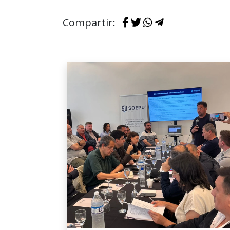
Compartir: