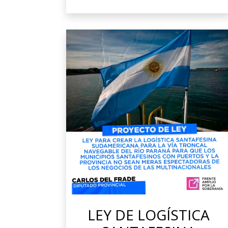
LEY DE LOGÍSTICA