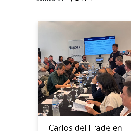
Carlos del Frade en