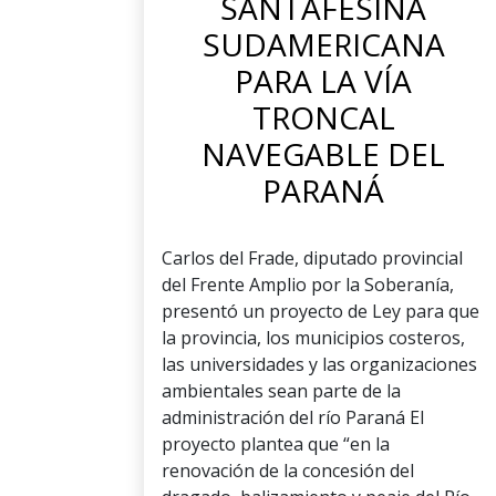
SANTAFESINA
SUDAMERICANA
PARA LA VÍA
TRONCAL
NAVEGABLE DEL
PARANÁ
Carlos del Frade, diputado provincial
del Frente Amplio por la Soberanía,
presentó un proyecto de Ley para que
la provincia, los municipios costeros,
las universidades y las organizaciones
ambientales sean parte de la
administración del río Paraná El
proyecto plantea que “en la
renovación de la concesión del