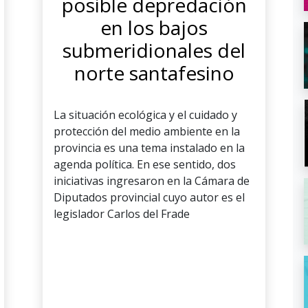
posible depredación
en los bajos
submeridionales del
norte santafesino
La situación ecológica y el cuidado y
protección del medio ambiente en la
provincia es una tema instalado en la
agenda política. En ese sentido, dos
iniciativas ingresaron en la Cámara de
Diputados provincial cuyo autor es el
legislador Carlos del Frade