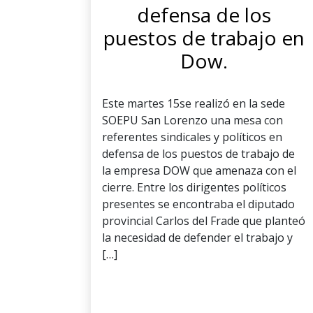
defensa de los
puestos de trabajo en
Dow.
Este martes 15se realizó en la sede
SOEPU San Lorenzo una mesa con
referentes sindicales y políticos en
defensa de los puestos de trabajo de
la empresa DOW que amenaza con el
cierre. Entre los dirigentes políticos
presentes se encontraba el diputado
provincial Carlos del Frade que planteó
la necesidad de defender el trabajo y
[…]