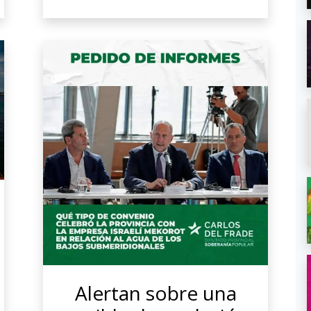
Alertan sobre una