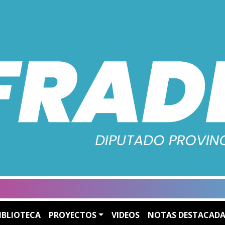
IBLIOTECA
PROYECTOS
VIDEOS
NOTAS DESTACADA