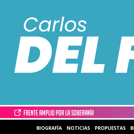
BIOGRAFÍA
NOTICIAS
PROPUESTAS
B