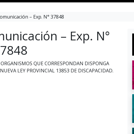
omunicación – Exp. N° 37848
unicación – Exp. N°
7848
SUS ORGANISMOS QUE CORRESPONDAN DISPONGA
UEVA LEY PROVINCIAL 13853 DE DISCAPACIDAD.