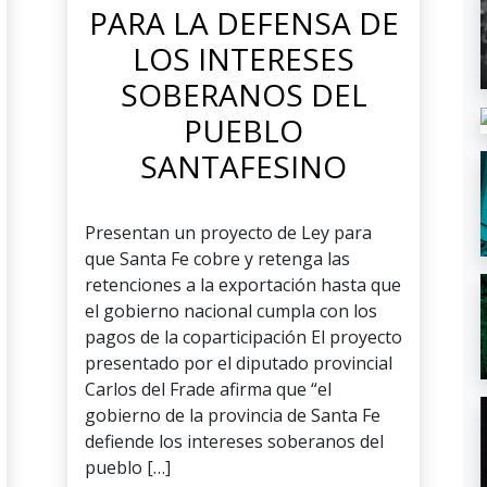
PARA LA DEFENSA DE
LOS INTERESES
SOBERANOS DEL
PUEBLO
SANTAFESINO
Presentan un proyecto de Ley para
que Santa Fe cobre y retenga las
retenciones a la exportación hasta que
el gobierno nacional cumpla con los
pagos de la coparticipación El proyecto
presentado por el diputado provincial
Carlos del Frade afirma que “el
gobierno de la provincia de Santa Fe
defiende los intereses soberanos del
pueblo […]