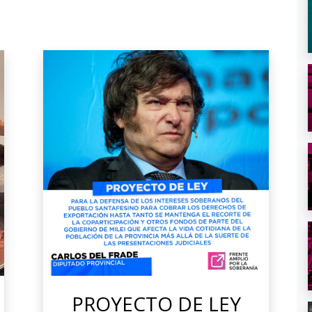
PROYECTO DE LEY