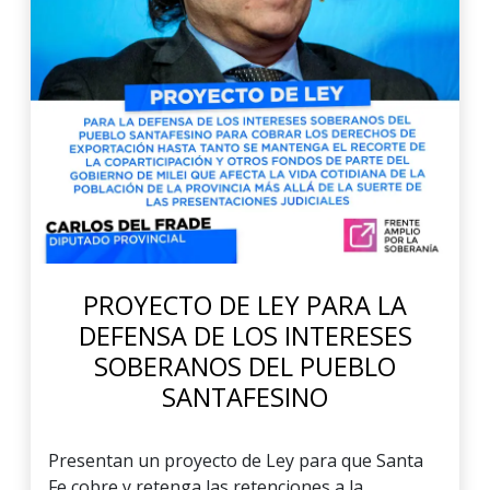
PROYECTO DE LEY PARA LA
DEFENSA DE LOS INTERESES
SOBERANOS DEL PUEBLO
SANTAFESINO
Presentan un proyecto de Ley para que Santa
Fe cobre y retenga las retenciones a la