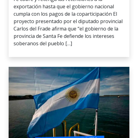
exportación hasta que el gobierno nacional
cumpla con los pagos de la coparticipación El
proyecto presentado por el diputado provincial
Carlos del Frade afirma que “el gobierno de la
provincia de Santa Fe defiende los intereses
soberanos del pueblo […]