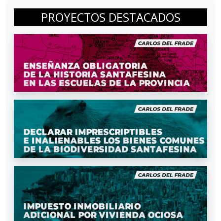
PROYECTOS DESTACADOS