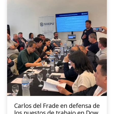
Carlos del Frade en defensa de
los puestos de trabajo en Dow.