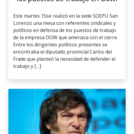
Este martes 15se realizó en la sede SOEPU San
Lorenzo una mesa con referentes sindicales y
políticos en defensa de los puestos de trabajo
de la empresa DOW que amenaza con el cierre.
Entre los dirigentes políticos presentes se
encontraba el diputado provincial Carlos del
Frade que planteó la necesidad de defender el
trabajo y […]