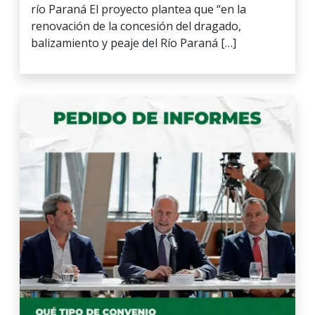
río Paraná El proyecto plantea que “en la
renovación de la concesión del dragado,
balizamiento y peaje del Río Paraná […]