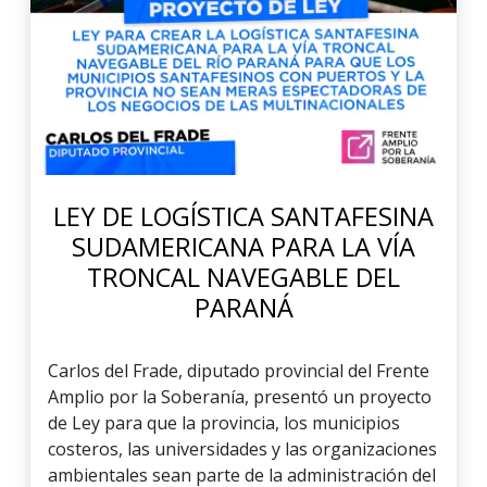
LEY DE LOGÍSTICA SANTAFESINA
SUDAMERICANA PARA LA VÍA
TRONCAL NAVEGABLE DEL
PARANÁ
Carlos del Frade, diputado provincial del Frente
Amplio por la Soberanía, presentó un proyecto
de Ley para que la provincia, los municipios
costeros, las universidades y las organizaciones
ambientales sean parte de la administración del