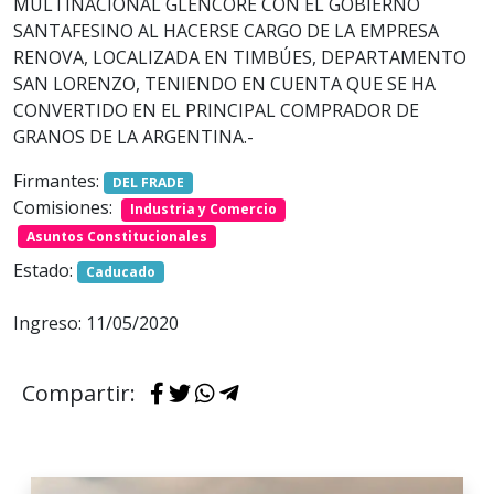
MULTINACIONAL GLENCORE CON EL GOBIERNO
SANTAFESINO AL HACERSE CARGO DE LA EMPRESA
RENOVA, LOCALIZADA EN TIMBÚES, DEPARTAMENTO
SAN LORENZO, TENIENDO EN CUENTA QUE SE HA
CONVERTIDO EN EL PRINCIPAL COMPRADOR DE
GRANOS DE LA ARGENTINA.-
Firmantes:
DEL FRADE
Comisiones:
Industria y Comercio
Asuntos Constitucionales
Estado:
Caducado
Ingreso: 11/05/2020
Compartir: