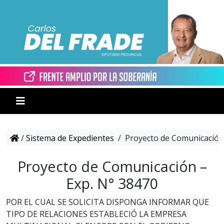
/
Sistema de Expedientes
/
Proyecto de Comunicación 
Proyecto de Comunicación –
Exp. N° 38470
POR EL CUAL SE SOLICITA DISPONGA INFORMAR QUE
TIPO DE RELACIONES ESTABLECIÓ LA EMPRESA