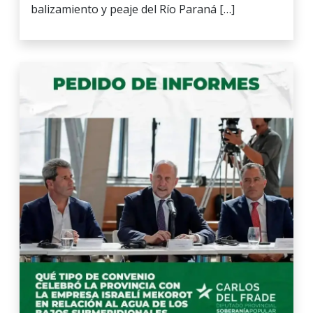
balizamiento y peaje del Río Paraná […]