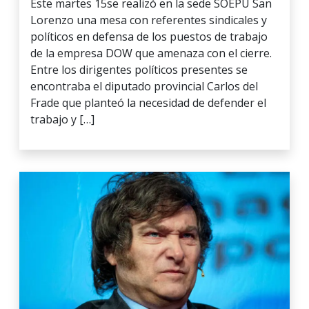
Este martes 15se realizó en la sede SOEPU San
Lorenzo una mesa con referentes sindicales y
políticos en defensa de los puestos de trabajo
de la empresa DOW que amenaza con el cierre.
Entre los dirigentes políticos presentes se
encontraba el diputado provincial Carlos del
Frade que planteó la necesidad de defender el
trabajo y […]