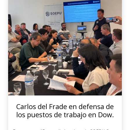
Carlos del Frade en defensa de
los puestos de trabajo en Dow.