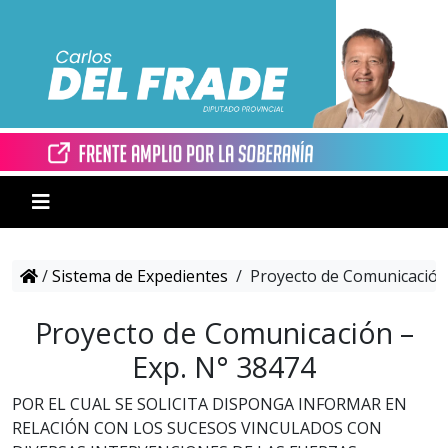
/
Sistema de Expedientes
/
Proyecto de Comunicación 
Proyecto de Comunicación –
Exp. N° 38474
POR EL CUAL SE SOLICITA DISPONGA INFORMAR EN
RELACIÓN CON LOS SUCESOS VINCULADOS CON