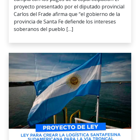
proyecto presentado por el diputado provincial
Carlos del Frade afirma que “el gobierno de la
provincia de Santa Fe defiende los intereses
soberanos del pueblo […]