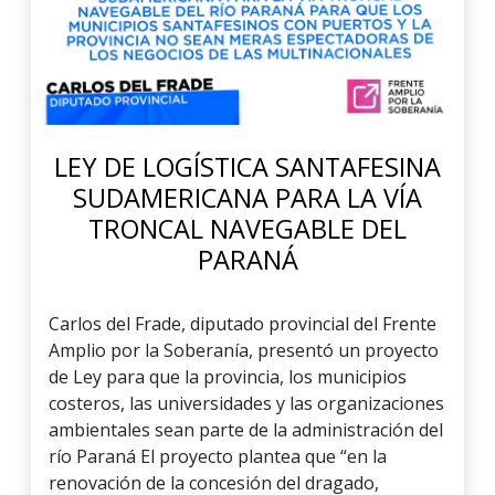
LEY DE LOGÍSTICA SANTAFESINA
SUDAMERICANA PARA LA VÍA
TRONCAL NAVEGABLE DEL
PARANÁ
Carlos del Frade, diputado provincial del Frente
Amplio por la Soberanía, presentó un proyecto
de Ley para que la provincia, los municipios
costeros, las universidades y las organizaciones
ambientales sean parte de la administración del
río Paraná El proyecto plantea que “en la
renovación de la concesión del dragado,