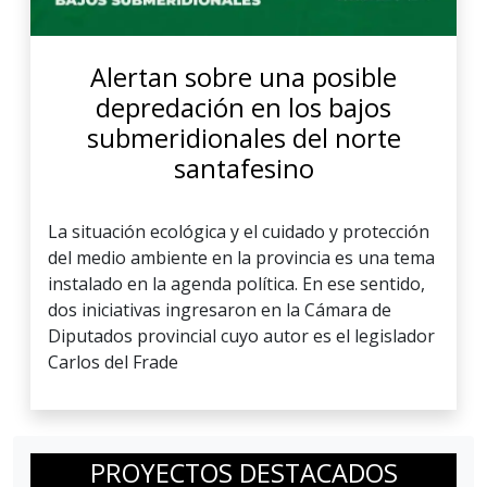
Alertan sobre una posible
depredación en los bajos
submeridionales del norte
santafesino
La situación ecológica y el cuidado y protección
del medio ambiente en la provincia es una tema
instalado en la agenda política. En ese sentido,
dos iniciativas ingresaron en la Cámara de
Diputados provincial cuyo autor es el legislador
Carlos del Frade
PROYECTOS DESTACADOS