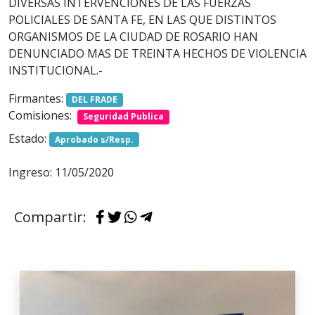
DIVERSAS INTERVENCIONES DE LAS FUERZAS
POLICIALES DE SANTA FE, EN LAS QUE DISTINTOS
ORGANISMOS DE LA CIUDAD DE ROSARIO HAN
DENUNCIADO MAS DE TREINTA HECHOS DE VIOLENCIA
INSTITUCIONAL.-
Firmantes:
DEL FRADE
Comisiones:
Seguridad Publica
Estado:
Aprobado s/Resp.
Ingreso: 11/05/2020
Compartir: