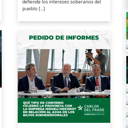
defiende los intereses soberanos del
pueblo […]