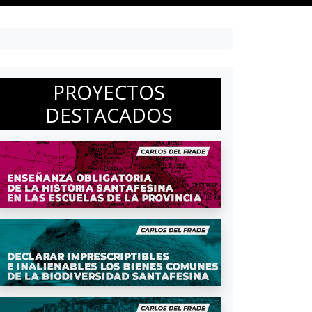
PROYECTOS
DESTACADOS