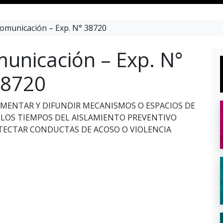
omunicación – Exp. N° 38720
unicación – Exp. N°
8720
LEMENTAR Y DIFUNDIR MECANISMOS O ESPACIOS DE
 LOS TIEMPOS DEL AISLAMIENTO PREVENTIVO
ETECTAR CONDUCTAS DE ACOSO O VIOLENCIA