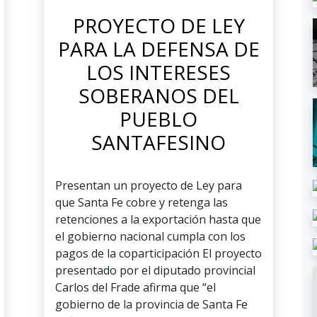
PROYECTO DE LEY
PARA LA DEFENSA DE
LOS INTERESES
SOBERANOS DEL
PUEBLO
SANTAFESINO
Presentan un proyecto de Ley para
que Santa Fe cobre y retenga las
retenciones a la exportación hasta que
el gobierno nacional cumpla con los
pagos de la coparticipación El proyecto
presentado por el diputado provincial
Carlos del Frade afirma que “el
gobierno de la provincia de Santa Fe