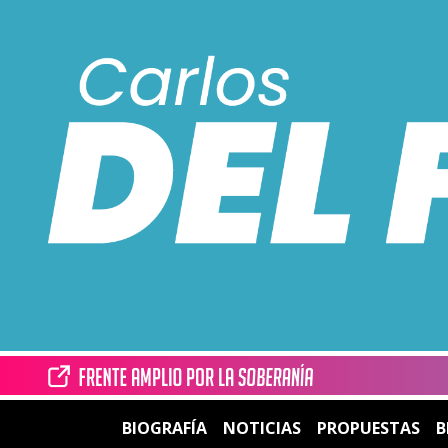
BIOGRAFÍA
NOTICIAS
PROPUESTAS
B