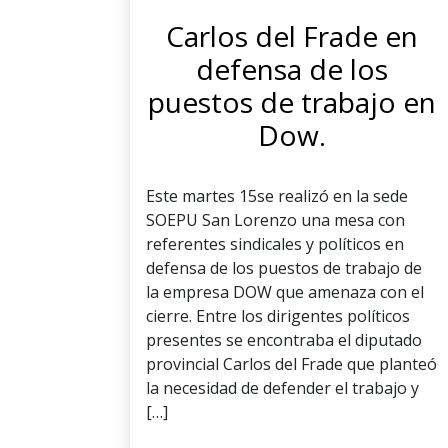
Carlos del Frade en
defensa de los
puestos de trabajo en
Dow.
Este martes 15se realizó en la sede
SOEPU San Lorenzo una mesa con
referentes sindicales y políticos en
defensa de los puestos de trabajo de
la empresa DOW que amenaza con el
cierre. Entre los dirigentes políticos
presentes se encontraba el diputado
provincial Carlos del Frade que planteó
la necesidad de defender el trabajo y
[…]