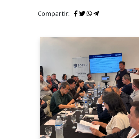
Compartir: