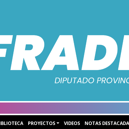
IBLIOTECA
PROYECTOS
VIDEOS
NOTAS DESTACADA