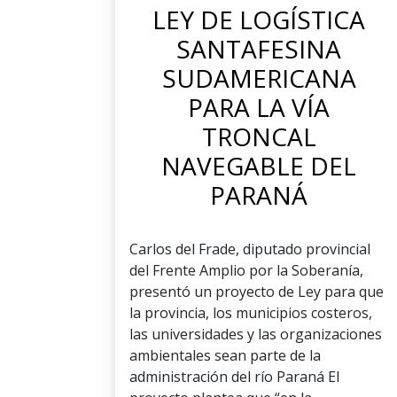
LEY DE LOGÍSTICA
SANTAFESINA
SUDAMERICANA
PARA LA VÍA
TRONCAL
NAVEGABLE DEL
PARANÁ
Carlos del Frade, diputado provincial
del Frente Amplio por la Soberanía,
presentó un proyecto de Ley para que
la provincia, los municipios costeros,
las universidades y las organizaciones
ambientales sean parte de la
administración del río Paraná El