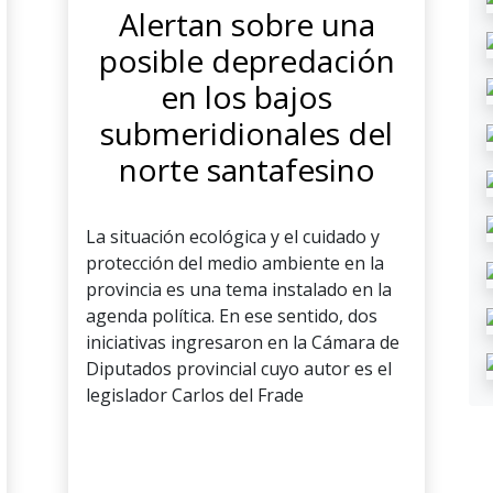
Alertan sobre una
posible depredación
en los bajos
submeridionales del
norte santafesino
La situación ecológica y el cuidado y
protección del medio ambiente en la
provincia es una tema instalado en la
agenda política. En ese sentido, dos
iniciativas ingresaron en la Cámara de
Diputados provincial cuyo autor es el
legislador Carlos del Frade