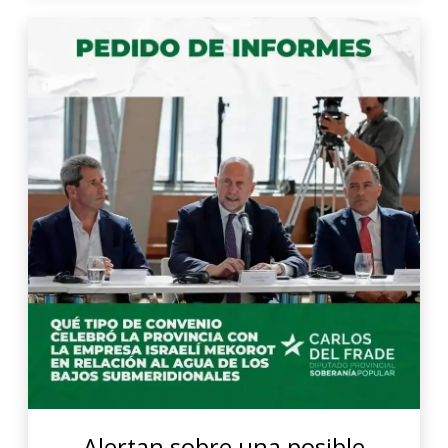
Alertan sobre una posible