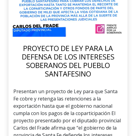
PROYECTO DE LEY PARA LA
DEFENSA DE LOS INTERESES
SOBERANOS DEL PUEBLO
SANTAFESINO
Presentan un proyecto de Ley para que Santa
Fe cobre y retenga las retenciones a la
exportación hasta que el gobierno nacional
cumpla con los pagos de la coparticipación El
proyecto presentado por el diputado provincial
Carlos del Frade afirma que “el gobierno de la
provincia de Santa Fe defiende los intereses