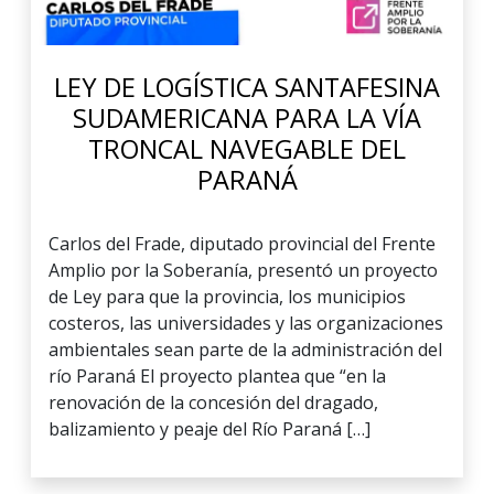
LEY DE LOGÍSTICA SANTAFESINA
SUDAMERICANA PARA LA VÍA
TRONCAL NAVEGABLE DEL
PARANÁ
Carlos del Frade, diputado provincial del Frente
Amplio por la Soberanía, presentó un proyecto
de Ley para que la provincia, los municipios
costeros, las universidades y las organizaciones
ambientales sean parte de la administración del
río Paraná El proyecto plantea que “en la
renovación de la concesión del dragado,
balizamiento y peaje del Río Paraná […]