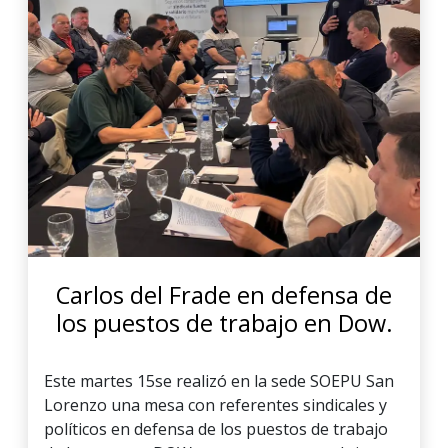
Carlos del Frade en defensa de
los puestos de trabajo en Dow.
Este martes 15se realizó en la sede SOEPU San
Lorenzo una mesa con referentes sindicales y
políticos en defensa de los puestos de trabajo