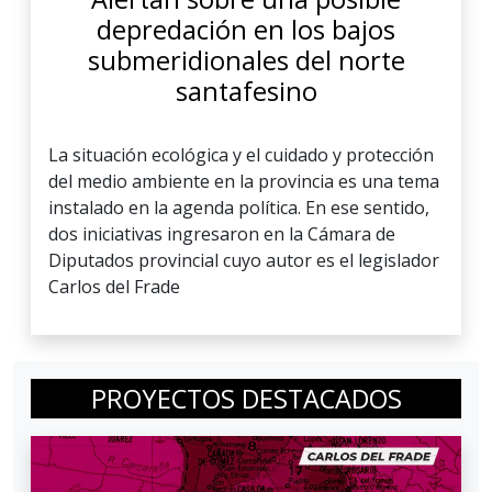
depredación en los bajos
submeridionales del norte
santafesino
La situación ecológica y el cuidado y protección
del medio ambiente en la provincia es una tema
instalado en la agenda política. En ese sentido,
dos iniciativas ingresaron en la Cámara de
Diputados provincial cuyo autor es el legislador
Carlos del Frade
PROYECTOS DESTACADOS