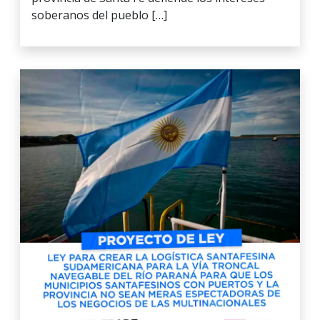
soberanos del pueblo […]