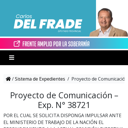
/
Sistema de Expedientes
/
Proyecto de Comunicación 
Proyecto de Comunicación –
Exp. N° 38721
POR EL CUAL SE SOLICITA DISPONGA IMPULSAR ANTE
EL MINISTERIO DE TRABAJO DE LA NACIÓN EL