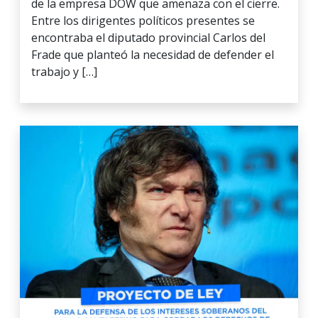
de la empresa DOW que amenaza con el cierre.
Entre los dirigentes políticos presentes se
encontraba el diputado provincial Carlos del
Frade que planteó la necesidad de defender el
trabajo y […]