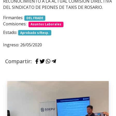
RECONOCIMIENTO A LA ACTUAL COMISIÓN DIRECTIVA
DEL SINDICATO DE PEONES DE TAXIS DE ROSARIO.
Firmantes:
DEL FRADE
Comisiones:
Asuntos Laborales
Estado:
Aprobado s/Resp.
Ingreso: 26/05/2020
Compartir: