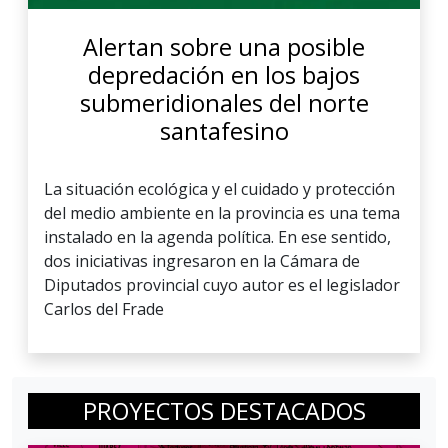
Alertan sobre una posible
depredación en los bajos
submeridionales del norte
santafesino
La situación ecológica y el cuidado y protección
del medio ambiente en la provincia es una tema
instalado en la agenda política. En ese sentido,
dos iniciativas ingresaron en la Cámara de
Diputados provincial cuyo autor es el legislador
Carlos del Frade
PROYECTOS DESTACADOS