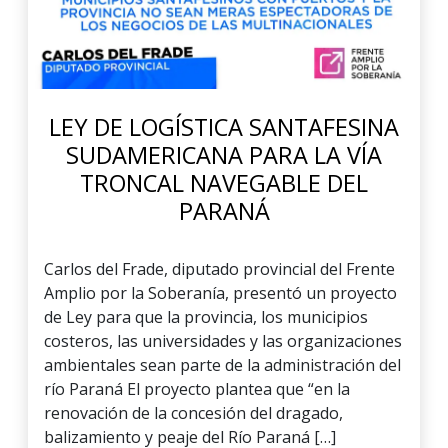
LEY DE LOGÍSTICA SANTAFESINA
SUDAMERICANA PARA LA VÍA
TRONCAL NAVEGABLE DEL
PARANÁ
Carlos del Frade, diputado provincial del Frente
Amplio por la Soberanía, presentó un proyecto
de Ley para que la provincia, los municipios
costeros, las universidades y las organizaciones
ambientales sean parte de la administración del
río Paraná El proyecto plantea que “en la
renovación de la concesión del dragado,
balizamiento y peaje del Río Paraná […]