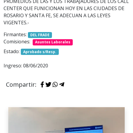
PROMEDIOS DE LAS Y LOS TRABAJADORES DE LOS CALL
CENTER QUE FUNICIONAN HOY EN LAS CIUDADES DE
ROSARIO Y SANTA FE, SE ADECUAN A LAS LEYES
VIGENTES.-
Firmantes:
DEL FRADE
Comisiones:
Asuntos Laborales
Estado:
Aprobado s/Resp.
Ingreso: 08/06/2020
Compartir: