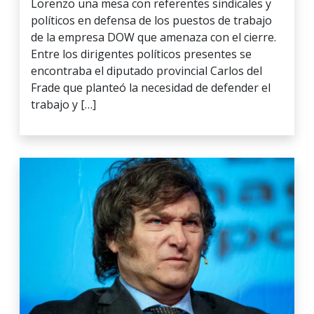
Lorenzo una mesa con referentes sindicales y
políticos en defensa de los puestos de trabajo
de la empresa DOW que amenaza con el cierre.
Entre los dirigentes políticos presentes se
encontraba el diputado provincial Carlos del
Frade que planteó la necesidad de defender el
trabajo y […]