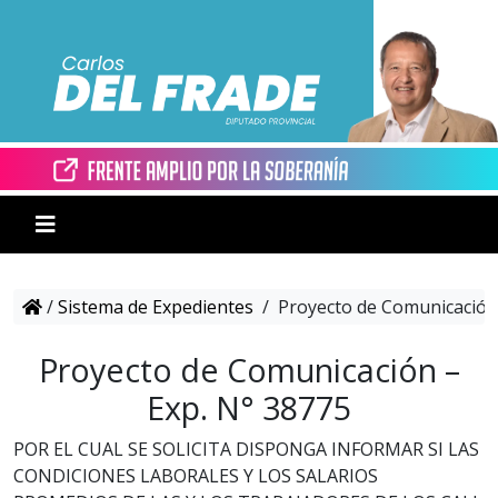
/
Sistema de Expedientes
/
Proyecto de Comunicación 
Proyecto de Comunicación –
Exp. N° 38775
POR EL CUAL SE SOLICITA DISPONGA INFORMAR SI LAS
CONDICIONES LABORALES Y LOS SALARIOS