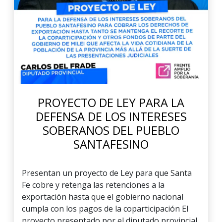
PROYECTO DE LEY PARA LA
DEFENSA DE LOS INTERESES
SOBERANOS DEL PUEBLO
SANTAFESINO
Presentan un proyecto de Ley para que Santa
Fe cobre y retenga las retenciones a la
exportación hasta que el gobierno nacional
cumpla con los pagos de la coparticipación El
proyecto presentado por el diputado provincial