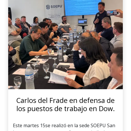
Carlos del Frade en defensa de
los puestos de trabajo en Dow.
Este martes 15se realizó en la sede SOEPU San