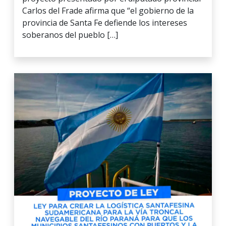
Carlos del Frade afirma que “el gobierno de la
provincia de Santa Fe defiende los intereses
soberanos del pueblo […]