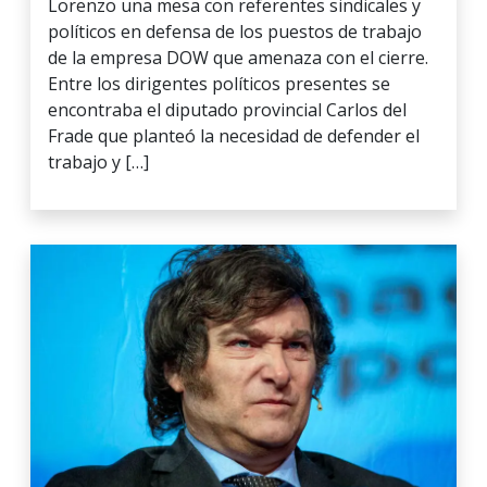
Lorenzo una mesa con referentes sindicales y
políticos en defensa de los puestos de trabajo
de la empresa DOW que amenaza con el cierre.
Entre los dirigentes políticos presentes se
encontraba el diputado provincial Carlos del
Frade que planteó la necesidad de defender el
trabajo y […]