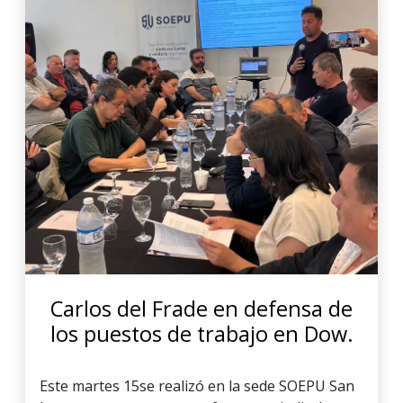
Carlos del Frade en defensa de
los puestos de trabajo en Dow.
Este martes 15se realizó en la sede SOEPU San