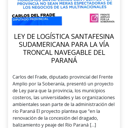
LEY DE LOGÍSTICA SANTAFESINA
SUDAMERICANA PARA LA VÍA
TRONCAL NAVEGABLE DEL
PARANÁ
Carlos del Frade, diputado provincial del Frente
Amplio por la Soberanía, presentó un proyecto
de Ley para que la provincia, los municipios
costeros, las universidades y las organizaciones
ambientales sean parte de la administración del
río Paraná El proyecto plantea que “en la
renovación de la concesión del dragado,
balizamiento y peaje del Río Paraná […]