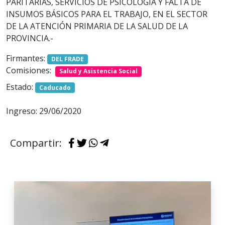
PARITARIAS, SERVICIOS DE PSICOLOGÍA Y FALTA DE
INSUMOS BÁSICOS PARA EL TRABAJO, EN EL SECTOR
DE LA ATENCIÓN PRIMARIA DE LA SALUD DE LA
PROVINCIA.-
Firmantes:
DEL FRADE
Comisiones:
Salud y Asistencia Social
Estado:
Caducado
Ingreso: 29/06/2020
Compartir: