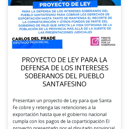
PROYECTO DE LEY PARA LA
DEFENSA DE LOS INTERESES
SOBERANOS DEL PUEBLO
SANTAFESINO
Presentan un proyecto de Ley para que Santa
Fe cobre y retenga las retenciones a la
exportación hasta que el gobierno nacional
cumpla con los pagos de la coparticipación El
proyecto presentado por el diputado provincial