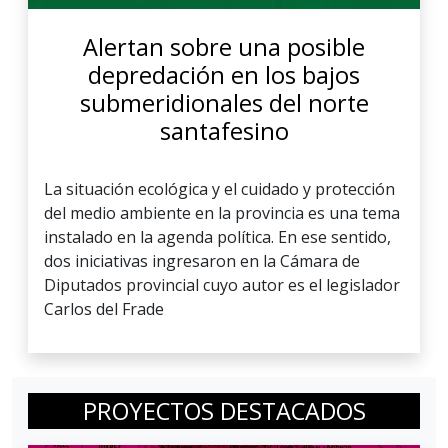
Alertan sobre una posible
depredación en los bajos
submeridionales del norte
santafesino
La situación ecológica y el cuidado y protección
del medio ambiente en la provincia es una tema
instalado en la agenda política. En ese sentido,
dos iniciativas ingresaron en la Cámara de
Diputados provincial cuyo autor es el legislador
Carlos del Frade
PROYECTOS DESTACADOS