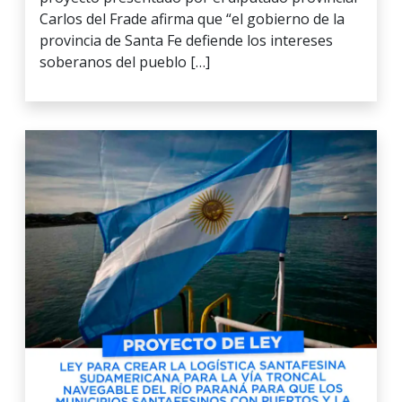
Carlos del Frade afirma que “el gobierno de la
provincia de Santa Fe defiende los intereses
soberanos del pueblo […]