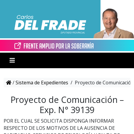
/
Sistema de Expedientes
/
Proyecto de Comunicación 
Proyecto de Comunicación –
Exp. N° 39139
POR EL CUAL SE SOLICITA DISPONGA INFORMAR
RESPECTO DE LOS MOTIVOS DE LA AUSENCIA DE