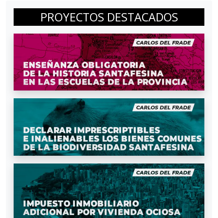
PROYECTOS DESTACADOS