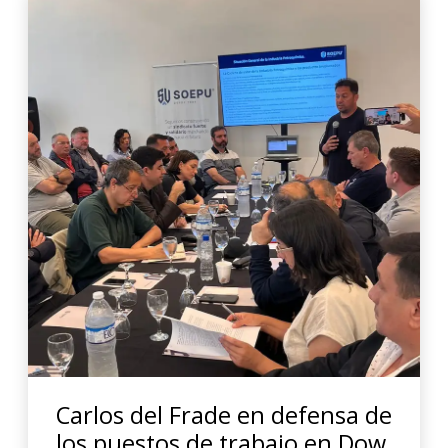
Carlos del Frade en defensa de
los puestos de trabajo en Dow.