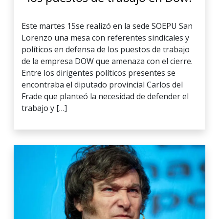
Este martes 15se realizó en la sede SOEPU San
Lorenzo una mesa con referentes sindicales y
políticos en defensa de los puestos de trabajo
de la empresa DOW que amenaza con el cierre.
Entre los dirigentes políticos presentes se
encontraba el diputado provincial Carlos del
Frade que planteó la necesidad de defender el
trabajo y […]