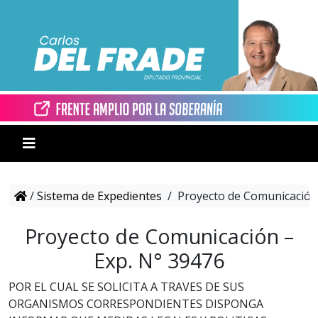
/
Sistema de Expedientes
/
Proyecto de Comunicación 
Proyecto de Comunicación –
Exp. N° 39476
POR EL CUAL SE SOLICITA A TRAVES DE SUS
ORGANISMOS CORRESPONDIENTES DISPONGA