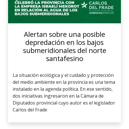
Alertan sobre una posible
depredación en los bajos
submeridionales del norte
santafesino
La situación ecológica y el cuidado y protección
del medio ambiente en la provincia es una tema
instalado en la agenda política. En ese sentido,
dos iniciativas ingresaron en la Cámara de
Diputados provincial cuyo autor es el legislador
Carlos del Frade