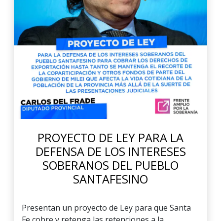
PROYECTO DE LEY PARA LA
DEFENSA DE LOS INTERESES
SOBERANOS DEL PUEBLO
SANTAFESINO
Presentan un proyecto de Ley para que Santa
Fe cobre y retenga las retenciones a la