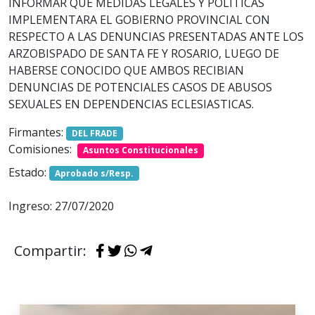
INFORMAR QUE MEDIDAS LEGALES Y POLITICAS
IMPLEMENTARA EL GOBIERNO PROVINCIAL CON
RESPECTO A LAS DENUNCIAS PRESENTADAS ANTE LOS
ARZOBISPADO DE SANTA FE Y ROSARIO, LUEGO DE
HABERSE CONOCIDO QUE AMBOS RECIBIAN
DENUNCIAS DE POTENCIALES CASOS DE ABUSOS
SEXUALES EN DEPENDENCIAS ECLESIASTICAS.
Firmantes:
DEL FRADE
Comisiones:
Asuntos Constitucionales
Estado:
Aprobado s/Resp.
Ingreso: 27/07/2020
Compartir: