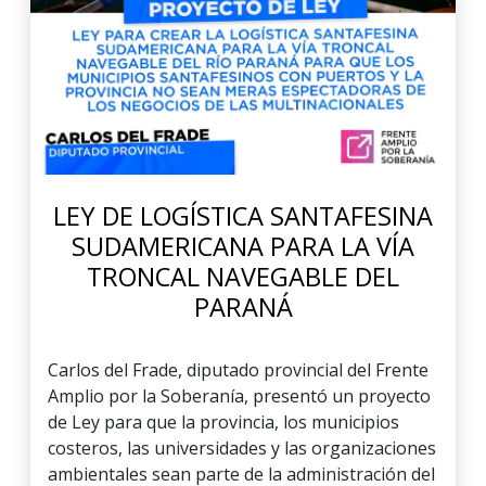
LEY DE LOGÍSTICA SANTAFESINA
SUDAMERICANA PARA LA VÍA
TRONCAL NAVEGABLE DEL
PARANÁ
Carlos del Frade, diputado provincial del Frente
Amplio por la Soberanía, presentó un proyecto
de Ley para que la provincia, los municipios
costeros, las universidades y las organizaciones
ambientales sean parte de la administración del