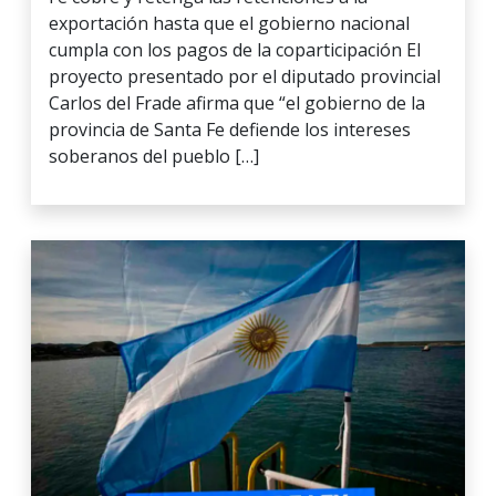
exportación hasta que el gobierno nacional
cumpla con los pagos de la coparticipación El
proyecto presentado por el diputado provincial
Carlos del Frade afirma que “el gobierno de la
provincia de Santa Fe defiende los intereses
soberanos del pueblo […]