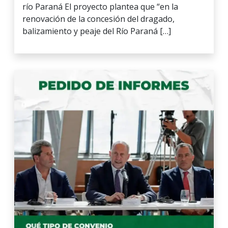
río Paraná El proyecto plantea que “en la
renovación de la concesión del dragado,
balizamiento y peaje del Río Paraná […]