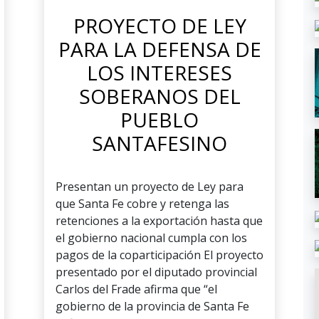
PROYECTO DE LEY
PARA LA DEFENSA DE
LOS INTERESES
SOBERANOS DEL
PUEBLO
SANTAFESINO
Presentan un proyecto de Ley para
que Santa Fe cobre y retenga las
retenciones a la exportación hasta que
el gobierno nacional cumpla con los
pagos de la coparticipación El proyecto
presentado por el diputado provincial
Carlos del Frade afirma que “el
gobierno de la provincia de Santa Fe