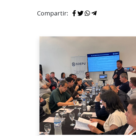
Compartir: