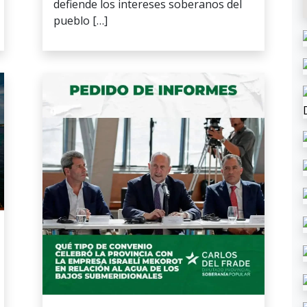
defiende los intereses soberanos del
pueblo […]