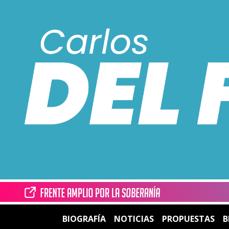
BIOGRAFÍA
NOTICIAS
PROPUESTAS
B