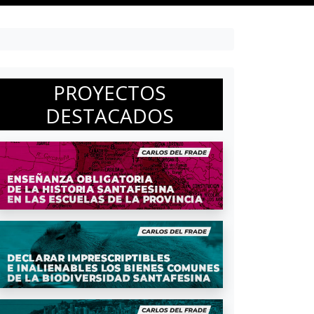
PROYECTOS
DESTACADOS