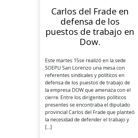
Carlos del Frade en
defensa de los
puestos de trabajo en
Dow.
Este martes 15se realizó en la sede
SOEPU San Lorenzo una mesa con
referentes sindicales y políticos en
defensa de los puestos de trabajo de
la empresa DOW que amenaza con el
cierre. Entre los dirigentes políticos
presentes se encontraba el diputado
provincial Carlos del Frade que planteó
la necesidad de defender el trabajo y
[…]