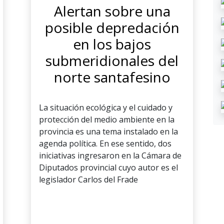
Alertan sobre una
posible depredación
en los bajos
submeridionales del
norte santafesino
La situación ecológica y el cuidado y
protección del medio ambiente en la
provincia es una tema instalado en la
agenda política. En ese sentido, dos
iniciativas ingresaron en la Cámara de
Diputados provincial cuyo autor es el
legislador Carlos del Frade