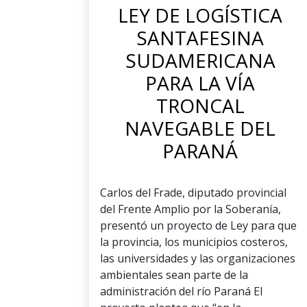
LEY DE LOGÍSTICA
SANTAFESINA
SUDAMERICANA
PARA LA VÍA
TRONCAL
NAVEGABLE DEL
PARANÁ
Carlos del Frade, diputado provincial
del Frente Amplio por la Soberanía,
presentó un proyecto de Ley para que
la provincia, los municipios costeros,
las universidades y las organizaciones
ambientales sean parte de la
administración del río Paraná El