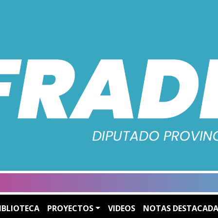
IBLIOTECA
PROYECTOS
VIDEOS
NOTAS DESTACADA