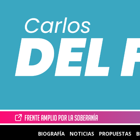
BIOGRAFÍA
NOTICIAS
PROPUESTAS
B