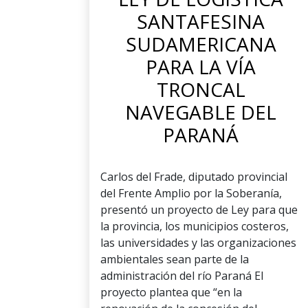
SANTAFESINA
SUDAMERICANA
PARA LA VÍA
TRONCAL
NAVEGABLE DEL
PARANÁ
Carlos del Frade, diputado provincial
del Frente Amplio por la Soberanía,
presentó un proyecto de Ley para que
la provincia, los municipios costeros,
las universidades y las organizaciones
ambientales sean parte de la
administración del río Paraná El
proyecto plantea que “en la