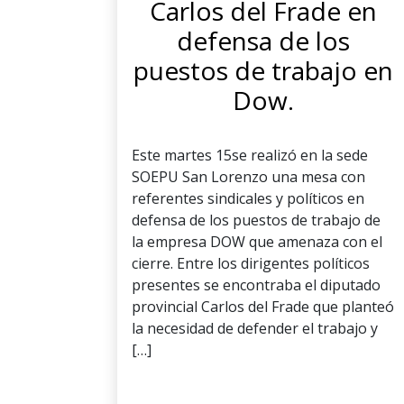
Carlos del Frade en
defensa de los
puestos de trabajo en
Dow.
Este martes 15se realizó en la sede
SOEPU San Lorenzo una mesa con
referentes sindicales y políticos en
defensa de los puestos de trabajo de
la empresa DOW que amenaza con el
cierre. Entre los dirigentes políticos
presentes se encontraba el diputado
provincial Carlos del Frade que planteó
la necesidad de defender el trabajo y
[…]