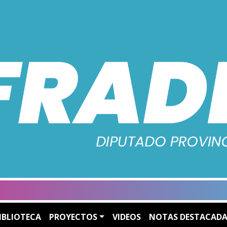
IBLIOTECA
PROYECTOS
VIDEOS
NOTAS DESTACADA