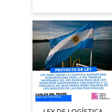
LEY DE LOGÍSTICA