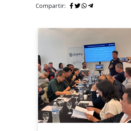
Compartir: