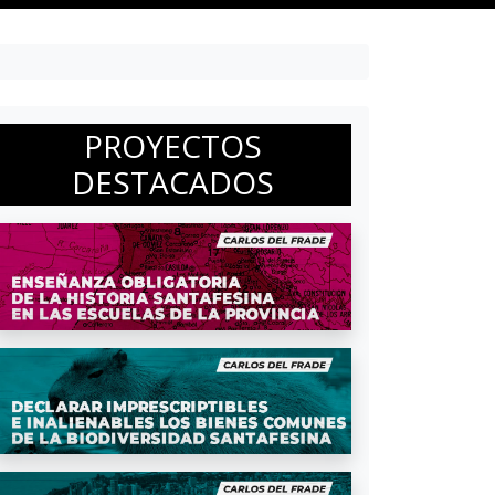
PROYECTOS
DESTACADOS