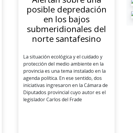
posible depredación
en los bajos
submeridionales del
norte santafesino
La situación ecológica y el cuidado y
protección del medio ambiente en la
provincia es una tema instalado en la
agenda política. En ese sentido, dos
iniciativas ingresaron en la Cámara de
Diputados provincial cuyo autor es el
legislador Carlos del Frade