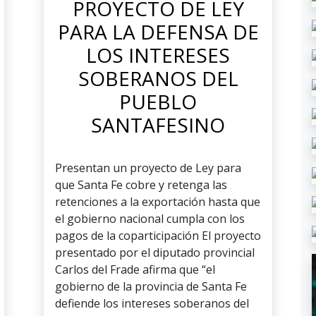
PROYECTO DE LEY
PARA LA DEFENSA DE
LOS INTERESES
SOBERANOS DEL
PUEBLO
SANTAFESINO
Presentan un proyecto de Ley para
que Santa Fe cobre y retenga las
retenciones a la exportación hasta que
el gobierno nacional cumpla con los
pagos de la coparticipación El proyecto
presentado por el diputado provincial
Carlos del Frade afirma que “el
gobierno de la provincia de Santa Fe
defiende los intereses soberanos del