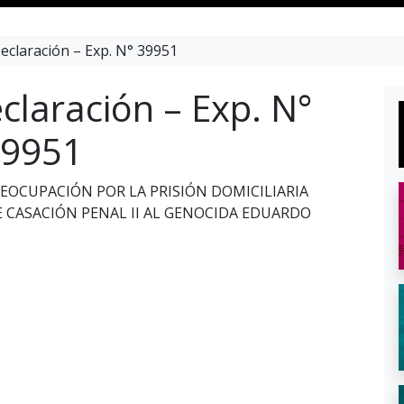
eclaración – Exp. N° 39951
claración – Exp. N°
9951
EOCUPACIÓN POR LA PRISIÓN DOMICILIARIA
 CASACIÓN PENAL II AL GENOCIDA EDUARDO