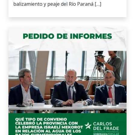
balizamiento y peaje del Río Paraná […]