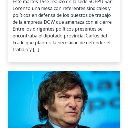
Este martes 15se realizó en la sede SOEPU San
Lorenzo una mesa con referentes sindicales y
políticos en defensa de los puestos de trabajo
de la empresa DOW que amenaza con el cierre.
Entre los dirigentes políticos presentes se
encontraba el diputado provincial Carlos del
Frade que planteó la necesidad de defender el
trabajo y […]