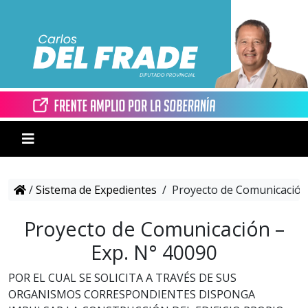
/
Sistema de Expedientes
/
Proyecto de Comunicación 
Proyecto de Comunicación –
Exp. N° 40090
POR EL CUAL SE SOLICITA A TRAVÉS DE SUS
ORGANISMOS CORRESPONDIENTES DISPONGA