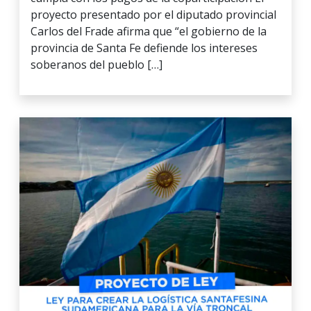
proyecto presentado por el diputado provincial
Carlos del Frade afirma que “el gobierno de la
provincia de Santa Fe defiende los intereses
soberanos del pueblo […]