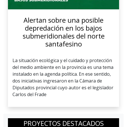
Alertan sobre una posible
depredación en los bajos
submeridionales del norte
santafesino
La situación ecológica y el cuidado y protección
del medio ambiente en la provincia es una tema
instalado en la agenda política. En ese sentido,
dos iniciativas ingresaron en la Cámara de
Diputados provincial cuyo autor es el legislador
Carlos del Frade
PROYECTOS DESTACADOS