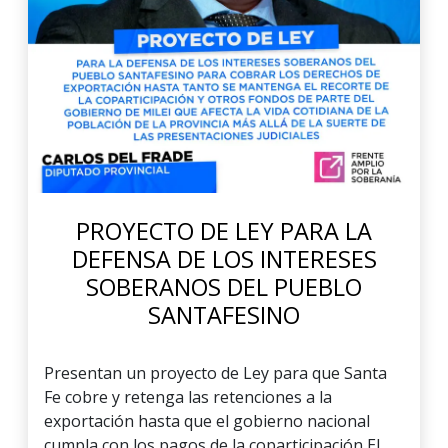
PROYECTO DE LEY PARA LA
DEFENSA DE LOS INTERESES
SOBERANOS DEL PUEBLO
SANTAFESINO
Presentan un proyecto de Ley para que Santa
Fe cobre y retenga las retenciones a la
exportación hasta que el gobierno nacional
cumpla con los pagos de la coparticipación El