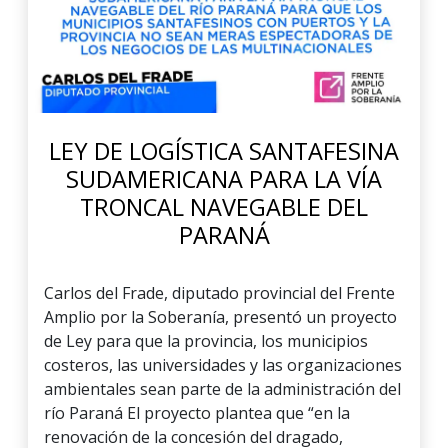
LEY DE LOGÍSTICA SANTAFESINA
SUDAMERICANA PARA LA VÍA
TRONCAL NAVEGABLE DEL
PARANÁ
Carlos del Frade, diputado provincial del Frente
Amplio por la Soberanía, presentó un proyecto
de Ley para que la provincia, los municipios
costeros, las universidades y las organizaciones
ambientales sean parte de la administración del
río Paraná El proyecto plantea que “en la
renovación de la concesión del dragado,