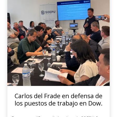
Carlos del Frade en defensa de
los puestos de trabajo en Dow.