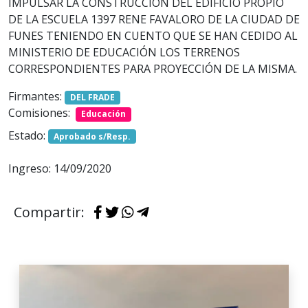
IMPULSAR LA CONSTRUCCIÓN DEL EDIFICIO PROPIO
DE LA ESCUELA 1397 RENE FAVALORO DE LA CIUDAD DE
FUNES TENIENDO EN CUENTO QUE SE HAN CEDIDO AL
MINISTERIO DE EDUCACIÓN LOS TERRENOS
CORRESPONDIENTES PARA PROYECCIÓN DE LA MISMA.
Firmantes:
DEL FRADE
Comisiones:
Educación
Estado:
Aprobado s/Resp.
Ingreso: 14/09/2020
Compartir: