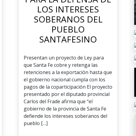
LOS INTERESES
SOBERANOS DEL
PUEBLO
SANTAFESINO
Presentan un proyecto de Ley para
que Santa Fe cobre y retenga las
retenciones a la exportación hasta que
el gobierno nacional cumpla con los
pagos de la coparticipación El proyecto
presentado por el diputado provincial
Carlos del Frade afirma que “el
gobierno de la provincia de Santa Fe
defiende los intereses soberanos del
pueblo […]