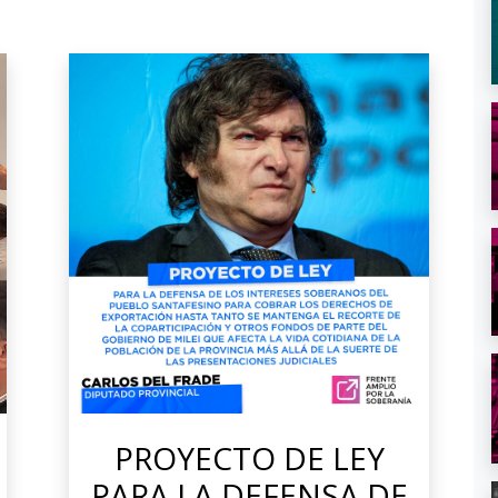
PROYECTO DE LEY
PARA LA DEFENSA DE