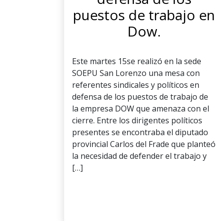
puestos de trabajo en
Dow.
Este martes 15se realizó en la sede
SOEPU San Lorenzo una mesa con
referentes sindicales y políticos en
defensa de los puestos de trabajo de
la empresa DOW que amenaza con el
cierre. Entre los dirigentes políticos
presentes se encontraba el diputado
provincial Carlos del Frade que planteó
la necesidad de defender el trabajo y
[…]