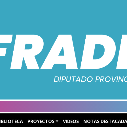
IBLIOTECA
PROYECTOS
VIDEOS
NOTAS DESTACADA