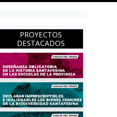
PROYECTOS
DESTACADOS