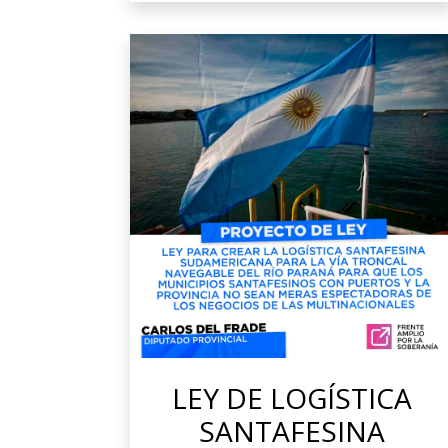
LEY DE LOGÍSTICA
SANTAFESINA