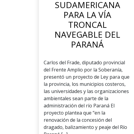
SUDAMERICANA
PARA LA VÍA
TRONCAL
NAVEGABLE DEL
PARANÁ
Carlos del Frade, diputado provincial
del Frente Amplio por la Soberanía,
presentó un proyecto de Ley para que
la provincia, los municipios costeros,
las universidades y las organizaciones
ambientales sean parte de la
administración del río Paraná El
proyecto plantea que “en la
renovación de la concesión del
dragado, balizamiento y peaje del Río