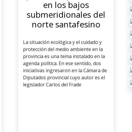
en los bajos
submeridionales del
norte santafesino
La situación ecológica y el cuidado y
protección del medio ambiente en la
provincia es una tema instalado en la
agenda política. En ese sentido, dos
iniciativas ingresaron en la Cámara de
Diputados provincial cuyo autor es el
legislador Carlos del Frade