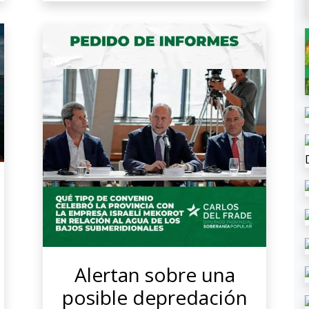
Alertan sobre una
posible depredación