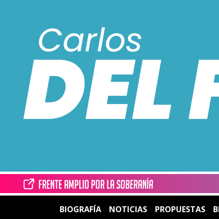
BIOGRAFÍA
NOTICIAS
PROPUESTAS
B