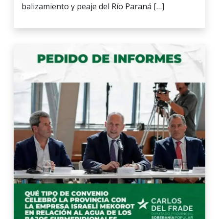
balizamiento y peaje del Río Paraná […]