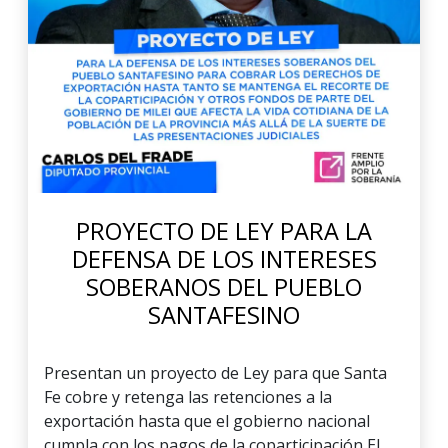
PROYECTO DE LEY PARA LA
DEFENSA DE LOS INTERESES
SOBERANOS DEL PUEBLO
SANTAFESINO
Presentan un proyecto de Ley para que Santa
Fe cobre y retenga las retenciones a la
exportación hasta que el gobierno nacional
cumpla con los pagos de la coparticipación El