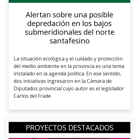
Alertan sobre una posible
depredación en los bajos
submeridionales del norte
santafesino
La situación ecológica y el cuidado y protección
del medio ambiente en la provincia es una tema
instalado en la agenda política. En ese sentido,
dos iniciativas ingresaron en la Cámara de
Diputados provincial cuyo autor es el legislador
Carlos del Frade
PROYECTOS DESTACADOS