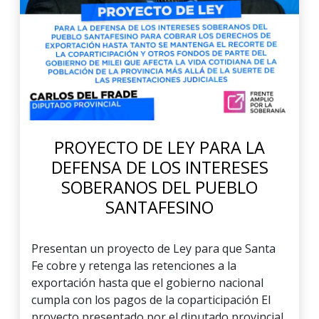
PROYECTO DE LEY PARA LA
DEFENSA DE LOS INTERESES
SOBERANOS DEL PUEBLO
SANTAFESINO
Presentan un proyecto de Ley para que Santa
Fe cobre y retenga las retenciones a la
exportación hasta que el gobierno nacional
cumpla con los pagos de la coparticipación El
proyecto presentado por el diputado provincial