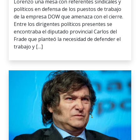
Lorenzo una mesa con referentes sindicales y
políticos en defensa de los puestos de trabajo
de la empresa DOW que amenaza con el cierre.
Entre los dirigentes políticos presentes se
encontraba el diputado provincial Carlos del
Frade que planteó la necesidad de defender el
trabajo y […]