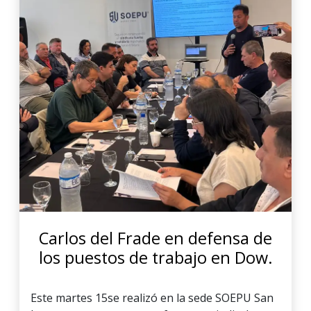
Carlos del Frade en defensa de
los puestos de trabajo en Dow.
Este martes 15se realizó en la sede SOEPU San