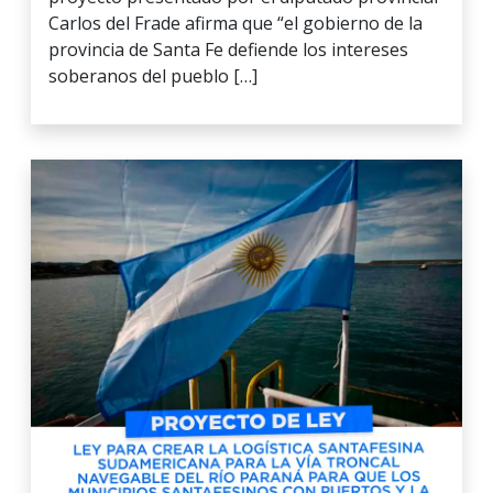
Carlos del Frade afirma que “el gobierno de la
provincia de Santa Fe defiende los intereses
soberanos del pueblo […]