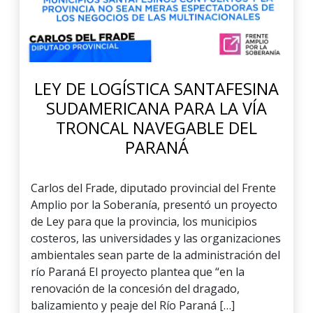
LEY DE LOGÍSTICA SANTAFESINA
SUDAMERICANA PARA LA VÍA
TRONCAL NAVEGABLE DEL
PARANÁ
Carlos del Frade, diputado provincial del Frente
Amplio por la Soberanía, presentó un proyecto
de Ley para que la provincia, los municipios
costeros, las universidades y las organizaciones
ambientales sean parte de la administración del
río Paraná El proyecto plantea que “en la
renovación de la concesión del dragado,
balizamiento y peaje del Río Paraná […]