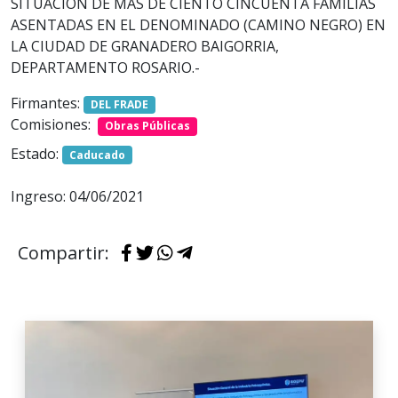
SITUACIÓN DE MÁS DE CIENTO CINCUENTA FAMILIAS
ASENTADAS EN EL DENOMINADO (CAMINO NEGRO) EN
LA CIUDAD DE GRANADERO BAIGORRIA,
DEPARTAMENTO ROSARIO.-
Firmantes:
DEL FRADE
Comisiones:
Obras Públicas
Estado:
Caducado
Ingreso: 04/06/2021
Compartir: