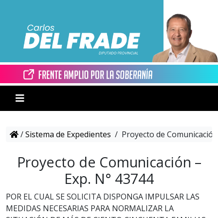
/
Sistema de Expedientes
/
Proyecto de Comunicación 
Proyecto de Comunicación –
Exp. N° 43744
POR EL CUAL SE SOLICITA DISPONGA IMPULSAR LAS
MEDIDAS NECESARIAS PARA NORMALIZAR LA