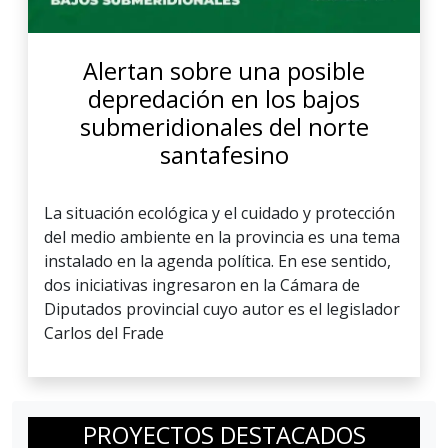
Alertan sobre una posible
depredación en los bajos
submeridionales del norte
santafesino
La situación ecológica y el cuidado y protección
del medio ambiente en la provincia es una tema
instalado en la agenda política. En ese sentido,
dos iniciativas ingresaron en la Cámara de
Diputados provincial cuyo autor es el legislador
Carlos del Frade
PROYECTOS DESTACADOS