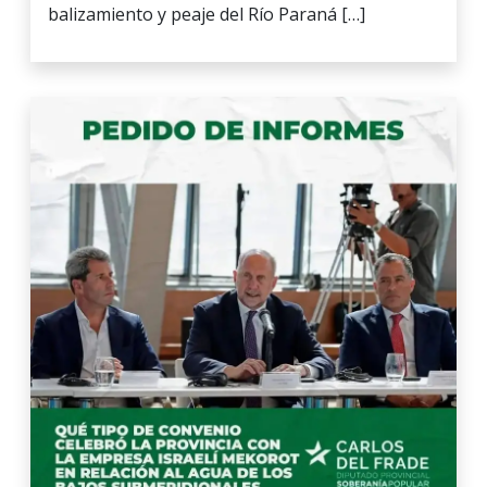
balizamiento y peaje del Río Paraná […]