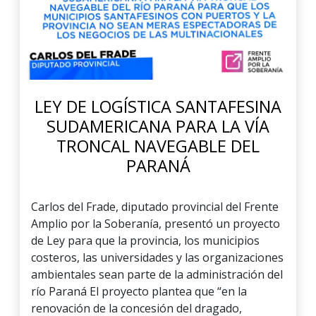
LEY DE LOGÍSTICA SANTAFESINA
SUDAMERICANA PARA LA VÍA
TRONCAL NAVEGABLE DEL
PARANÁ
Carlos del Frade, diputado provincial del Frente
Amplio por la Soberanía, presentó un proyecto
de Ley para que la provincia, los municipios
costeros, las universidades y las organizaciones
ambientales sean parte de la administración del
río Paraná El proyecto plantea que “en la
renovación de la concesión del dragado,