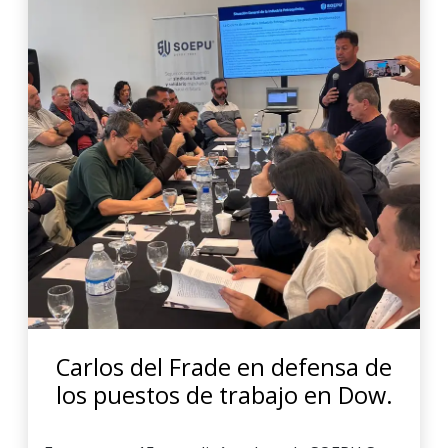
Carlos del Frade en defensa de
los puestos de trabajo en Dow.