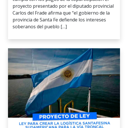
proyecto presentado por el diputado provincial
Carlos del Frade afirma que “el gobierno de la
provincia de Santa Fe defiende los intereses
soberanos del pueblo […]