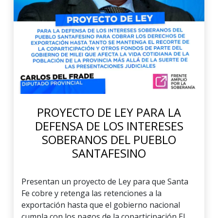
PROYECTO DE LEY PARA LA
DEFENSA DE LOS INTERESES
SOBERANOS DEL PUEBLO
SANTAFESINO
Presentan un proyecto de Ley para que Santa
Fe cobre y retenga las retenciones a la
exportación hasta que el gobierno nacional
cumpla con los pagos de la coparticipación El