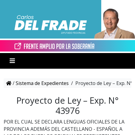
/
Sistema de Expedientes
/
Proyecto de Ley – Exp. N°
Proyecto de Ley – Exp. N°
43976
POR EL CUAL SE DECLARA LENGUAS OFICIALES DE LA
PROVINCIA ADEMÁS DEL CASTELLANO - ESPAÑOL A