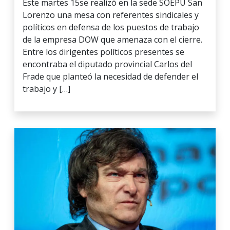
Este martes 15se realizó en la sede SOEPU San
Lorenzo una mesa con referentes sindicales y
políticos en defensa de los puestos de trabajo
de la empresa DOW que amenaza con el cierre.
Entre los dirigentes políticos presentes se
encontraba el diputado provincial Carlos del
Frade que planteó la necesidad de defender el
trabajo y […]