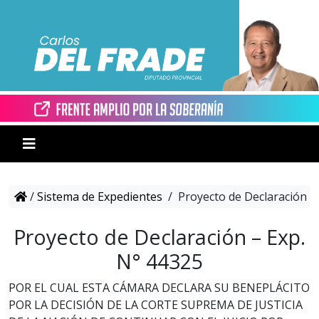
/
Sistema de Expedientes
/
Proyecto de Declaración –
Proyecto de Declaración – Exp.
N° 44325
POR EL CUAL ESTA CÁMARA DECLARA SU BENEPLÁCITO
POR LA DECISIÓN DE LA CORTE SUPREMA DE JUSTICIA