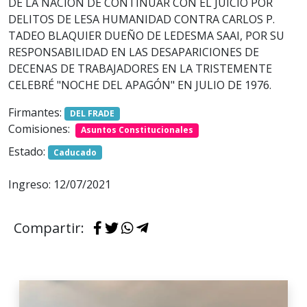
DE LA NACIÓN DE CONTINUAR CON EL JUICIO POR
DELITOS DE LESA HUMANIDAD CONTRA CARLOS P.
TADEO BLAQUIER DUEÑO DE LEDESMA SAAI, POR SU
RESPONSABILIDAD EN LAS DESAPARICIONES DE
DECENAS DE TRABAJADORES EN LA TRISTEMENTE
CELEBRÉ "NOCHE DEL APAGÓN" EN JULIO DE 1976.
Firmantes:
DEL FRADE
Comisiones:
Asuntos Constitucionales
Estado:
Caducado
Ingreso: 12/07/2021
Compartir: