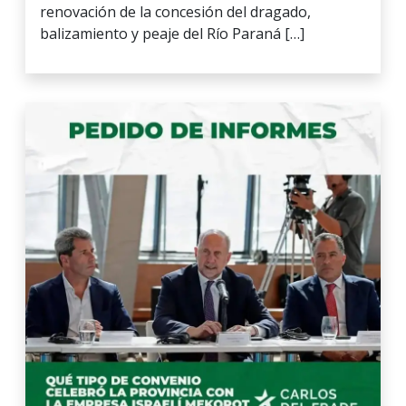
renovación de la concesión del dragado,
balizamiento y peaje del Río Paraná […]