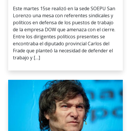
Este martes 15se realizó en la sede SOEPU San
Lorenzo una mesa con referentes sindicales y
políticos en defensa de los puestos de trabajo
de la empresa DOW que amenaza con el cierre.
Entre los dirigentes políticos presentes se
encontraba el diputado provincial Carlos del
Frade que planteó la necesidad de defender el
trabajo y […]