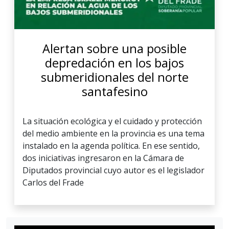
Alertan sobre una posible
depredación en los bajos
submeridionales del norte
santafesino
La situación ecológica y el cuidado y protección
del medio ambiente en la provincia es una tema
instalado en la agenda política. En ese sentido,
dos iniciativas ingresaron en la Cámara de
Diputados provincial cuyo autor es el legislador
Carlos del Frade