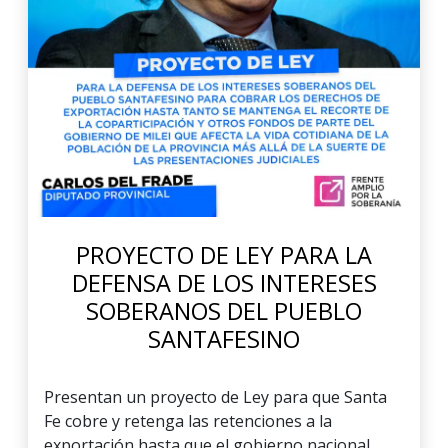
PROYECTO DE LEY PARA LA
DEFENSA DE LOS INTERESES
SOBERANOS DEL PUEBLO
SANTAFESINO
Presentan un proyecto de Ley para que Santa
Fe cobre y retenga las retenciones a la
exportación hasta que el gobierno nacional