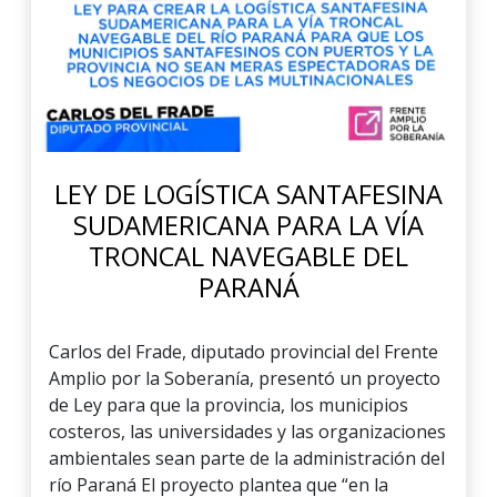
LEY DE LOGÍSTICA SANTAFESINA
SUDAMERICANA PARA LA VÍA
TRONCAL NAVEGABLE DEL
PARANÁ
Carlos del Frade, diputado provincial del Frente
Amplio por la Soberanía, presentó un proyecto
de Ley para que la provincia, los municipios
costeros, las universidades y las organizaciones
ambientales sean parte de la administración del
río Paraná El proyecto plantea que “en la