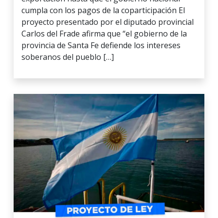
cumpla con los pagos de la coparticipación El
proyecto presentado por el diputado provincial
Carlos del Frade afirma que “el gobierno de la
provincia de Santa Fe defiende los intereses
soberanos del pueblo […]