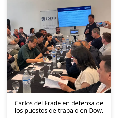
Carlos del Frade en defensa de
los puestos de trabajo en Dow.