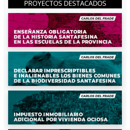
PROYECTOS DESTACADOS