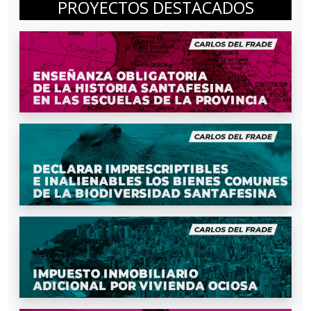
PROYECTOS DESTACADOS