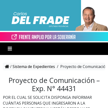
/
Sistema de Expedientes
/
Proyecto de Comunicación 
Proyecto de Comunicación –
Exp. N° 44431
POR EL CUAL SE SOLICITA DISPONGA INFORMAR
CUÁNTAS PERSONAS QUE INGRESARON A LA