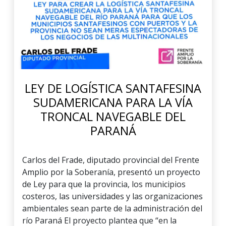
LEY DE LOGÍSTICA SANTAFESINA
SUDAMERICANA PARA LA VÍA
TRONCAL NAVEGABLE DEL
PARANÁ
Carlos del Frade, diputado provincial del Frente
Amplio por la Soberanía, presentó un proyecto
de Ley para que la provincia, los municipios
costeros, las universidades y las organizaciones
ambientales sean parte de la administración del
río Paraná El proyecto plantea que “en la