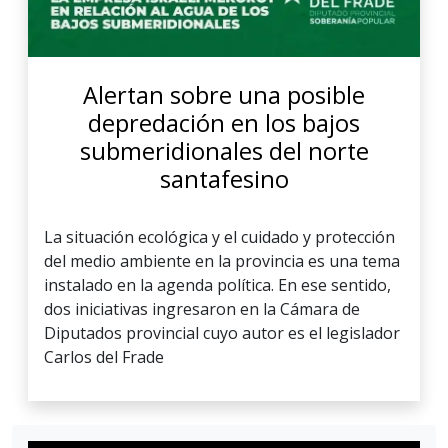
Alertan sobre una posible
depredación en los bajos
submeridionales del norte
santafesino
La situación ecológica y el cuidado y protección
del medio ambiente en la provincia es una tema
instalado en la agenda política. En ese sentido,
dos iniciativas ingresaron en la Cámara de
Diputados provincial cuyo autor es el legislador
Carlos del Frade