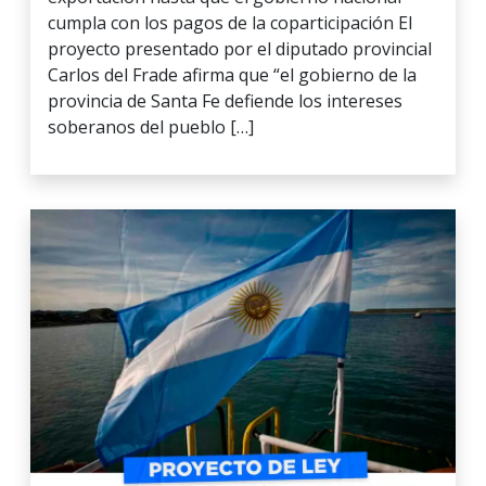
cumpla con los pagos de la coparticipación El
proyecto presentado por el diputado provincial
Carlos del Frade afirma que “el gobierno de la
provincia de Santa Fe defiende los intereses
soberanos del pueblo […]