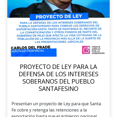
PROYECTO DE LEY PARA LA
DEFENSA DE LOS INTERESES
SOBERANOS DEL PUEBLO
SANTAFESINO
Presentan un proyecto de Ley para que Santa
Fe cobre y retenga las retenciones a la
exportación hasta que el gobierno nacional