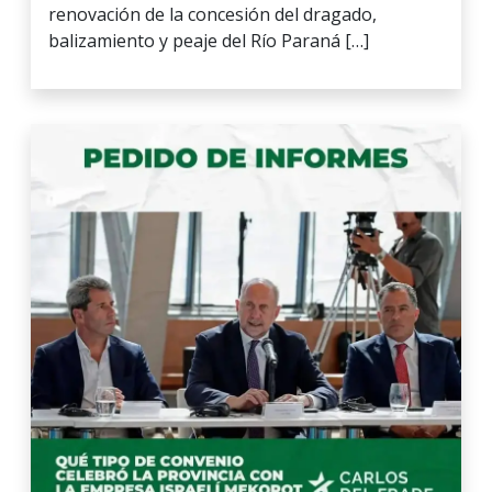
renovación de la concesión del dragado,
balizamiento y peaje del Río Paraná […]