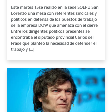
Este martes 15se realizó en la sede SOEPU San
Lorenzo una mesa con referentes sindicales y
políticos en defensa de los puestos de trabajo
de la empresa DOW que amenaza con el cierre.
Entre los dirigentes políticos presentes se
encontraba el diputado provincial Carlos del
Frade que planteó la necesidad de defender el
trabajo y […]