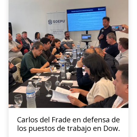
Carlos del Frade en defensa de
los puestos de trabajo en Dow.