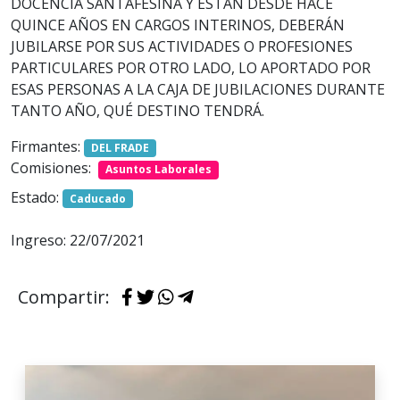
DOCENCIA SANTAFESINA Y ESTÁN DESDE HACE
QUINCE AÑOS EN CARGOS INTERINOS, DEBERÁN
JUBILARSE POR SUS ACTIVIDADES O PROFESIONES
PARTICULARES POR OTRO LADO, LO APORTADO POR
ESAS PERSONAS A LA CAJA DE JUBILACIONES DURANTE
TANTO AÑO, QUÉ DESTINO TENDRÁ.
Firmantes:
DEL FRADE
Comisiones:
Asuntos Laborales
Estado:
Caducado
Ingreso: 22/07/2021
Compartir: