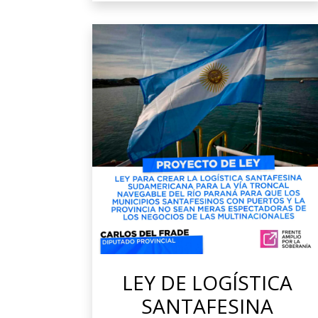
LEY DE LOGÍSTICA
SANTAFESINA