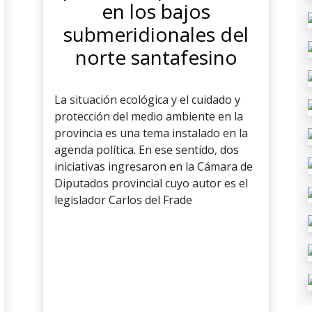
en los bajos
submeridionales del
norte santafesino
La situación ecológica y el cuidado y
protección del medio ambiente en la
provincia es una tema instalado en la
agenda política. En ese sentido, dos
iniciativas ingresaron en la Cámara de
Diputados provincial cuyo autor es el
legislador Carlos del Frade