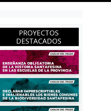
PROYECTOS
DESTACADOS