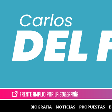
BIOGRAFÍA
NOTICIAS
PROPUESTAS
B