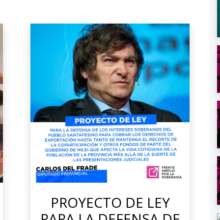
PROYECTO DE LEY
PARA LA DEFENSA DE