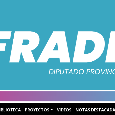
IBLIOTECA
PROYECTOS
VIDEOS
NOTAS DESTACADA