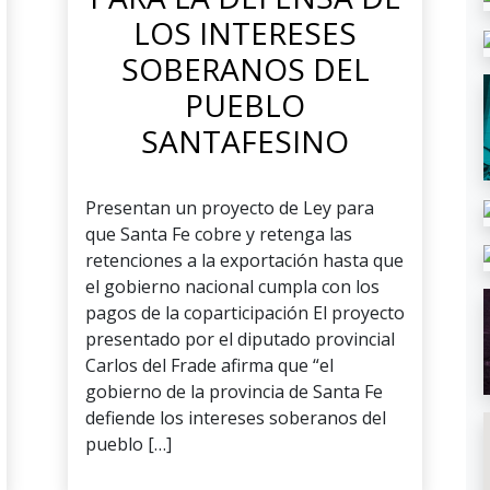
LOS INTERESES
SOBERANOS DEL
PUEBLO
SANTAFESINO
Presentan un proyecto de Ley para
que Santa Fe cobre y retenga las
retenciones a la exportación hasta que
el gobierno nacional cumpla con los
pagos de la coparticipación El proyecto
presentado por el diputado provincial
Carlos del Frade afirma que “el
gobierno de la provincia de Santa Fe
defiende los intereses soberanos del
pueblo […]