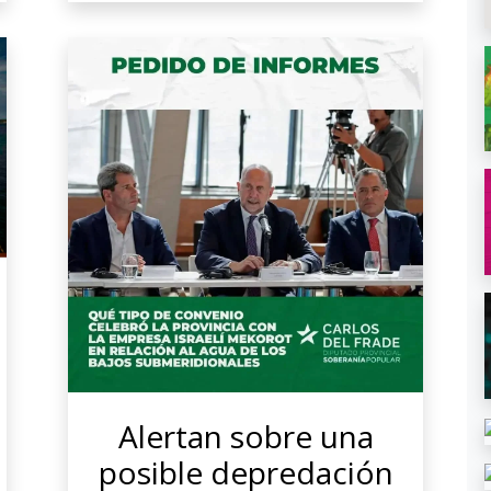
Alertan sobre una
posible depredación