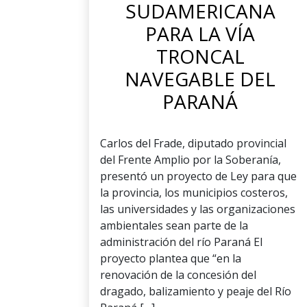
SUDAMERICANA
PARA LA VÍA
TRONCAL
NAVEGABLE DEL
PARANÁ
Carlos del Frade, diputado provincial
del Frente Amplio por la Soberanía,
presentó un proyecto de Ley para que
la provincia, los municipios costeros,
las universidades y las organizaciones
ambientales sean parte de la
administración del río Paraná El
proyecto plantea que “en la
renovación de la concesión del
dragado, balizamiento y peaje del Río