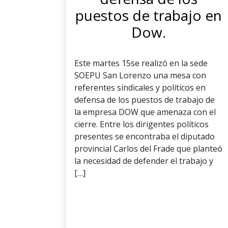
puestos de trabajo en
Dow.
Este martes 15se realizó en la sede
SOEPU San Lorenzo una mesa con
referentes sindicales y políticos en
defensa de los puestos de trabajo de
la empresa DOW que amenaza con el
cierre. Entre los dirigentes políticos
presentes se encontraba el diputado
provincial Carlos del Frade que planteó
la necesidad de defender el trabajo y
[…]