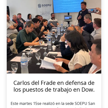
Carlos del Frade en defensa de
los puestos de trabajo en Dow.
Este martes 15se realizó en la sede SOEPU San