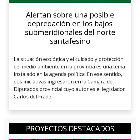
Alertan sobre una posible
depredación en los bajos
submeridionales del norte
santafesino
La situación ecológica y el cuidado y protección
del medio ambiente en la provincia es una tema
instalado en la agenda política. En ese sentido,
dos iniciativas ingresaron en la Cámara de
Diputados provincial cuyo autor es el legislador
Carlos del Frade
PROYECTOS DESTACADOS