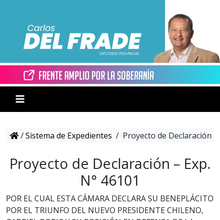
/
Sistema de Expedientes
/
Proyecto de Declaración –
Proyecto de Declaración – Exp.
N° 46101
POR EL CUAL ESTA CÁMARA DECLARA SU BENEPLÁCITO
POR EL TRIUNFO DEL NUEVO PRESIDENTE CHILENO,