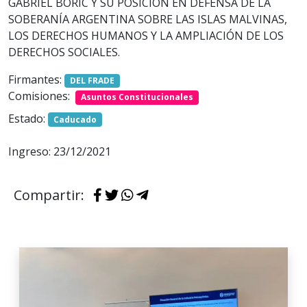
GABRIEL BORIC Y SU POSICIÓN EN DEFENSA DE LA
SOBERANÍA ARGENTINA SOBRE LAS ISLAS MALVINAS,
LOS DERECHOS HUMANOS Y LA AMPLIACIÓN DE LOS
DERECHOS SOCIALES.
Firmantes:
DEL FRADE
Comisiones:
Asuntos Constitucionales
Estado:
Caducado
Ingreso: 23/12/2021
Compartir: