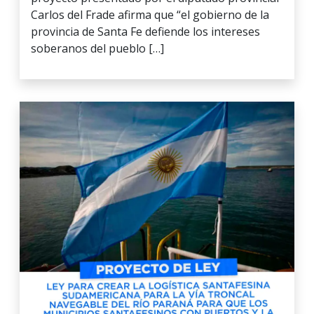
Carlos del Frade afirma que “el gobierno de la
provincia de Santa Fe defiende los intereses
soberanos del pueblo […]