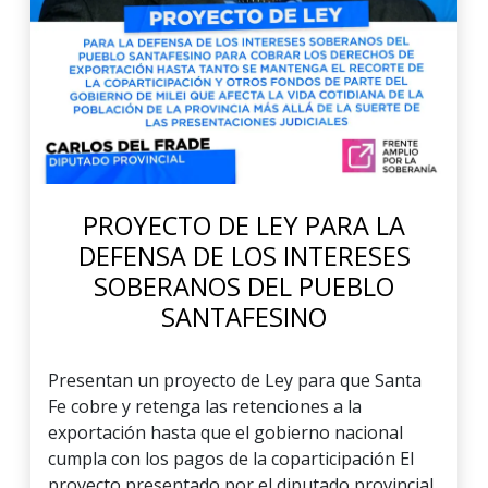
PROYECTO DE LEY PARA LA
DEFENSA DE LOS INTERESES
SOBERANOS DEL PUEBLO
SANTAFESINO
Presentan un proyecto de Ley para que Santa
Fe cobre y retenga las retenciones a la
exportación hasta que el gobierno nacional
cumpla con los pagos de la coparticipación El
proyecto presentado por el diputado provincial