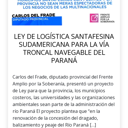
LEY DE LOGÍSTICA SANTAFESINA
SUDAMERICANA PARA LA VÍA
TRONCAL NAVEGABLE DEL
PARANÁ
Carlos del Frade, diputado provincial del Frente
Amplio por la Soberanía, presentó un proyecto
de Ley para que la provincia, los municipios
costeros, las universidades y las organizaciones
ambientales sean parte de la administración del
río Paraná El proyecto plantea que “en la
renovación de la concesión del dragado,
balizamiento y peaje del Río Paraná […]