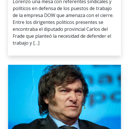
Lorenzo una mesa con referentes sindicales y
políticos en defensa de los puestos de trabajo
de la empresa DOW que amenaza con el cierre.
Entre los dirigentes políticos presentes se
encontraba el diputado provincial Carlos del
Frade que planteó la necesidad de defender el
trabajo y […]