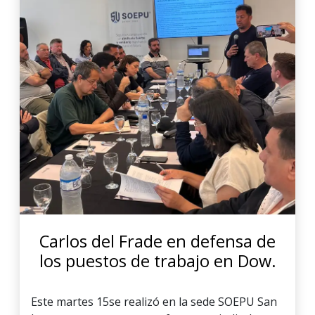
Carlos del Frade en defensa de
los puestos de trabajo en Dow.
Este martes 15se realizó en la sede SOEPU San