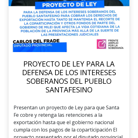
PROYECTO DE LEY PARA LA
DEFENSA DE LOS INTERESES
SOBERANOS DEL PUEBLO
SANTAFESINO
Presentan un proyecto de Ley para que Santa
Fe cobre y retenga las retenciones a la
exportación hasta que el gobierno nacional
cumpla con los pagos de la coparticipación El
proyecto presentado por el diputado provincial