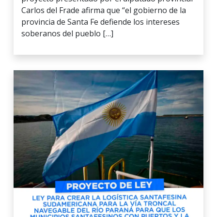
Carlos del Frade afirma que “el gobierno de la
provincia de Santa Fe defiende los intereses
soberanos del pueblo […]