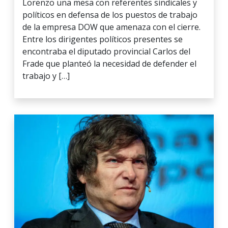
Lorenzo una mesa con referentes sindicales y
políticos en defensa de los puestos de trabajo
de la empresa DOW que amenaza con el cierre.
Entre los dirigentes políticos presentes se
encontraba el diputado provincial Carlos del
Frade que planteó la necesidad de defender el
trabajo y […]