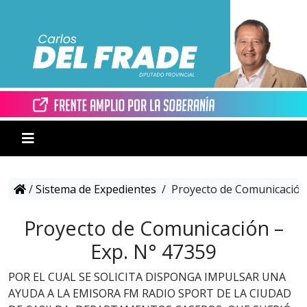
/
Sistema de Expedientes
/
Proyecto de Comunicación 
Proyecto de Comunicación –
Exp. N° 47359
POR EL CUAL SE SOLICITA DISPONGA IMPULSAR UNA
AYUDA A LA EMISORA FM RADIO SPORT DE LA CIUDAD