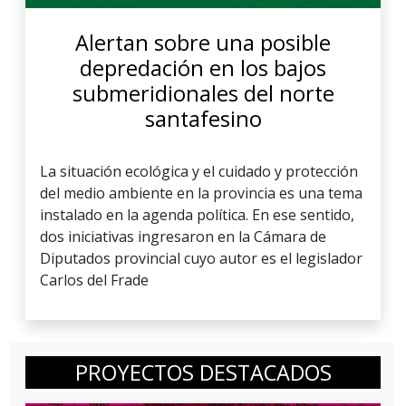
Alertan sobre una posible
depredación en los bajos
submeridionales del norte
santafesino
La situación ecológica y el cuidado y protección
del medio ambiente en la provincia es una tema
instalado en la agenda política. En ese sentido,
dos iniciativas ingresaron en la Cámara de
Diputados provincial cuyo autor es el legislador
Carlos del Frade
PROYECTOS DESTACADOS