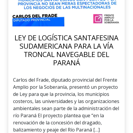
LEY DE LOGÍSTICA SANTAFESINA
SUDAMERICANA PARA LA VÍA
TRONCAL NAVEGABLE DEL
PARANÁ
Carlos del Frade, diputado provincial del Frente
Amplio por la Soberanía, presentó un proyecto
de Ley para que la provincia, los municipios
costeros, las universidades y las organizaciones
ambientales sean parte de la administración del
río Paraná El proyecto plantea que “en la
renovación de la concesión del dragado,
balizamiento y peaje del Río Paraná […]