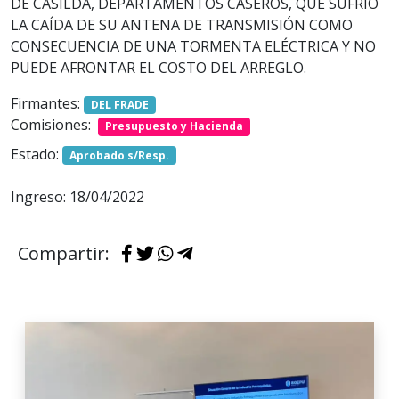
DE CASILDA, DEPARTAMENTOS CASEROS, QUE SUFRIÓ
LA CAÍDA DE SU ANTENA DE TRANSMISIÓN COMO
CONSECUENCIA DE UNA TORMENTA ELÉCTRICA Y NO
PUEDE AFRONTAR EL COSTO DEL ARREGLO.
Firmantes:
DEL FRADE
Comisiones:
Presupuesto y Hacienda
Estado:
Aprobado s/Resp.
Ingreso: 18/04/2022
Compartir: